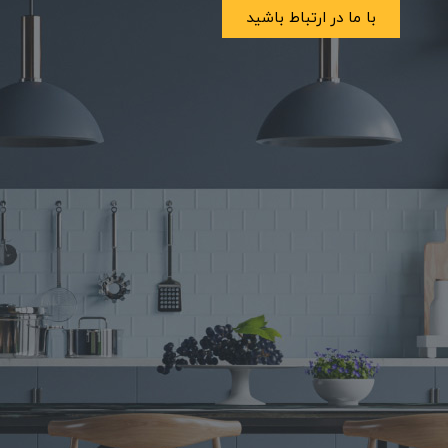
با ما در ارتباط باشید