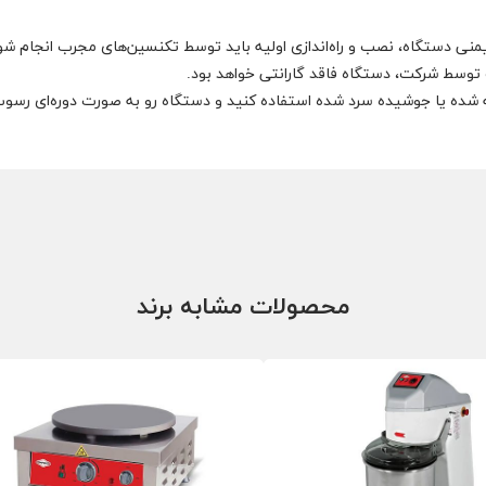
یمنی دستگاه، نصب و راه‌اندازی اولیه باید توسط تکنسین‌های مجرب انجام شو
وسط شرکت، دستگاه فاقد گارانتی خواهد بود.
 شده یا جوشیده سرد شده استفاده کنید و دستگاه رو به صورت دوره‌ای رسوب‌
محصولات مشابه برند