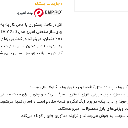
جزيیات بیشتر
برند امپرو
اگر در کافه، رستوران یا محل کار به یه
۲۵۰ فنجان، می‌تواند در کمترین زمان
به ترموستات و مخزن عایق، این دستگاه
کاهش مصرف برق، هزینه‌های جاری شما 
مخزن عایق حرارتی، انرژی کمتری مصرف می‌کند و چای را برای مدت طولانی د
حرفه‌ای دارد، بلکه در برابر زنگ‌زدگی و ضربه مقاوم است و آسان تمیز می‌شود.
 ویژگی‌های بارز محصولات امپرو هستند.