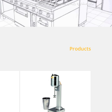
برای مشاوره رایگان همین حالا با ما تماس بگیرید.
Products