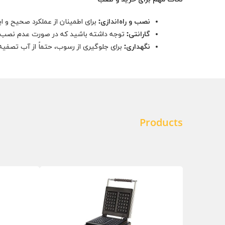
نصب و راه‌اندازی:
برای اطمینان از عملکرد صحیح و ا
گارانتی:
توجه داشته باشید که در صورت عدم نصب ت
نگهداری:
برای جلوگیری از رسوب، حتماً از آب تصفیه
Products