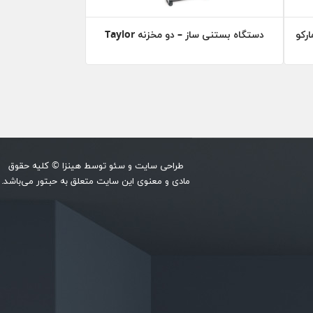
رکو
دستگاه بستنی ساز – دو مخزنه Taylor
طراحی سایت
و
سئو
توسط
هینزا
© کلیه حقوق
مادی و معنوی این سایت متعلق به حبتور می‌باشد.