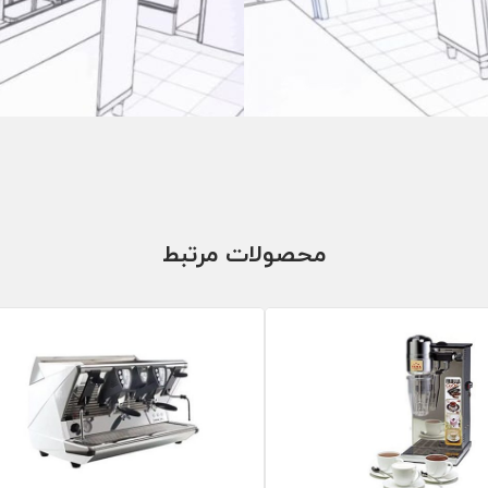
محصولات مرتبط