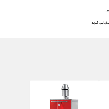
د.
زدایی کنید.