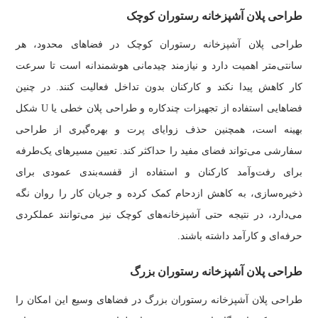
طراحی پلان آشپزخانه رستوران کوچک
طراحی پلان آشپزخانه رستوران کوچک در فضاهای محدود، هر
سانتی‌متر اهمیت دارد و نیازمند چیدمانی هوشمندانه است تا سرعت
کار کاهش پیدا نکند و کارکنان بدون تداخل فعالیت کنند. در چنین
فضاهایی استفاده از تجهیزات چندکاره و طراحی پلان خطی یا U شکل
بهینه است، همچنین حذف زوایای پرت و بهره‌گیری از طراحی
سفارشی می‌تواند فضای مفید را حداکثر کند. تعیین مسیرهای یک‌طرفه
برای رفت‌وآمد کارکنان و استفاده از قفسه‌بندی عمودی برای
ذخیره‌سازی، به کاهش ازدحام کمک کرده و جریان کار را روان نگه
می‌دارد، در نتیجه حتی آشپزخانه‌های کوچک نیز می‌توانند عملکردی
حرفه‌ای و کارآمد داشته باشند.
طراحی پلان آشپزخانه رستوران بزرگ
طراحی پلان آشپزخانه رستوران بزرگ در فضاهای وسیع این امکان را