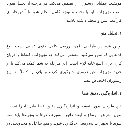
موفقیت عملیاتی رستوران را تضمین می‌کند. هر مرحله از تحلیل منو تا
نصب تجهیزات باید با دقت و توجه کامل انجام شود تا آشپزخانه‌ای
کارآمد، ایمن و منظم داشته باشید.
۱. تحلیل منو
اولین قدم در طراحی پلان، بررسی کامل منوی غذایی است. نوع
غذاهایی که سرو می‌کنید مشخص می‌کند چه تجهیزات، فضاها و جریان
کاری برای آشپزخانه لازم است. این مرحله به شما کمک می‌کند تا از
خرید تجهیزات غیرضروری جلوگیری کرده و پلان را کاملاً به نیاز
رستوران اختصاص دهید.
۲. اندازه‌گیری دقیق فضا
هیچ طرحی بدون نقشه و اندازه‌گیری دقیق فضا قابل اجرا نیست.
طول، عرض، ارتفاع و ابعاد دقیق مسیرها، درها و پنجره‌ها باید ثبت
شوند تا تجهیزات به‌درستی جاگذاری شوند و هیچ تداخل و محدودیتی در