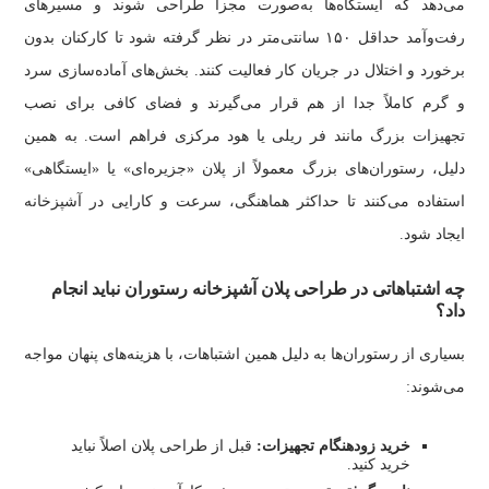
می‌دهد که ایستگاه‌ها به‌صورت مجزا طراحی شوند و مسیرهای
رفت‌وآمد حداقل ۱۵۰ سانتی‌متر در نظر گرفته شود تا کارکنان بدون
برخورد و اختلال در جریان کار فعالیت کنند. بخش‌های آماده‌سازی سرد
و گرم کاملاً جدا از هم قرار می‌گیرند و فضای کافی برای نصب
تجهیزات بزرگ مانند فر ریلی یا هود مرکزی فراهم است. به همین
دلیل، رستوران‌های بزرگ معمولاً از پلان «جزیره‌ای» یا «ایستگاهی»
استفاده می‌کنند تا حداکثر هماهنگی، سرعت و کارایی در آشپزخانه
ایجاد شود.
چه اشتباهاتی در طراحی پلان آشپزخانه رستوران نباید انجام
داد؟
بسیاری از رستوران‌ها به دلیل همین اشتباهات، با هزینه‌های پنهان مواجه
می‌شوند:
خرید زودهنگام تجهیزات:
قبل از طراحی پلان اصلاً نباید
خرید کنید.