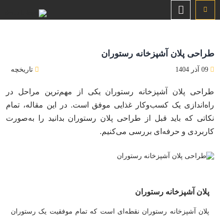
طراحی پلان آشپزخانه رستوران
09 آذر 1404
تاریخچه
طراحی پلان آشپزخانه رستوران یکی از مهم‌ترین مراحل در
راه‌اندازی یک کسب‌وکار غذایی موفق است. در این مقاله، تمام
نکاتی که باید قبل از طراحی پلان رستوران بدانید را به‌صورت
کاربردی و حرفه‌ای بررسی می‌کنیم.
پلان آشپزخانه رستوران
پلان آشپزخانه رستوران نقطه‌ای است که تمام موفقیت یک رستوران