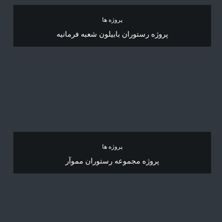
پروژه ها
پروژه رستوران بابیلون شعبه فرمانیه
پروژه ها
پروژه مجموعه رستوران مموآر