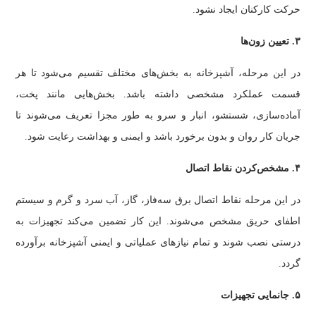
حرکت کارکنان ایجاد نشود.
۳. تعیین زون‌ها
در این مرحله، آشپزخانه به بخش‌های مختلف تقسیم می‌شود تا هر
قسمت عملکرد مشخصی داشته باشد. بخش‌هایی مانند پخت،
آماده‌سازی، شستشو، انبار و سرو به طور مجزا تعریف می‌شوند تا
جریان کار روان و بدون برخورد باشد و ایمنی و بهداشت رعایت شود.
۴. مشخص‌کردن نقاط اتصال
در این مرحله نقاط اتصال برق سه‌فاز، گاز، آب سرد و گرم و سیستم
اطفای حریق مشخص می‌شوند. این کار تضمین می‌کند تجهیزات به
درستی نصب شوند و تمام نیازهای عملیاتی و ایمنی آشپزخانه برآورده
گردد.
۵. جانمایی تجهیزات