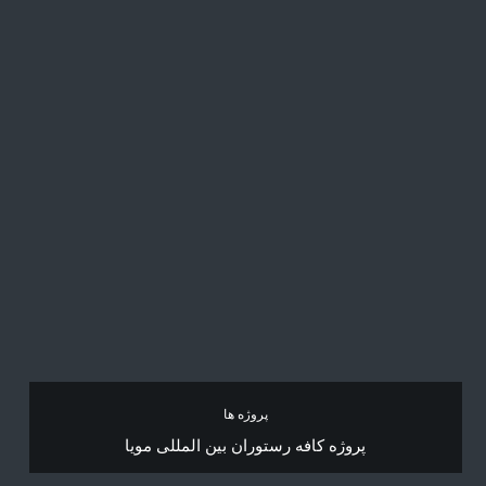
پروژه ها
پروژه کافه رستوران بین المللی مویا