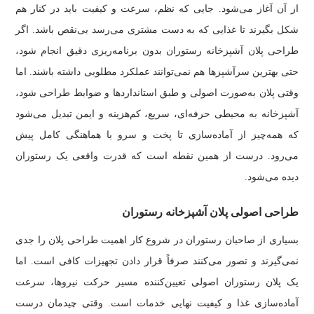
از آن آغاز می‌شود. جایی که نظم، سرعت و کیفیت باید در کنار هم
شکل بگیرند تا غذایی که به دست مشتری می‌رسد بی‌نقص باشد. اگر
طراحی پلان آشپزخانه رستوران بدون برنامه‌ریزی دقیق انجام شود،
حتی بهترین سرآشپزها هم نمی‌توانند عملکرد مطلوبی داشته باشند. اما
وقتی پلان به‌صورت اصولی و طبق استانداردها و ضوابط طراحی شود،
آشپزخانه به محیطی حرفه‌ای، سریع، کم‌هزینه و ایمن تبدیل می‌شود
که همه‌چیز از آماده‌سازی تا پخت و سرو با هماهنگی کامل پیش
می‌رود. درست از همین نقطه است که قدرت واقعی یک رستوران
دیده می‌شود.
طراحی اصولی پلان آشپزخانه رستوران
بسیاری از صاحبان رستوران در شروع کار اهمیت طراحی پلان را جدی
نمی‌گیرند و تصور می‌کنند صرفاً قرار دادن تجهیزات کافی است. اما
یک پلان رستوران اصولی تعیین‌کننده مسیر حرکت نیروها، سرعت
آماده‌سازی غذا و کیفیت نهایی خدمات است. وقتی چیدمان درست