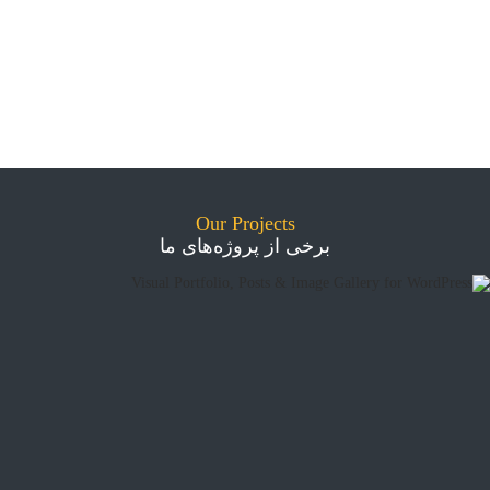
Our Projects
برخی از پروژه‌های ما