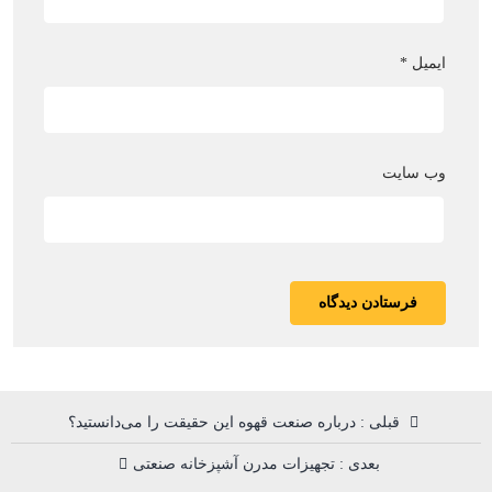
ایمیل
*
وب‌ سایت
قبلی : درباره صنعت قهوه این حقیقت را می‌دانستید؟
بعدی : تجهیزات مدرن آشپزخانه صنعتی