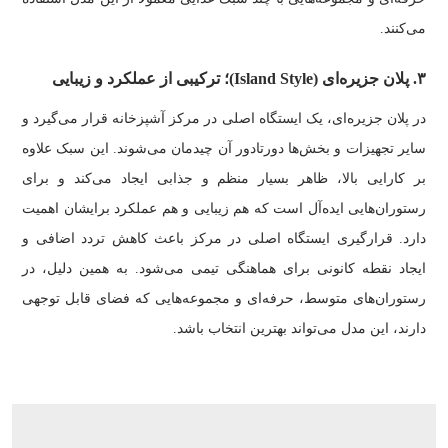
می‌کنند.
۳. پلان جزیره‌ای (Island Style)؛ ترکیبی از عملکرد و زیبایی
در پلان جزیره‌ای، یک ایستگاه اصلی در مرکز آشپزخانه قرار می‌گیرد و
سایر تجهیزات و بخش‌ها دورتادور آن چیدمان می‌شوند. این سبک علاوه
بر کارایی بالا، ظاهر بسیار منظم و جذابی ایجاد می‌کند و برای
رستوران‌هایی ایده‌آل است که هم زیبایی و هم عملکرد برایشان اهمیت
دارد. قرارگیری ایستگاه اصلی در مرکز باعث کاهش تردد اضافی و
ایجاد نقطه کانونی برای هماهنگی تیمی می‌شود. به همین دلیل، در
رستوران‌های متوسط، حرفه‌ای و مجموعه‌هایی که فضای قابل توجهی
دارند، این مدل می‌تواند بهترین انتخاب باشد.