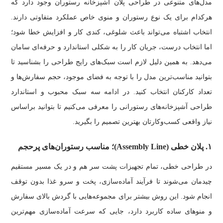
مدل‌های متنوعی در طراحی پلان آشپزخانه رستوران وجود دارد که
هرکدام برای یک نوع رستوران و منوی خاص عملکرد متفاوتی دارند.
انتخاب اشتباه می‌تواند باعث شلوغی، کندی کار و افزایش خطا شود؛
اما انتخاب درست، جریان کار را به شکلی استاندارد و حرفه‌ای سامان
می‌دهد. به همین دلیل لازم است سبک‌های رایج طراحی را بشناسید تا
بتوانید مناسب‌ترین مدل را با توجه به فضای موجود، حجم سفارش‌ها و
تعداد کارکنان انتخاب کنید. در ادامه سه سبک محبوب و استاندارد
طراحی آشپزخانه‌های رستورانی را معرفی می‌کنیم تا بتوانید براساس
نیاز واقعی کسب‌وکارتان بهترین تصمیم را بگیرید.
۱. پلان خطی (Assembly Line)؛ مناسب رستوران‌های پرحجم
در طراحی خطی، تمام تجهیزات پشت سر هم و در یک مسیر مستقیم
چیدمان می‌شوند تا فرآیند آماده‌سازی، پخت و سرو غذا بدون توقف
انجام شود. این روش بیشتر برای مجموعه‌هایی با گردش بالای سفارش
و منوهای ساده کاربرد دارد، جایی که سرعت آماده‌سازی مهم‌ترین