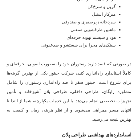
گریل و سرخ‌کن
میزکار استیل
سردخانه زیرصفری و صندوقی
ماشین ظرفشویی صنعتی
هود و سیستم تهویه حرفه‌ای
سینک‌های مجزا برای شستشو و ضدعفونی
در صورتی که قصد دارید رستوران خود را به‌صورت اصولی، حرفه‌ای و
کاملاً استاندارد راه‌اندازی کنید، شرکت حبتور یکی از بهترین گزینه‌ها
برای شروع است. حبتور صفر تا صد راه‌اندازی رستوران را شامل
مشاوره رایگان، طراحی داخلی، طراحی پلان آشپزخانه و تأمین
تجهیزات تخصصی انجام می‌دهد. با این خدمات یکپارچه، شما از ابتدا تا
انتهای مسیر همراهی می‌شوید و از نظر هزینه، زمان و کیفیت به
بهترین نتیجه می‌رسید.
استانداردهای بهداشتی طراحی پلان