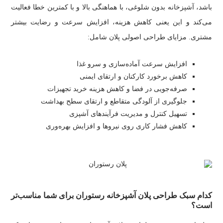
باشد، آشپزخانه بدون شلوغی، با هماهنگی بالا و با کمترین خطا فعالیت
می‌کند و این یعنی کاهش هزینه، افزایش سرعت و رضایت بیشتر
مشتری. مزایای طراحی اصولی پلان شامل:
افزایش سرعت آماده‌سازی و سرو غذا
کاهش برخورد کارکنان و ارتقای ایمنی
صرفه‌جویی در فضا و کاهش هزینه خرید تجهیزات
جلوگیری از آلودگی متقاطع و ارتقای سطح بهداشت
تسهیل کنترل و مدیریت فرآیندهای آشپزی
کاهش فشار کاری روی نیروها و افزایش بهره‌وری
کدام سبک طراحی پلان آشپزخانه رستوران برای شما مناسب‌تر
است؟