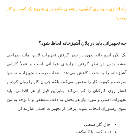
راه ‌اندازی سوخاری کیلویی، راهنمای جامع برای شروع یک کسب ‌و کار
پرسود
چه تجهیزاتی باید در پلان آشپزخانه لحاظ شود؟
یک پلان آشپزخانه بدون در نظر گرفتن تجهیزات لازم، مانند طراحی
نقشه بدون در نظر گرفتن ابزارهای عملیاتی است و عملاً کارایی
آشپزخانه را به شدت کاهش می‌دهد. انتخاب درست تجهیزات، نه تنها
سرعت و کیفیت کار را تضمین می‌کند، بلکه جریان کار را روان کرده و
فشار روی کارکنان را کم می‌کند. بنابراین قبل از هر اقدامی، باید
تجهیزات اصلی و مورد نیاز هر بخش به دقت مشخص و با توجه به نوع
منوی رستوران انتخاب شوند. برخی از تجهیزات اصلی عبارتند از:
اجاق گاز صنعتی
فر ترکیبی یا کانوکشن