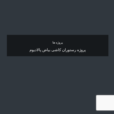
پروژه ها
پروژه رستوران کاشی بیاض پالادیوم