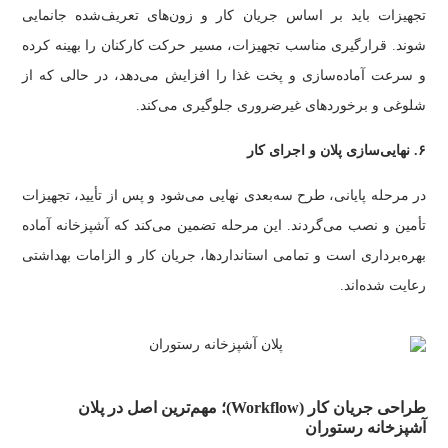
تجهیزات باید بر اساس جریان کار و زون‌های تعریف‌شده جانمایی
شوند. قرارگیری مناسب تجهیزات، مسیر حرکت کارکنان را بهینه کرده
و سرعت آماده‌سازی و پخت غذا را افزایش می‌دهد، در حالی که از
شلوغی و برخوردهای غیرضروری جلوگیری می‌کند.
۶. نهایی‌سازی پلان و اجرای کار
در مرحله پایانی، طرح سه‌بعدی نهایی می‌شود و پس از تأیید، تجهیزات
تأمین و نصب می‌گردند. این مرحله تضمین می‌کند که آشپزخانه آماده
بهره‌برداری است و تمامی استانداردها، جریان کار و الزامات بهداشتی
رعایت شده‌اند.
طراحی جریان کار (Workflow)؛ مهم‌ترین اصل در پلان
آشپزخانه رستوران