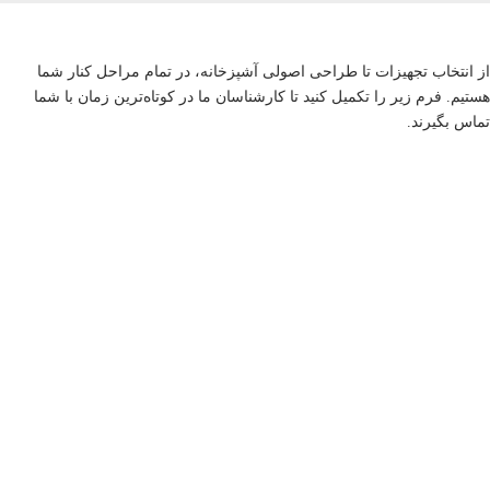
از انتخاب تجهیزات تا طراحی اصولی آشپزخانه، در تمام مراحل کنار شما
هستیم. فرم زیر را تکمیل کنید تا کارشناسان ما در کوتاه‌ترین زمان با شما
تماس بگیرند.