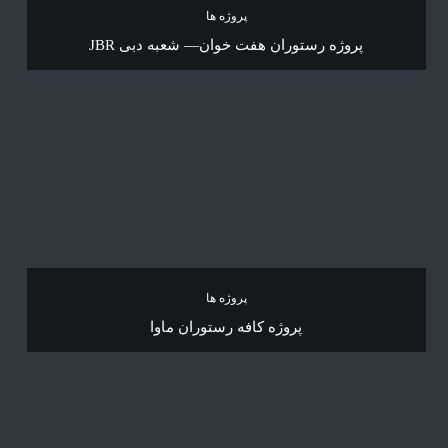
پروژه ها
پروژه رستوران هفت خوان— شعبه دبی JBR
پروژه ها
پروژه کافه رستوران ماوا