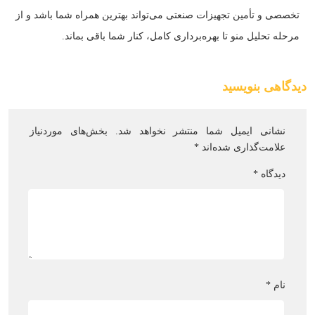
تخصصی و تأمین تجهیزات صنعتی می‌تواند بهترین همراه شما باشد و از
مرحله تحلیل منو تا بهره‌برداری کامل، کنار شما باقی بماند.
دیدگاهی بنویسید
نشانی ایمیل شما منتشر نخواهد شد.
بخش‌های موردنیاز
علامت‌گذاری شده‌اند
*
دیدگاه
*
نام
*