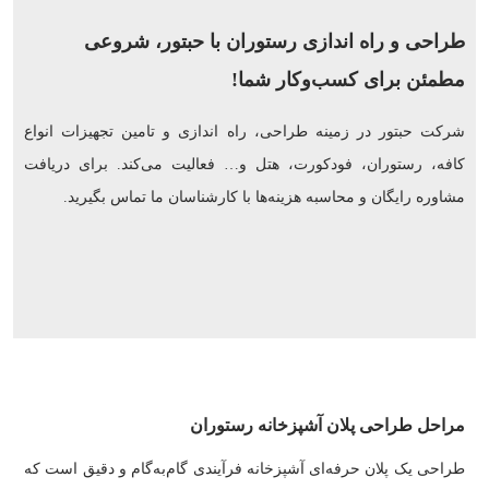
طراحی و راه اندازی رستوران با حبتور، شروعی
مطمئن برای کسب‌وکار شما!
شرکت حبتور در زمینه طراحی، راه اندازی و تامین تجهیزات انواع
کافه، رستوران، فودکورت، هتل و… فعالیت می‌کند. برای دریافت
مشاوره رایگان و محاسبه هزینه‌ها با کارشناسان ما تماس بگیرید.
مراحل طراحی پلان آشپزخانه رستوران
طراحی یک پلان حرفه‌ای آشپزخانه فرآیندی گام‌به‌گام و دقیق است که