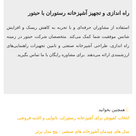
راه اندازی و تجهیز آشپزخانه رستوران با حبتور
استفاده از مشاوران حرفه‌ای و با تجربه به کاهش ریسک و افزایش
شانس موفقیت شما کمک می‌کند. متخصصان شرکت حبتور در زمینه
راه اندازی، طراحی آشپزخانه صنعتی و تامین تجهیزات راهنمایی‌های
ارزشمندی ارائه می‌دهند. برای مشاوره رایگان با ما تماس بگیرید.
همچنین بخوانید:
انتخاب کفپوش برای آشپزخانه رستوران، نانوایی و اغذیه فروشی
مدل های چیدمان آشپزخانه های صنعتی : پنج مدل برتر