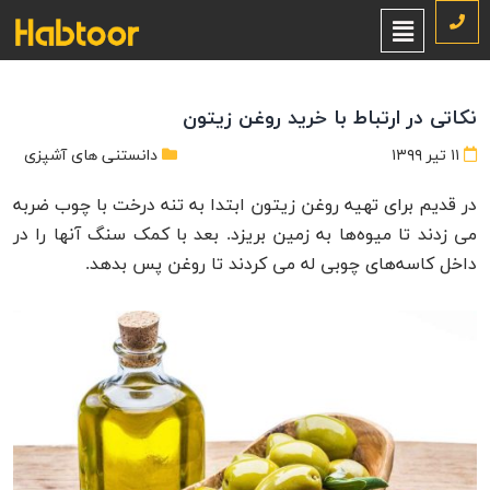
نکاتی در ارتباط با خرید روغن زیتون
۱۱ تیر ۱۳۹۹
دانستنی های آشپزی
در قدیم برای تهیه روغن زیتون ابتدا به تنه درخت با چوب ضربه
می ‌زدند تا میوه‌ها به زمین بریزد. بعد با کمک سنگ آنها را در
داخل کاسه‌های چوبی له می ‌کردند تا روغن پس بدهد.