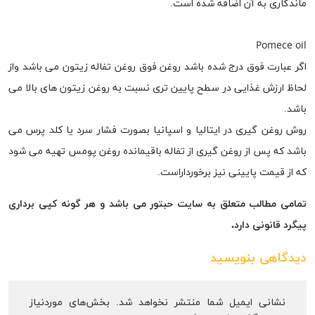
ماندگاری به آن اضافه شده است.
Pomece oil
اگر عبارت فوق درج شده باشد روغن فوق روغن تفاله زیتون می باشد واز
لحاظ ارزش غذایی در سطح پایین تری نسبت به روغن زیتون های بالا می
باشد.
روش روغن گیری در ایتالیا و اسپانیا بصورت فشار سرد یا کلد پرس می
باشد که پس از روغن گیری از تفاله باقیمانده روغن پومس تهیه می شود
که از قیمت پایینی نیز برخورداراست.
تمامی مطالب متعلق به سایت
حبتور
می باشد و هر گونه کپی برداری
پیگرد قانونی دارد
.
دیدگاهی بنویسید
نشانی ایمیل شما منتشر نخواهد شد.
بخش‌های موردنیاز