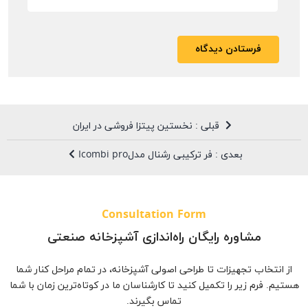
قبلی : نخستین پیتزا فروشی در ایران
بعدی : فر ترکیبی رشنال مدلIcombi pro
Consultation Form
مشاوره رایگان راه‌اندازی آشپزخانه صنعتی
از انتخاب تجهیزات تا طراحی اصولی آشپزخانه، در تمام مراحل کنار شما
هستیم. فرم زیر را تکمیل کنید تا کارشناسان ما در کوتاه‌ترین زمان با شما
تماس بگیرند.