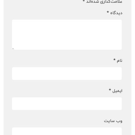
علامت‌گذاری شده‌اند
*
دیدگاه
*
نام
*
ایمیل
*
وب‌ سایت