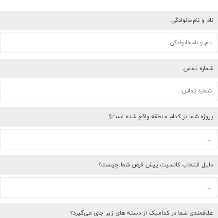
نام و نام‌خانوادگی
شماره تماس
پروژه شما در کدام منطقه واقع شده است؟
دلیل انتخاب کانسپت پیش فرض شما چیست؟
علاقمندی شما در کدامیک از دسته های زیر جای می‌گیرد؟