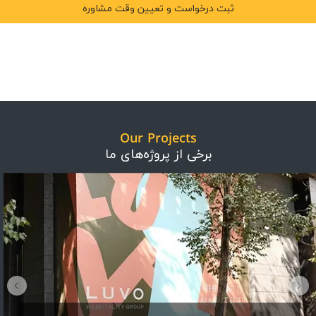
Our Projects
برخی از پروژه‌های ما