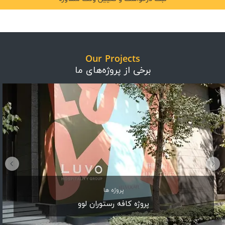
Our Projects
برخی از پروژه‌های ما
پروژه ها
پروژه کافه رستوران لوو