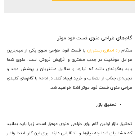
گام‌های طراحی منوی فست فود موثر
هنگام
راه اندازی رستوران
یا فست فود، طراحی منوی یکی از مهم‌ترین
عوامل موفقیت در جذب مشتری و افزایش فروش است. منوی شما
باید به‌گونه‌ای باشد که نیازها و سلایق مشتریان را پوشش دهد و
تجربه‌ای جذاب از انتخاب و خرید ایجاد کند. در ادامه با گام‌های کلیدی
طراحی منوی فست فود موثر آشنا خواهید شد.
تحقیق بازار
تحقیق بازار اولین گام برای طراحی منوی موفق است، زیرا باید بدانید
که مشتریان شما چه نیازها و انتظاراتی دارند. برای این کار، ابتدا رفتار