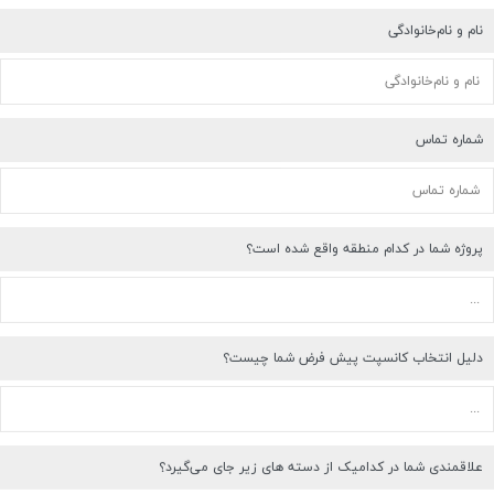
شماره تماس
پروژه شما در کدام منطقه واقع شده است؟
دلیل انتخاب کانسپت پیش فرض شما چیست؟
علاقمندی شما در کدامیک از دسته های زیر جای می‌گیرد؟
کافی شاپ
رستوران
فست فود