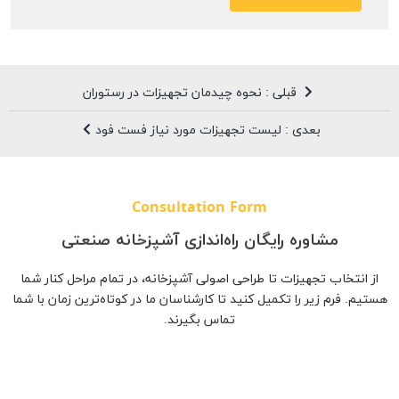
قبلی : نحوه چیدمان تجهیزات در رستوران
بعدی : لیست تجهیزات مورد نیاز فست فود
Consultation Form
مشاوره رایگان راه‌اندازی آشپزخانه صنعتی
از انتخاب تجهیزات تا طراحی اصولی آشپزخانه، در تمام مراحل کنار شما
هستیم. فرم زیر را تکمیل کنید تا کارشناسان ما در کوتاه‌ترین زمان با شما
تماس بگیرند.
نام و نام‌خانوادگی