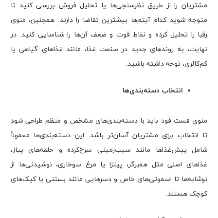
مشتریان را از طریق نظرسنجی‌ها یا تحلیل فروش بررسی کنید تا
متوجه شوید کدام آیتم‌ها بیشترین تقاضا را دارند. همچنین، منوی
رقبا را تحلیل کرده و نقاط قوت و ضعف آن‌ها را شناسایی کنید. در
نهایت، به روندهای جدید در صنعت غذا، مانند غذاهای گیاهی یا
کم‌کالری، توجه داشته باشید.
انتخاب دسته‌بندی‌ها
منوی فست فود باید با دسته‌بندی‌های مشخص و منظم طراحی شود
تا انتخاب برای مشتریان آسان‌تر باشد. این دسته‌بندی‌ها معمولاً
شامل پیش‌غذاها مانند سیب‌زمینی سرخ‌کرده و حلقه‌های پیاز،
غذاهای اصلی مثل همبرگر، پیتزا یا مرغ سوخاری، نوشیدنی‌ها از
نوشابه‌ها تا اسموتی‌های خاص و دسرهایی مانند بستنی یا کیک‌های
کوچک هستند.