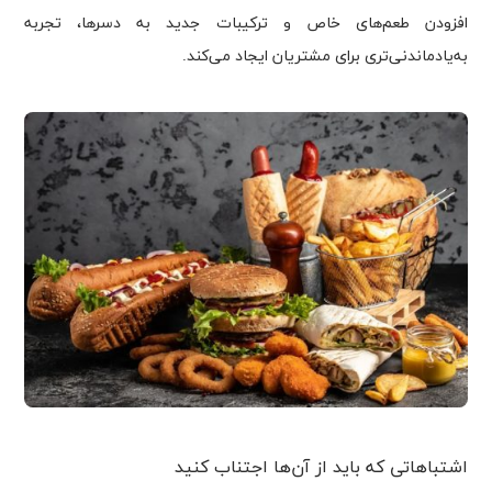
افزودن طعم‌های خاص و ترکیبات جدید به دسرها، تجربه
به‌یادماندنی‌تری برای مشتریان ایجاد می‌کند.
اشتباهاتی که باید از آن‌ها اجتناب کنید