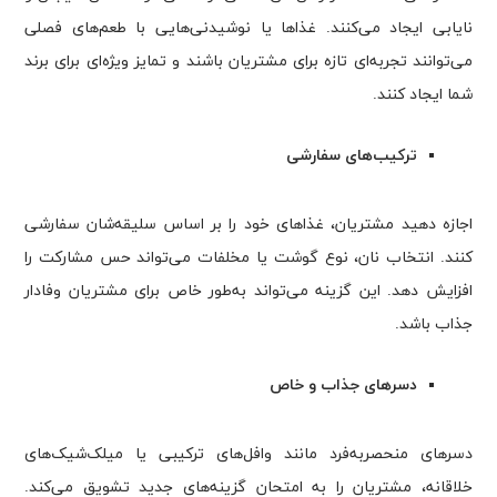
نایابی ایجاد می‌کنند. غذاها یا نوشیدنی‌هایی با طعم‌های فصلی
می‌توانند تجربه‌ای تازه برای مشتریان باشند و تمایز ویژه‌ای برای برند
شما ایجاد کنند.
ترکیب‌های سفارشی
اجازه دهید مشتریان، غذاهای خود را بر اساس سلیقه‌شان سفارشی
کنند. انتخاب نان، نوع گوشت یا مخلفات می‌تواند حس مشارکت را
افزایش دهد. این گزینه می‌تواند به‌طور خاص برای مشتریان وفادار
جذاب باشد.
دسرهای جذاب و خاص
دسرهای منحصربه‌فرد مانند وافل‌های ترکیبی یا میلک‌شیک‌های
خلاقانه، مشتریان را به امتحان گزینه‌های جدید تشویق می‌کند.