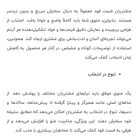
مشتریان فست فود معمولاً به دنبال سفارش سریع و بدون دردسر
هستند. بنابراین، منوی شما باید کاملاً واضح و خوانا باشد. اجتناب از
طراحی پیچیده و نمایش دقیق قیمت‌ها و مواد تشکیل‌دهنده هر آیتم
می‌تواند تجربه‌ای آسان و لذت‌بخش برای مشتری ایجاد کند. همچنین،
استفاده از توضیحات کوتاه و مشخص در کنار هر محصول به کاهش
زمان انتخاب کمک می‌کند.
تنوع در انتخاب
یک منوی موفق باید نیازهای مشتریان مختلف را پوشش دهد. از
غذاهای اصلی مانند همبرگر و پیتزا گرفته تا پیش‌غذاها، سالادها و
دسرها، تنوع در انتخاب به مشتریان امکان می‌دهد که مطابق سلیقه
خود سفارش دهند. این ویژگی، جذابیت منو را افزایش می‌دهد و از
طرفی به فست فود کمک می‌کند تا مخاطبان بیشتری را جذب کند.