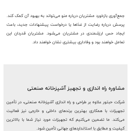
جمع‌آوری بازخورد مشتریان درباره منو می‌تواند به بهبود آن کمک کند.
پرسش درباره رضایت از غذاها یا درخواست پیشنهادات جدید، باعث
ایجاد حس ارزشمندی در مشتریان می‌شود. مشتریان قدردان این
تعامل خواهند بود و وفاداری بیشتری نشان خواهند داد.
مشاوره راه اندازی و تجهیز آشپزخانه صنعتی
شرکت حبتور علاوه بر طراحی و راه اندازی آشپزخانه صنعتی، در تأمین
تجهیزات با همکاری بهترین برندهای داخلی و خارجی نیز فعالیت
می‌کند. ما تضمین می‌کنیم که تجهیزات مورد نیاز شما با بالاترین
کیفیت و مطابق با استانداردهای جهانی تأمین شود.