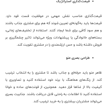
قیمت‌گذاری استراتژیک
قیمت‌گذاری مناسب نقش مهمی در موفقیت فست فود دارد.
قیمت‌ها باید به‌گونه‌ای تعیین شوند که هم برای مشتری جذاب باشند
و هم سود کافی برای شما ایجاد کنند. استفاده از تخفیف‌های زمانی،
بسته‌های خانوادگی یا پیشنهادات ویژه می‌تواند تاثیر چشمگیری بر
فروش داشته باشد و حس ارزشمندی را در مشتری تقویت کند.
طراحی بصری منو
ظاهر منو باید حرفه‌ای و جذاب باشد تا مشتری را به انتخاب ترغیب
کند. از رنگ‌های هماهنگ با برند خود استفاده کنید و تصاویری با
کیفیت بالا از غذاها قرار دهید. همچنین، از فونت‌های ساده و خوانا
استفاده کنید تا اطلاعات به راحتی قابل دریافت باشند. جذابیت بصری
می‌تواند مشتریان بیشتری را به خرید ترغیب کند.