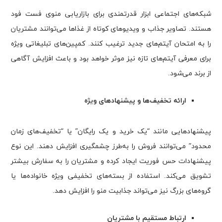
شبکه‌های اجتماعی ابزار قدرتمندی برای بازاریابی منوی فست فود
هستند. تصاویر جذاب و ویدیوهای کوتاه از غذاها می‌توانند مشتریان
را به امتحان آیتم‌های جدید ترغیب کنند. کمپین‌های تبلیغاتی ویژه
برای معرفی آیتم‌های تازه نیز موثر خواهد بود و باعث افزایش آگاهی
از برند می‌شود.
ارائه تخفیف‌ها و پیشنهادهای ویژه
پیشنهادهایی مانند “یک خرید و یک رایگان” یا “تخفیف‌های زمان
محدود” می‌توانند فروش را به‌طرز چشمگیری افزایش دهند. این نوع
پیشنهادات حس فوریت ایجاد کرده و مشتریان را به سفارش بیشتر
تشویق می‌کند. استفاده از بسته‌های تخفیفی ویژه خانواده‌ها یا
گروه‌های بزرگ نیز می‌تواند جذابیت منو را افزایش دهد.
ارتباط مستقیم با مشتریان