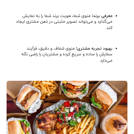
معرفی برند:
منوی شما، هویت برند شما را به نمایش
می‌گذارد و می‌تواند تصویر مثبتی در ذهن مشتری ایجاد
کند.
بهبود تجربه مشتری:
منوی شفاف و دقیق، فرآیند
سفارش را ساده و سریع کرده و مشتریان را راضی نگه
می‌دارد.