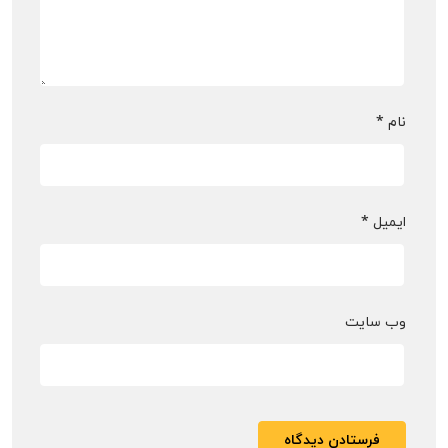
نام
*
ایمیل
*
وب‌ سایت