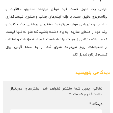
طراحی یک منوی فست فود موفق نیازمند تحقیق، خلاقیت و
برنامه‌ریزی دقیق است. با ارائه آیتم‌های جذاب و متنوع، قیمت‌گذاری
مناسب و بازاریابی موثر، می‌توانید مشتریان بیشتری جذب کنید و
برند خود را متمایز سازید. به یاد داشته باشید که منو نه تنها لیست
غذاها، بلکه بازتابی از هویت برند شماست. توجه به جزئیات و اجتناب
از اشتباهات رایج می‌تواند منوی شما را به نقطه قوتی برای
کسب‌وکارتان تبدیل کند.
دیدگاهی بنویسید
نشانی ایمیل شما منتشر نخواهد شد.
بخش‌های موردنیاز
علامت‌گذاری شده‌اند
*
دیدگاه
*