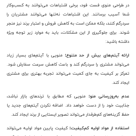
در طراحی منوی فست فود، برخی اشتباهات می‌توانند به کسب‌وکار
شما آسیب برسانند. این اشتباهات نه‌تنها می‌توانند مشتریان را
سردرگم کنند، بلکه ممکن است به کاهش فروش و اعتبار برند نیز منجر
شوند. برای جلوگیری از این مشکلات، باید به موارد زیر توجه ویژه
داشته باشید:
ارائه آیتم‌های بیش از حد متنوع:
منویی با آیتم‌های بسیار زیاد
می‌تواند مشتری را سردرگم کند و باعث کاهش سرعت سفارش شود.
تمرکز بر کیفیت به جای کمیت می‌تواند تجربه بهتری برای مشتری
ایجاد کند.
عدم به‌روزرسانی منو:
منویی که مطابق با ترندهای بازار نباشد،
جذابیت خود را از دست خواهد داد. اضافه نکردن آیتم‌های جدید یا
حفظ گزینه‌های کم‌طرفدار می‌تواند تصویر ایستایی از برند ایجاد کند.
استفاده از مواد اولیه کم‌کیفیت:
کیفیت پایین مواد اولیه می‌تواند