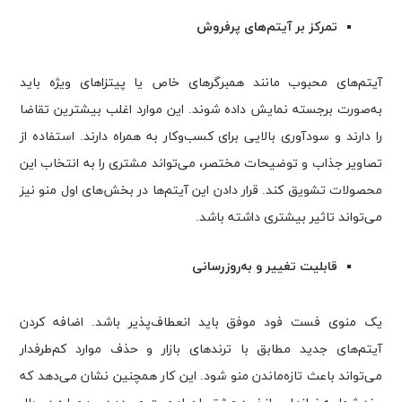
تمرکز بر آیتم‌های پرفروش
آیتم‌های محبوب مانند همبرگرهای خاص یا پیتزاهای ویژه باید
به‌صورت برجسته نمایش داده شوند. این موارد اغلب بیشترین تقاضا
را دارند و سودآوری بالایی برای کسب‌وکار به همراه دارند. استفاده از
تصاویر جذاب و توضیحات مختصر، می‌تواند مشتری را به انتخاب این
محصولات تشویق کند. قرار دادن این آیتم‌ها در بخش‌های اول منو نیز
می‌تواند تاثیر بیشتری داشته باشد.
قابلیت تغییر و به‌روزرسانی
یک منوی فست فود موفق باید انعطاف‌پذیر باشد. اضافه کردن
آیتم‌های جدید مطابق با ترندهای بازار و حذف موارد کم‌طرفدار
می‌تواند باعث تازه‌ماندن منو شود. این کار همچنین نشان می‌دهد که