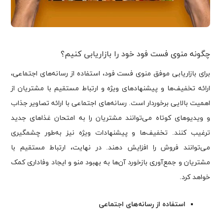
چگونه منوی فست فود خود را بازاریابی کنیم؟
برای بازاریابی موفق منوی فست فود، استفاده از رسانه‌های اجتماعی،
ارائه تخفیف‌ها و پیشنهادهای ویژه و ارتباط مستقیم با مشتریان از
اهمیت بالایی برخوردار است. رسانه‌های اجتماعی با ارائه تصاویر جذاب
و ویدیوهای کوتاه می‌توانند مشتریان را به امتحان غذاهای جدید
ترغیب کنند. تخفیف‌ها و پیشنهادات ویژه نیز به‌طور چشمگیری
می‌توانند فروش را افزایش دهند. در نهایت، ارتباط مستقیم با
مشتریان و جمع‌آوری بازخورد آن‌ها به بهبود منو و ایجاد وفاداری کمک
خواهد کرد.
استفاده از رسانه‌های اجتماعی