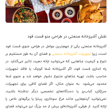
نقش آشپزخانه صنعتی در طراحی منو فست فود
آشپزخانه صنعتی یکی از مهم‌ترین عوامل در طراحی منوی فست فود
است، زیرا
تجهیزات آشپزخانه صنعتی
و فضای آن به طور مستقیم بر
تنوع و کیفیت غذاهایی که می‌توانید ارائه دهید، تاثیر می‌گذارد. در
راه اندازی فست فود، اگر آشپزخانه شما کوچک یا فاقد تجهیزات
مناسب باشد، تهیه غذاهای متنوع دشوار خواهد شد و منوی شما
محدود می‌شود. به عنوان مثال، اگر فضای کافی برای تجهیزات
سرخ‌کن، کباب‌پز یا دستگاه‌های تخصصی دیگر نداشته باشید،
نمی‌توانید آیتم‌هایی مانند مرغ سوخاری، پیتزا یا برگرهای خاص را
ارائه کنید. از طرفی، آشپزخانه‌ای بیش از حد بزرگ نیز می‌تواند فضای