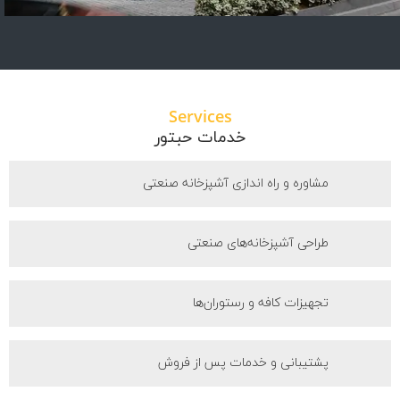
Services
خدمات حبتور
مشاوره و راه اندازی آشپزخانه صنعتی
طراحی آشپزخانه‌های صنعتی
تجهیزات کافه و رستوران‌ها
پشتیبانی و خدمات پس از فروش