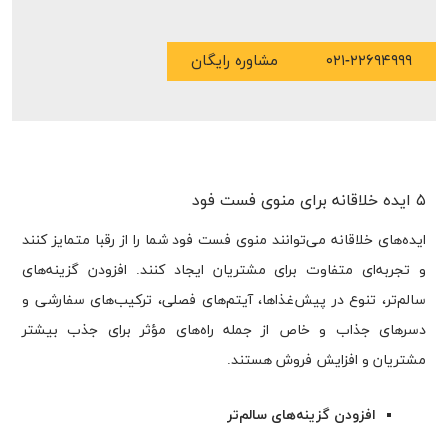
۰۲۱-۲۲۶۹۴۹۹۹
مشاوره رایگان
۵ ایده خلاقانه برای منوی فست فود
ایده‌های خلاقانه می‌توانند منوی فست فود شما را از رقبا متمایز کنند
و تجربه‌ای متفاوت برای مشتریان ایجاد کنند. افزودن گزینه‌های
سالم‌تر، تنوع در پیش‌غذاها، آیتم‌های فصلی، ترکیب‌های سفارشی و
دسرهای جذاب و خاص از جمله راه‌های مؤثر برای جذب بیشتر
مشتریان و افزایش فروش هستند.
افزودن گزینه‌های سالم‌تر