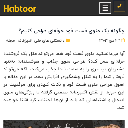
چگونه یک منوی فست فود حرفه‌ای طراحی کنیم؟
۲۴ دی ۱۴۰۳
دانستنی های فنی آشپزخانه
مجله
آیا می‌دانستید منوی فست فود شما می‌تواند مثل یک فروشنده
حرفه‌ای عمل کند؟ طراحی منوی جذاب و هوشمندانه نه‌تنها
مشتریان بیشتری را به سمت شما جذب می‌کند، بلکه می‌تواند
فروش شما را به شکل چشمگیری افزایش دهد. در این مقاله با
اصول طراحی منوی فست فود و نکات کلیدی برای موفقیت در
این حوزه، از نقش آشپزخانه صنعتی گرفته تا ویژگی‌های منوی
ایده‌آل و اشتباهاتی که باید از آن‌ها اجتناب کرد آشنا خواهید
شد.