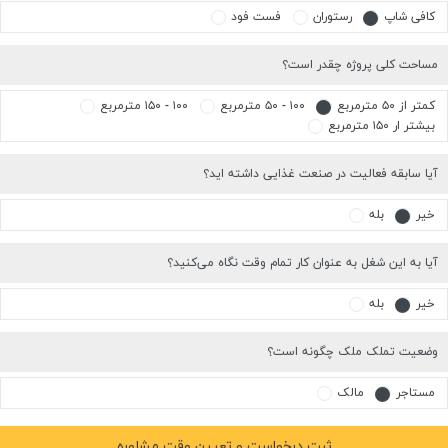
مساحت کلی پروژه چقدر است؟
کمتر از ۵۰ مترمربع
۱۰۰ - ۵۰ مترمربع
۱۰۰ - ۱۵۰ مترمربع
بیشتر ار ۱۵۰ مترمربع
آیا سابقه فعالیت در صنعت غذایی داشته اید؟
خیر
بله
آیا به این شغل به عنوان کار تمام وقت نگاه می‌کنید؟
خیر
بله
وضعیت تملک ملک چگونه است؟
مستاجر
مالک