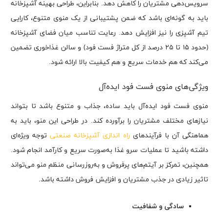
سرویس‌دهی مشتریان را کاهش دهد. بنابراین، طراحی بهینه آشپزخانه
باید به گونه‌ای باشد که ضمن پشتیبانی از یک منوی متنوع، کارایی
تیم آشپزی را نیز افزایش دهد. رعایت تناسب میان فضای آشپزخانه
(حدود ۱۵ تا ۲۵ درصد از کل متراژ فست فود) و سالن غذاخوری تضمین
می‌کند که هم خدمات سریع و هم کیفیت بالا ارائه شود.
ویژگی‌های منوی فست فود ایده‌آل
منوی فست فود ایده‌آل باید ساده، جذاب و متنوع باشد تا بتواند
نیازهای مختلف مشتریان را برآورده کند. در طراحی این منو، باید به
هماهنگی آن با فرآیندهای
راه اندازی آشپزخانه صنعتی
توجه ویژه‌ای
داشته باشید تا عملیات سرو غذا به‌صورت سریع و کارآمد انجام شود.
همچنین، تمرکز بر آیتم‌های پرفروش و به‌روزرسانی منظم منو می‌تواند
تاثیر زیادی در جذب مشتریان و افزایش فروش داشته باشد.
سادگی و شفافیت