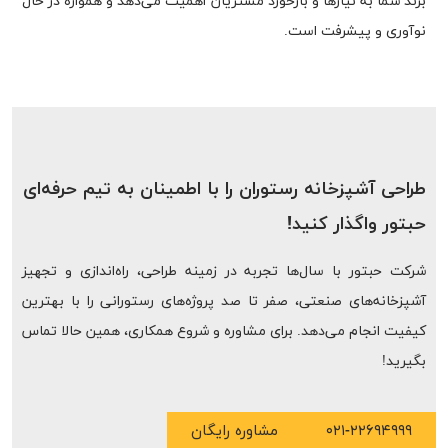
برند شما به نیازها و بازخورد مشتریان اهمیت می‌دهد و همواره در حال
نوآوری و پیشرفت است.
طراحی آشپزخانه رستوران را با اطمینان به تیم حرفه‌ای
حبتور واگذار کنید!
شرکت حبتور با سال‌ها تجربه در زمینه طراحی، راه‌اندازی و تجهیز
آشپزخانه‌های صنعتی، صفر تا صد پروژه‌های رستورانی را با بهترین
کیفیت انجام می‌دهد. برای مشاوره و شروع همکاری، همین حالا تماس
بگیرید!
۰۲۱-۲۲۶۹۴۹۹۹
مشاوره رایگان