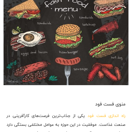
منوی فست فود
راه اندازی فست فود
یکی از جذاب‌ترین فرصت‌های کارآفرینی در
صنعت غذاست. موفقیت در این حوزه به عوامل مختلفی بستگی دارد