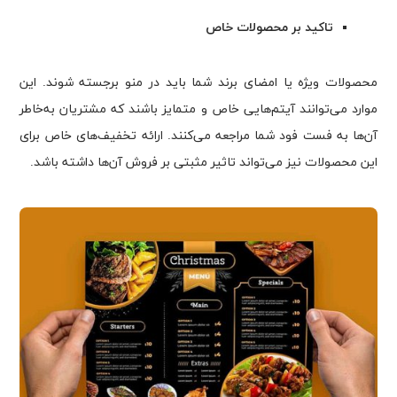
تاکید بر محصولات خاص
محصولات ویژه یا امضای برند شما باید در منو برجسته شوند. این
موارد می‌توانند آیتم‌هایی خاص و متمایز باشند که مشتریان به‌خاطر
آن‌ها به فست فود شما مراجعه می‌کنند. ارائه تخفیف‌های خاص برای
این محصولات نیز می‌تواند تاثیر مثبتی بر فروش آن‌ها داشته باشد.