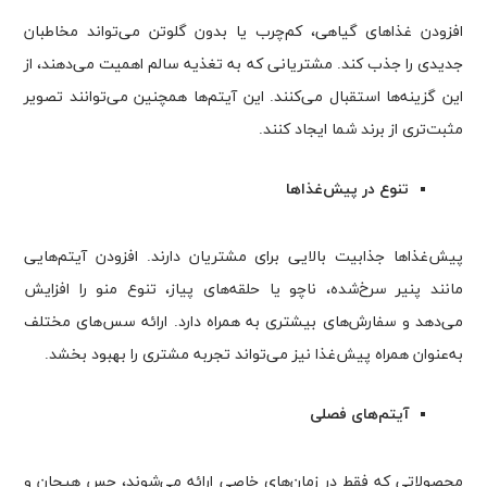
افزودن غذاهای گیاهی، کم‌چرب یا بدون گلوتن می‌تواند مخاطبان
جدیدی را جذب کند. مشتریانی که به تغذیه سالم اهمیت می‌دهند، از
این گزینه‌ها استقبال می‌کنند. این آیتم‌ها همچنین می‌توانند تصویر
مثبت‌تری از برند شما ایجاد کنند.
تنوع در پیش‌غذاها
پیش‌غذاها جذابیت بالایی برای مشتریان دارند. افزودن آیتم‌هایی
مانند پنیر سرخ‌شده، ناچو یا حلقه‌های پیاز، تنوع منو را افزایش
می‌دهد و سفارش‌های بیشتری به همراه دارد. ارائه سس‌های مختلف
به‌عنوان همراه پیش‌غذا نیز می‌تواند تجربه مشتری را بهبود بخشد.
آیتم‌های فصلی
محصولاتی که فقط در زمان‌های خاصی ارائه می‌شوند، حس هیجان و