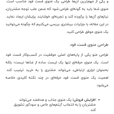
و یکی از مهم‌ترین آن‌ها طراحی یک منوی فست فود مناسب است.
منوی شما باید به گونه‌ای طراحی شود که ضمن جلب توجه مشتریان،
نیازهای آن‌ها را برآورده کند و تجربه‌ای خوشایند برایشان ایجاد نماید.
در این مقاله، با جزئیات بیشتری بررسی می‌کنیم که چگونه می‌توانید
یک منوی موفق طراحی کنید.
طراحی منوی فست فود
طراحی منو یکی از پایه‌های اصلی موفقیت در کسب‌وکار فست فود
است. یک منوی حرفه‌ای تنها یک لیست ساده از غذاها نیست؛ بلکه
به‌عنوان ابزاری ارتباطی، می‌تواند مشتری را به خرید ترغیب کند.
اهمیت یک منوی فست فود حرفه‌ای در چند نکته کلیدی خلاصه
می‌شود:
افزایش فروش:
یک منوی جذاب و هدفمند می‌تواند
مشتریان را به انتخاب آیتم‌های خاص و سودآور تشویق
کند.