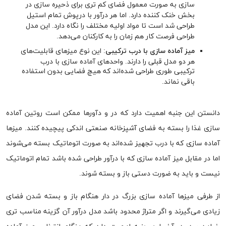
سازی به صورت معمول فضای کم تری برای ذحیره سازی در
بخش خنک کننده دارد. اما هر درآور با درپوش تمام استیل
طراحی شد است تا مواد اولیه مختلف را نگاه دارد. این مدل
طراحی فرصت کار هم زمان را به کارکنان می‌دهد.
میز آماده سازی با درب ترکیبی
: این نوع میزهای قابلیت‌های
هر دو مدل قبلی را دارند. واحدهای آماده سازی با درب
ترکیبی طوری طراحی شده‌اند که هیچ فضایی بدون استفاده
باقی نماند.
دانستن این جنبه اهمیت دارد که در و دآورها ممکن است روتین آماده
سازی غذا را بسته به فضای آشپزخانه صنعتی اندکی پیچیده کنند. میزها
آماده سازی که با درب تجهیز شده‌اند به صورت اتوماتیک بسته می‌شوند
اما در مقابل میز آماده سازی که با درآور طراحی شده باشد تمام اتوماتیک
نیست و باید به ضورت دستی باز و بسته شوند.
از طرفی میزها آماده سازی بزرگ در دار هنگام باز و بسته شدن فضای
زیادی می‌گیرند و اگر متراژ محدود باشد مدل درآور آن گزینه مناسب تری