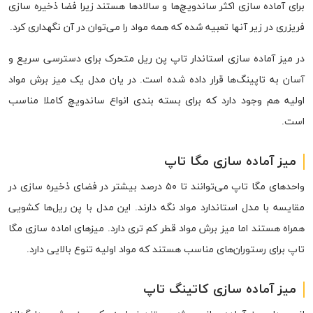
برای آماده سازی اکثر ساندویچ‌ها و سالادها هستند زیرا فضا ذخیره سازی
فریزری در زیر آنها تعبیه شده که همه مواد را می‌توان در آن نگهداری کرد.
در میز آماده سازی استاندار تاپ پن ریل متحرک برای دسترسی سریع و
آسان به تاپینگ‌ها قرار داده شده است. در یان مدل یک میز برش مواد
اولیه هم وجود دارد که برای بسته بندی انواع ساندویچ کاملا مناسب
است.
میز آماده سازی مگا تاپ
واحدهای مگا تاپ می‌توانند تا ۵۰ درصد بیشتر در فضای ذخیره سازی در
مقایسه با مدل استاندارد مواد نگه دارند. این مدل با پن ریل‌ها کشویی
همراه هستند اما میز برش مواد قطر کم تری دارد. میزهای اماده سازی مگا
تاپ برای رستوران‌های مناسب هستند که مواد اولیه تنوع بالایی دارد.
میز آماده سازی کاتینگ تاپ