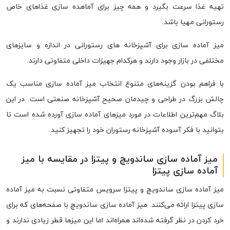
تهیه غذا سرعت بگیرد و همه چیز برای آماهده سازی غذاهای خاص
رستورانی مهیا باشد.
میز آماده سازی برای آشپزخانه های رستورانی در اندازه و سایزهای
مختلفی در بازار وجود دارند و هرکدام جهیزات داخلی متفاوتی دارند.
با فراهم بودن گزینه‌های متنوع انتخاب میز آماده سازی مناسب یک
چالش بزرگ در طراحی و چیدمان صحیح آشپزخانه صنعتی است. در این
بلاگ مهم‌ترین اطلاعات در مورد میزهای آماده سازی آورده شده است تا
بتوانید با فکر آسوده آشپزخانه رستوران خود را تجهیز کنید.
میز آماده سازی ساندویچ و پیتزا در مقایسه با میز
آماده سازی پیتزا
میز آماده سازی ساندویچ و پیتزا سرویس متفاوتی نسبت به میز آماده
سازی پیتزا ارائه می‌کنند. میز آماده سازی ساندویچ با صفحه‌های که برای
خرد کردن در نظر گرفته شده‌اند همراه‌اند اما این میزها قطر زیادی ندارند و