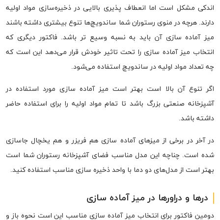
اندکی مشکل است اما انعطاف پذیری بالایی در ذخیره‌سازی مواد اولیه
دارند. هرچه در منوی رستوران شما ساندویچ‌ها تنوع بیشتری داشته باشند
میز آماده سازی آن باید به نسبه وسیع تر باشد. فاکتور دیگری که
انتخاب میز آماده سازی را تحت تاثیر خودش قرار می‌دهد این است که
چه تعداد مواد اولیه در ساندویچ استفاده می‌شود.
اگر تنوع آن بالا است بهتر است میز آماده سازی مورد استفاده در
آشپزخانه صنعتی بزرگ باشد تا تمام مواد اولیه را برای استفاده حاضر
داشته باشد.
در آخر در برخی از میزهای آماده سازی هم فریزر و هم یخچال جاسازی
شده است. چناچه این مدل مناسب فضای آشپزخانه رستوران شما است
بهتر است از مدل‌های دو دما با واحد ذخیره سازی مناسب استفاده کنید.
درها و دراورها در میز آماده سازی
دومین فاکتور برای انتخاب میز آماده سازی مناسب این است نحوه باز و