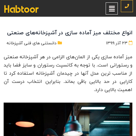
انواع مختلف میز آماده سازی در آشپزخانه‌های صنعتی
۲۳ آذر ۱۳۹۹
دانستنی های فنی آشپزخانه
میز آماده سازی یکی از المان‌های الزامی در هر آشپزخانه صنعتی
و رستورانی است. با توجه به کانسپت رستوران و سایز فضا باید
از مناسب ترین مدل آنها در چیدمان آشپزخانه استفاده کرد تا
کارایی در حد بالایی باقی بماند. بنابراین انتخاب درست آن
اهمیت بالایی دارد.