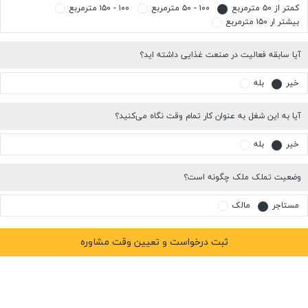
کمتر از ۵۰ مترمربع
۱۰۰ - ۵۰ مترمربع
۱۰۰ - ۱۵۰ مترمربع
بیشتر ار ۱۵۰ مترمربع
آیا سابقه فعالیت در صنعت غذایی داشته اید؟
خیر
بله
آیا به این شغل به عنوان کار تمام وقت نگاه می‌کنید؟
خیر
بله
وضعیت تملک ملک چگونه است؟
مستاجر
مالک