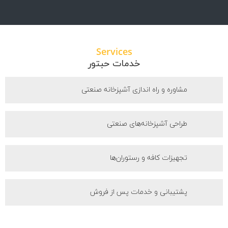
Services
خدمات حبتور
مشاوره و راه اندازی آشپزخانه صنعتی
طراحی آشپزخانه‌های صنعتی
تجهیزات کافه و رستوران‌ها
پشتیبانی و خدمات پس از فروش