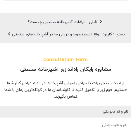
قبلی : الزامات آشپزخانه صنعتی چیست؟
بعدی : کاربرد انواع دیسپنسرها و ترولی ها در آشپزخانه‌های صنعتی
Consultation Form
مشاوره رایگان راه‌اندازی آشپزخانه صنعتی
از انتخاب تجهیزات تا طراحی اصولی آشپزخانه، در تمام مراحل کنار شما
هستیم. فرم زیر را تکمیل کنید تا کارشناسان ما در کوتاه‌ترین زمان با شما
تماس بگیرند.
نام و نام‌خانوادگی