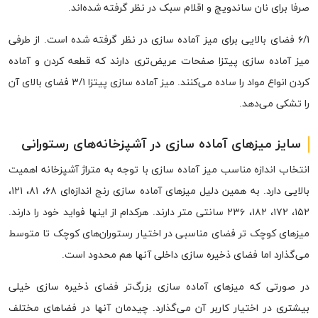
صرفا برای نان ساندویچ و اقلام سبک در نظر گرفته شده‌اند.
۶/۱ فضای بالایی برای میز آماده سازی در نظر گرفته شده است. از طرفی
میز آماده سازی پیتزا صفحات عریض‌تری دارند که قطعه کردن و آماده
کردن انواع مواد را ساده می‌کنند. میز آماده سازی پیتزا ۳/۱ فضای بالای آن
را تشکی می‌دهد.
سایز میزهای آماده سازی در آشپزخانه‌های رستورانی
انتخاب اندازه مناسب میز آماده سازی با توجه به متراژ آشپزخانه اهمیت
بالایی دارد. به همین دلیل میزهای آماده سازی رنج اندازه‌ای ۶۸، ۸۱، ۱۲۱،
۱۵۲، ۱۷۲، ۱۸۲، ۲۳۶ سانتی متر دارند. هرکدام از اینها فواید خود را دارند.
میزهای کوچک تر فضای مناسبی در اختیار رستوران‌های کوچک تا متوسط
می‌گذارد اما فضای ذخیره سازی داخلی آنها هم محدود است.
در صورتی که میزهای آماده سازی بزرگ‌تر فضای ذخیره سازی خیلی
بیشتری در اختیار کاربر آن می‌گذارد. چیدمان آنها در فضاهای مختلف