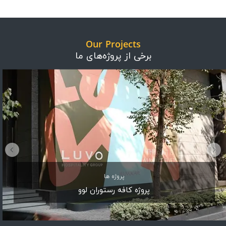
Our Projects
برخی از پروژه‌های ما
پروژه ها
پروژه کافه رستوران لوو