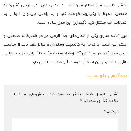
بخش جلویی میز انجام می‌دهند. به همین دلیل در طراحی آشپرخانه
صنعتی محیط را یکپارچه خواهند کرد و به راحتی می‌توان آنها را به
اتصالات آب منتقل کرد. نگهداری این مدل ساده است.
میز آماده سازی یکی از المان‌های جدا الزامی در هر آشپزخانه صنعتی و
رستورانی است. با توجه به کانسپت رستوران و سایز فضا باید از مناسب
ترین مدل آنها در چیدمان آشپزخانه استفاده کرد تا کارایی در حد بالایی
باقی بماند. بنابراین انتخاب درست آن اهمیت بالایی دارد.
دیدگاهی بنویسید
نشانی ایمیل شما منتشر نخواهد شد.
بخش‌های موردنیاز
علامت‌گذاری شده‌اند
*
دیدگاه
*