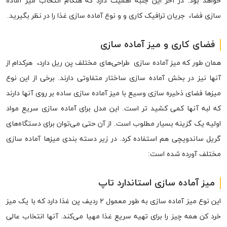
خواهد بود. در آخر این جنبه اهمیت دارد که هنگام انتخاب میز آماده
سازی فضا، جریان ترافیک کاری و و نوع آماده سازی غذا را در نظر بگیرید.
فضای کاری و میز آماده سازی
همان طور که میز آماده سازی طراحی‌های مختلف پن ریل‌ دارد، هرکدام از
آنها نیز در بخش آماده سازی ساختار متفاوتی دارند. برخی از این نوع
میزها فضای ذخیره سازی وسیع با میز آماده سازی ساده بر روی آنها دارند
که لبه آنها کمی کشید تر است. این مدل برای آماده سازی سریع مواد
اولیه یک گزینه بسیار مطلوب است. از آن حتی می‌توان برای دستگاه‌های
گریل ساندویچی هم استفاده کرد. در زیر دسته بندی میزها آماده سازی
مختلف آورده شده است:
میز آماده سازی استاندارد تاپ
این نوع میز آماده سازی به طور معمول ۲ ردیف پن غذا دارد که با یک میز
خرد کن همه چیز را برای تهیه سریع غذا مهیا می‌کند. آنها انتخاب عالی