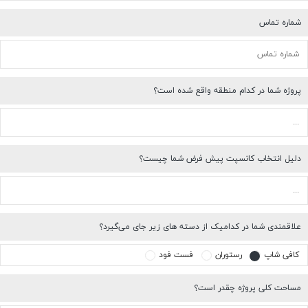
شماره تماس
پروژه شما در کدام منطقه واقع شده است؟
دلیل انتخاب کانسپت پیش فرض شما چیست؟
علاقمندی شما در کدامیک از دسته های زیر جای می‌گیرد؟
کافی شاپ
رستوران
فست فود
مساحت کلی پروژه چقدر است؟