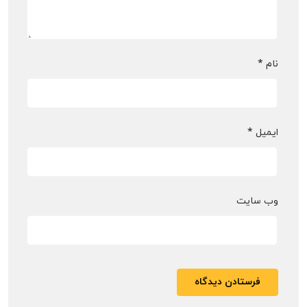
نام
*
ایمیل
*
وب‌ سایت