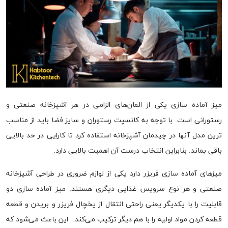
میز آماده سازی یکی از المان‌های الزامی در هر آشپزخانه صنعتی و
رستورانی است. با توجه به کانسپت رستوران و سایز فضا باید از مناسب
ترین مدل آنها در چیدمان آشپزخانه استفاده کرد تا کارایی در حد بالایی
باقی بماند. بنابراین انتخاب درست آن اهمیت بالایی دارد.
میزهای آماده سازی فریزر دارد یکی از لوازم ضروری در طراحی آشپزخانه
صنعتی و هر نوع سرویس غذایی دیگری هستند. میز آماده سازی دو
قابلیت را با یکدیگر یعنی راحتی انتقال از یخچال فریزر و بریدن و قطعه
قطعه کردن مواد اولیه را با هم دیگر ترکیب می‌کند. این باعث می‌شود که