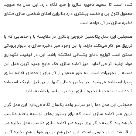
شده است تا محیط ذخیره سازی را سرد نگاه دارد. این مدل به صورت
معمول تنوع پن و قفسه بیشتری دارد بنابراین امکان شخصی سازی فشای
ذخیره سازی در آن فراهم است.
همچنین این مدل پتانسیل خروجی بالاتری در مقایسه با واحدهایی که با
تزریق هوا کار می‌کنند دارند. با این وجود میز ذخیره سازی با دیوار برودتی
ممکن است توزیع دمای یکسانی نداشته باشد. این در کیفیت نگهداری
مواد اولیه اثر می‌گذارد. میز آماده سازی جک مایع جدید ترین مدل این
دسته از تجهیزات است. به طور معمول از آن برای واحدهای آماده سازی
پیتزا استفاده می‌شود. در بخش داخلی آنها از پروفیل باریک استفاده
شده است تا محیط ذخیره سازی بیشترین فضا را داشته باشد.
همچنین این مدل دما را در سراسر واحد یکسان نگاه می‌دارد. این مدل گران
ترین میز آماده سازی است که برای رستوران‌های توسعه یافته مناسب
خواهد بود. گزینه دیگر برای تهیه میز آماده سازی مناسب مدل تخلیه هوا
از قسمت شیار جلویی است. این مدل هم تزریق هوا و هم تخلیه آن را