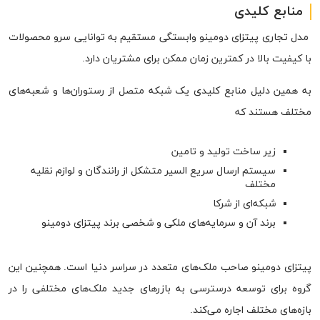
منابع کلیدی
مدل تجاری پیتزای دومینو وابستگی مستقیم به توانایی سرو محصولات
با کیفیت بالا در کمترین زمان ممکن برای مشتریان دارد.
به همین دلیل منابع کلیدی یک شبکه متصل از رستوران‌ها و شعبه‌های
مختلف هستند که
زیر ساخت تولید و تامین
سیستم ارسال سریع السیر متشکل از رانندگان و لوازم نقلیه
مختلف
شبکه‌ای از شرکا
برند آن و سرمایه‌های ملکی و شخصی برند پیتزای دومینو
پیتزای دومینو صاحب ملک‌های متعدد در سراسر دنیا است. همچنین این
گروه برای توسعه درسترسی به بازرهای جدید ملک‌های مختلفی را در
بازه‌های مختلف اجاره می‌کند.