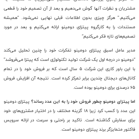
مشتریان و نظرات آنها گوش می‌دهیم و بعد از آن تصمیم خود را قطعی
می‌کنیم.” هرگز چیزی بدون اطلاعات قبلی نهایی نمی‌شود. “همیشه
مستندات را به کارگروه پیتزای دومینو ارائه می‌کنیم و بعد در مورد
تصمیم‌های تازه فکر می‌کنیم”
مدیر عامل اسبق پیتزای دومینو تفکرات خود را چنین تحلیل می‌کند
“دومینو در درجه اول یک شرکت تولید تکنولوژی است که پیتزا می‌فروشد”
با این باور کاری این شرکت ۵ سال است که بر فروش خود را در تمام
کانال‌های دیجتال چندین برابر تمرکز کرده است. نتیجه آن افزایش فروش
۶۵ درصدی برای دومینو بوده است.
اما پیتزای دومینو چطور فروش خود را به این عدد رساند؟
پیتزای دومینو
این عدد را کسب کرد زیرا ۱۸ گزینه مختلف را در اختیار مشتری‌های خود
برای سفارش گذاشته است. تاکید بر راحتی و سرعت در ارائه سرویس
فاکتور متمایزگر برند پیتزای دومینو است.