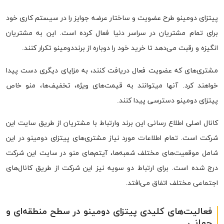
پیتزای دومینو طرح عضویت و ساختار عرضه جوایز را در سیستم کاری خود
برای تمام مشتریان در سراسر دنیا فعال کرده است. این به مشتریان
انگیزه و رقبت می‌دهد تا خرید خود را دوباره از برنددومینو تکرار کنند.
مشتری‌های که عضویت فعال دریافت کنند، به مزایای دیگری دست پیدا
خواهند کرد. آنها میتوانند به قیمت‌های ویژه، تخفیف‌ها، منو خاص
پیتزای دومینو دسترسی پیدا کنند.
کانال اصلی اطلاع رسانی این برند وارتباط با مشتریان از طریق سایت این
شرکت است. تمام اطلاعات مورد نیاز مشتری‌های پیتزای دومینو در این
شامل موقعیت‌های مختلف شعبه‌ها، آیتم‌های منو در سایت این شرکت
درج شده است. برای ارتباط دو سویه نیز این شرکت از طریق کانال‌های
اجتماعی مختلف اتفاق می‌‌افتد.
فعالیت‌های کلیدی پیتزای دومینو در سطح منطقه‌ای و
جهانی