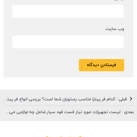
وب‌ سایت
قبلی : کدام فر پیتزا مناسب رستوران شما است؟ بررسی انواع فر پیتزای رستورانی
بعدی : لیست تجهیزات مورد نیاز فست فود سیار شامل چه لوازمی می‌شود؟