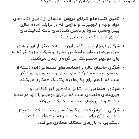
می‌کند. این شرکا را می‌توان این گونه دسته بندی کرد:
تامین کننده‌ها و شرکای فروش
: متشکل از تامین کننده‌های
مواد اولیه و تجهیزات و لوازمی که در فرآیند آماده سازی
پیتزا وخمیر، علاوه بر تامین کننده‌های ثالث فعالیت‌های
تجاری این شرکت پشتیبانی می‌کنند.
شرکای فرنچاز
:این شرکا در این دسته متشکل از آپراتورهای
سرویس‌های غذایی، اشخاص تجاری و شرکت‌های دیگر که به
جای دومینو محصولات این گروه را ارسال می‌کنند.
شرکای حامیان مالی و اسپانسرهای تبلیغاتی
: این دسته از
برندهای مختلف، شرکت های تجاری، و سازمان‌های دیگر
است که با هم برای پلان‌های مارکتینگ همکاری می‌کنند.
شرکای اجتماعی
: این شامل برندهای غیر انتفاعی و
خیریه‌های متعددی است که پیتزای دومینو با آنها در سطح
اجتماع و در پروژهای مختلف مشارکت می‌کند.
شرکای استراتژیک
: این گروه کسانی هستند که برند پیتزای
دومینو با آن برای توسعه بیشتر فعالیت‌های شرکت و
دستیابی به بازارهای مختلف همکاری می‌کند.