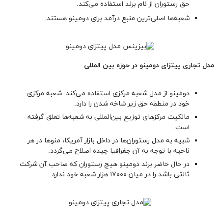
حق رستوران از نام برند استفاده می‌کند.
شعبه‌ها اصلی‌ترین منبع درآمد برای دومینو هستند.
مدل تجاری پیتزای دومینو در حوزه بین المللی
دومینو از مدل شعبه مرکزی استفاده می‌کند. شعبه مرکزی
خود در منطقه حق زیر شاخه شدن را دارد.
مالکیت مرکز‌های توزیع بین‌المللی به شعبه‌ها تعلق گرفته
است.
شبیه به مدل رستوران‌ها در داخل بازار آمریکا، منوها در هر
ناحیه با توجه به آن جغرافیا چیده اصلاح می‌گردد.
در حال حاضر برند دومینو هیچ رستوران که صاحب آن شرکت
ثالثی باشد را در میان ۱۷۰۰۰ هزار شعبه خود ندارد.