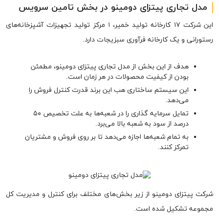
مدل تجاری پیتزای دومینو در بخش تامین سرویس
این شرکت ۱۷ کارخانه تولید خمیر، ۱ مرکز تولید تجهیزات آشپزخانه‌های
رستورانی و یک کارخانه فرآوری سبزیجات دارد.
هدف از این بخش از مدل تجاری پیتزای دومینو، مطمئن
بودن از کیفیت محصولات در هر زمان است.
این سیستم ساختاری هب این برند قدرت کنترل فروش را
می‌دهد.
تمایل سرمایه گذاری را در شعبه‌ها به علت تخصیص ۵۰
درصد از سود به شعبه بالا می‌برد.
به تمام شعبه‌ها اجازه می‌دهد تا بر روی فروش و مشتریان
تمرکز کنند.
شرکت پیتزای دومینو از زیر بخش‌های مختلف برای کنترل و مدیریت کل
مجموعه تشکیل شده است.