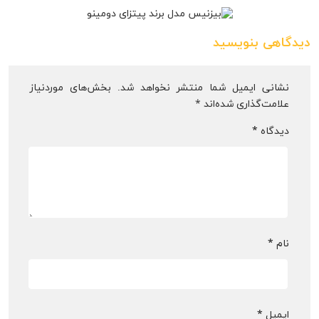
دیدگاهی بنویسید
نشانی ایمیل شما منتشر نخواهد شد.
بخش‌های موردنیاز
علامت‌گذاری شده‌اند
*
دیدگاه
*
نام
*
ایمیل
*