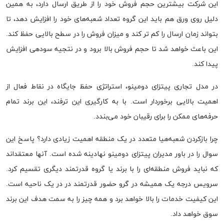
این شرکت بیشترین حجم فروش خود را از طریق ارسال دارد، به همین
دلیل روی ورق هم باید این گروه تعداد شعبه‌های خود را افزایش دهد، تا
بتواند زمان ارسال را کم تر کند و میزان فروش را در سطح بالایی حفظ کند.
این باعث خواهد شد تا حجم فروش بالا برود و در نتجیه سود‌هی افزایش
پیدا کند.
در مدل تجاری پیتزای دومینو، استراتژی حفظ جایگاه در نقاط فعال از
اهمیت بالایی برخوردار است. با به کارگیری این ترفند، این برند تمام
حرفه‌های ممکن را برای رقیبان خود می‌بندد.
چرا بازکردن شعبه‌هیا متعدد در یک منطقه اهمیت زیادی دارد؟ پاسخ این
سوال را در باور مدیران پیتزای دومینو نهادینه شده است. آنها معتقداند
که نباید فروش منطقه‌ای را با برند یا گروه قدرتمند دیگری تقسیم کرد.
سرویس درجه یک همیشه در گرو حضور قدرتمند در در یک ناحیه است.
این کیفیت خدمات را بالا خواهد برد و همه چیز را به سمت هدف این برند
سوق خواهد داد.