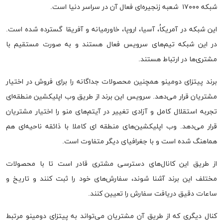
شبکه ۱۷۰۰۰ شعبه زنجیره‌ای فعال آن در سراسر دنیا است.
این شبکه در آمریکاُ، آسیا، اروپا، خاورمیانه و آفریقا گسترده شده است.
در این شبکه تیم‌های سرویس فعال هستند و به صورت مستقیم با
مشتری‌ها در ارتباط هستند.
برند پیتزای دومینو همچنین محصولات جداگانه را برای فروش در اختیار
مشتریان قرار می‌دهد. سرویس این برند از طریق وب اپلیکشین منطقه‌ای
تجربه استقلال کامل و آزادی تغییر در آیتم‌های منو را اختیار مشتریان
قرار می‌دهد. وب اپلیکشین‌های منطقه ای کاملا با ذائقه ناحیه‌ای هم
هماهنگ شده است و با جغرافیای دیگر متفاوت است.
از طریق این کانال‌های دسترسی مشتری قادر است تا با محصولات
مختلف این برند آشنا شوند، سفارش‌های خود را ثبت کنند و تاریخ و
ساعات دقیق دریافت سفارش را تعیین کنند.
کنال دیگری که از طریق آن مشتریان می‌تواند به پیتزای دومینو مرتبط