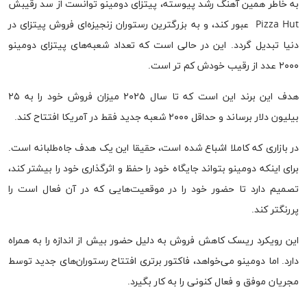
به خاطر همین آهنگ رشد پیوسته، پیتزای دومینو توانست از سد رقیبش
Pizza Hut عبور کند، و به بزرگترین رستوران زنجیزه‌ای فروش پیتزای در
دنیا تبدیل گردد. این در حالی است که تعداد شعبه‌های پیتزای دومینو
۲۰۰۰ عدد از رقیب خودش کم تر است.
هدف این برند این است که تا سال ۲۰۲۵ میزان فروش خود را به ۲۵
بیلیون دلار برساند و حداقل ۲۰۰۰ شعبه جدید فقط در آمریکا افتتاح کند.
در بازاری که کاملا اشباع شده است، حقیقا این یک هدف جاه‌طلبانه است.
برای اینکه دومینو بتواند جایگاه خود را حفظ و اثرگذاری خود را بیشتر کند،
تصمیم دارد تا حضور خود را در موقعیت‌هایی که در آن فعال است را
پررنگتر کند.
این رویکرد ریسک کاهش فروش به دلیل حضور بیش از اندازه را به همراه
دارد. اما دومینو می‌خواهد، فاکتور برتری افتتاح رستوران‌های جدید توسط
مجریان موفق و فعال کنونی را به کار بگیرد.