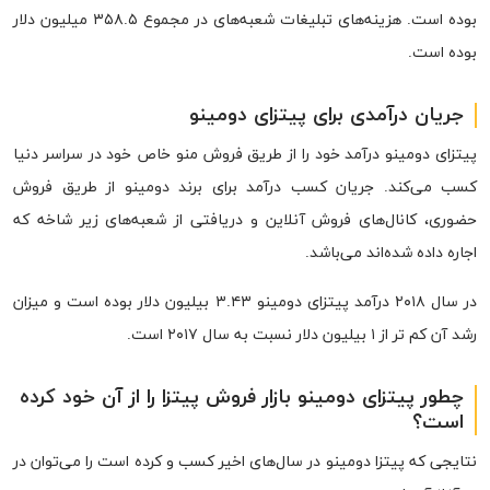
بوده است. هزینه‌های تبلیغات شعبه‌های در مجموع ۳۵۸.۵ میلیون دلار
بوده است.
جریان درآمدی برای پیتزای دومینو
پیتزای دومینو درآمد خود را از طریق فروش منو خاص خود در سراسر دنیا
کسب می‌کند. جریان کسب درآمد برای برند دومینو از طریق فروش
حضوری، کانال‌های فروش آنلاین و دریافتی از شعبه‌‎های زیر شاخه که
اجاره داده شده‌اند می‌باشد.
در سال ۲۰۱۸ درآمد پیتزای دومینو ۳.۴۳ بیلیون دلار بوده است و میزان
رشد آن کم تر از ۱ بیلیون دلار نسبت به سال ۲۰۱۷ است.
چطور پیتزای دومینو بازار فروش پیتزا را از آن خود کرده
است؟
نتایجی که پیتزا دومینو در سال‌های اخیر کسب و کرده است را می‌توان در