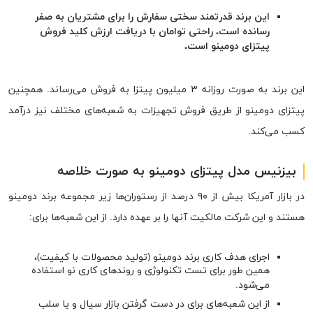
این برند قدرتمند سختی سفارش را برای مشتریان به صفر
رسانده است. راحتی توامان با دریافت ارزش کلید فروش
پیتزای دومینو است.
این برند به صورت روزانه ۳ میلیون پیتزا به فروش می‌رساند. همچنین
پیتزای دومینو از طریق فروش تجهیزات به شعبه‌های مختلف نیز درآمد
کسب می‌کند.
بیزنیس مدل پیتزای دومینو به صورت خلاصه
در بازار آمریکا بیش از ۹۰ درصد از رستوران‌ها زیر مجموعه برند دومینو
هستند و این شرکت مالکیت آنها را بر عهده دارد. از این شعبه‌ها برای:
اجرای هدف کاری برند دومینو (تولید محصولات با کیفیت)،
همین طور برای تست تکنولوژی و روندهای کاری نو استفاده
می‌شود.
از این شعبه‌های برای در دست گرفتن بازار سیال و یا سلب