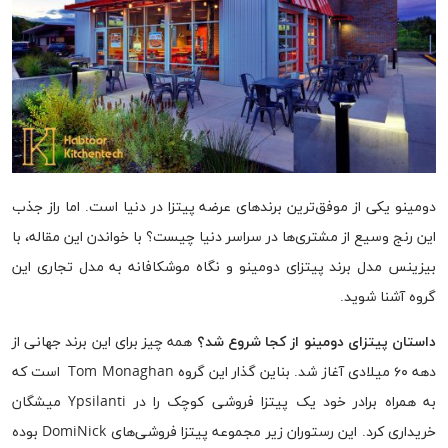
دومینو یکی از موفق‌ترین برندهای عرضه پیتزا در دنیا است. اما راز جذب
این رنج وسیع از مشتری‌ها در سراسر دنیا چیست؟ با خواندن این مقاله، با
بیزینس مدل برند پیتزای دومینو و نگاه موشکافانه به مدل تجاری این
گروه آشنا شوید.
داستان پیتزای دومینو از کجا شروع شد؟
همه چیز برای این برند جهانی از
دهه ۶۰ میلادی آغاز شد. بناین گذار این گروه Tom Monaghan است که
به همراه برادر خود یک پیتزا فروشی کوچک را در Ypsilanti میشگان
خریداری کرد. این رستوران زیر مجموعه پیتزا فروشی‌های DomiNick بوده