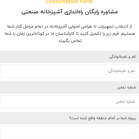
Consultation Form
مشاوره رایگان راه‌اندازی آشپزخانه صنعتی
از انتخاب تجهیزات تا طراحی اصولی آشپزخانه، در تمام مراحل کنار شما
هستیم. فرم زیر را تکمیل کنید تا کارشناسان ما در کوتاه‌ترین زمان با شما
تماس بگیرند.
نام و نام‌خانوادگی
شماره تماس
پروژه شما در کدام منطقه واقع شده است؟