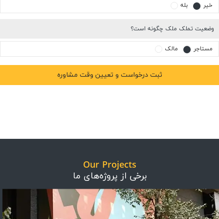
خیر
بله
وضعیت تملک ملک چگونه است؟
مستاجر
مالک
Our Projects
برخی از پروژه‌های ما