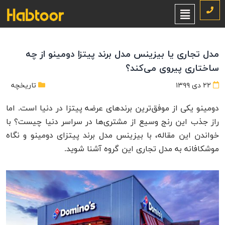
مدل تجاری یا بیزینس مدل برند پیتزا دومینو از چه
ساختاری پیروی می‌کند؟
۲۲ دی ۱۳۹۹
تاریخچه
دومینو یکی از موفق‌ترین برندهای عرضه پیتزا در دنیا است. اما
راز جذب این رنج وسیع از مشتری‌ها در سراسر دنیا چیست؟ با
خواندن این مقاله، با بیزینس مدل برند پیتزای دومینو و نگاه
موشکافانه به مدل تجاری این گروه آشنا شوید.