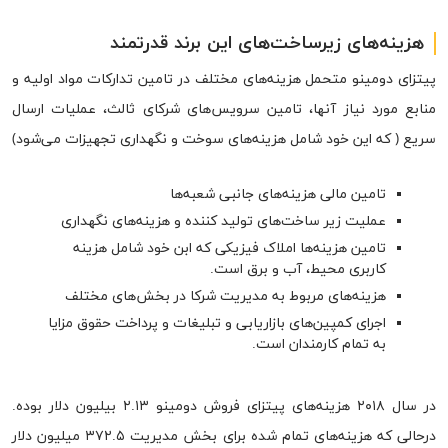
هزینه‌های زیرساخت‌های این برند قدرتمند
پیتزای دومینو متحمل هزینه‌های مختلف در تامین تدارکات مواد اولیه و
منابع مورد نیاز آنها، تامین سرویس‌های شرکای ثالث، عملیات ارسال
سریع ( که این خود شامل هزینه‌های سوخت و نگهداری تجهیزات می‌شود)
تامین مالی هزینه‌های جانبی شعبه‌ها
عملیت زیر ساخت‌های تولید کننده و هزینه‌های نگهداری
تامین هزینه‌ها املاک فیزیکی که ابن خود شامل هزینه
کاربری محیط، آب و برق است.
هزینه‌های مربوط به مدیریت شرکا در بخش‌های مختلف
اجرای کمپین‌های بازاریابی و تبلیغات و پرداخت حقوق مزایا
به تمام کارمندان است.
در سال ۲۰۱۸ هزینه‌های پیتزای فروش دومینو ۲.۱۳ بیلیون دلار بوده.
درحالی که هزینه‌های تمام شده برای بخش مدیریت ۳۷۲.۵ میلیون دلار