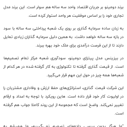
برند دومینو بر جریان اقتصاد واحد سه ساله هم سولر است. این برند مدل
تجاری خود را بر اساس موفقیت هر واحد استوار کرده است.
به زبان ساده سرمایه گذاری بر روی یک شعبه پرداختی سه ساله با سود
در بازه سه ساله خواهد داشت. به همین دلیل سرمایه گذاران زیادی تمایل
دارند تا از این فرصت درآمدی برای ملک خود بهره ببرند.
در بیزینس مدل پیتزای دومینو، سودآوری شعبه مرکز تمام تصمیم‌ها
است. از قیمت گذاری گرفته تا تکنولوژی به کار گرفته شده در هر کدام از
شعبه‌ها همه چیز در حول این مهم قرار می‌گیرد.
این شرکت قیمت گذاری، استراتژی‌های حفظ ارزش و وفاداری مشتریان را
در اولیوت کار خود قرار داده است. هاین رویکرد با توجه به اعداد و ارقام
تغییر نمی‌کند. واضخ است که مجموعه از این روند کاملا جواب هم گرفته
است.
“ما هرگز بدون بررسی داده‌های تصمیم نمی‌گیریم، ما همیشه به