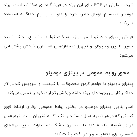
شود، سفارش در POP های این برند در فروشگاه‌های مختلف است. برند
دومینو سیستم ارسال خاص خود را دارد و از تیم جداگانه استفاده
نمی‌کند.
فروش پیتزای دومینو از طریق زیر ساخت تولید و توزیع، بخش تولید
خمیر، تامین زنجیره‌ای و تجهیزات مغازه‌های انحصاری خودش پشتیبانی
می‌شود.
محور روابط عمومی در پیتزای دومینو
پیتزای دومینو با فراهم کردن محصولات با کیفیت و سرویس که در آن
حداکثر کارایی وجود دارد روند حلقه چرخشی تجارت خود را قطعی می‌کند.
اصل بنایی پیتزای دومینو در بخش روابط عمومی برقرای ارتباط قوی
کسانی که در هر شعبه فعال هستند با تک تک مشتریان است. تیم فعال
در هر شعبه وظیفه دارد تا سفاش‌ها، شکایت، نظرات و پیشنهادهای
شخصی برای ارتقای منو را دریافت و ثبت کند.