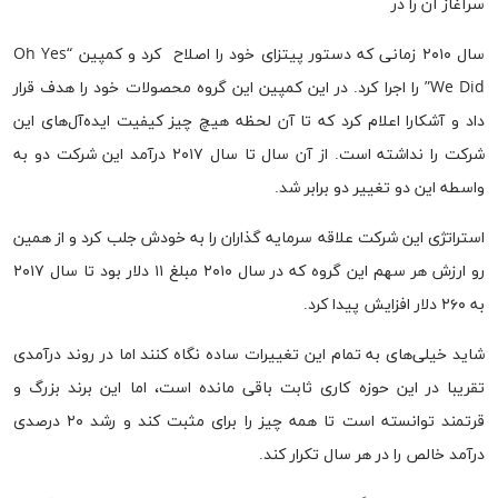
سرآغاز آن را در
سال ۲۰۱۰ زمانی که دستور پیتزای خود را اصلاح کرد و کمپین “Oh Yes
We Did” را اجرا کرد. در این کمپین این گروه محصولات خود را هدف قرار
داد و آشکارا اعلام کرد که تا آن لحظه هیچ چیز کیفیت ایده‌آل‌های این
شرکت را نداشته است. از آن سال تا سال ۲۰۱۷ درآمد این شرکت دو به
واسطه این دو تغییر دو برابر شد.
استراتژی این شرکت علاقه سرمایه گذاران را به خودش جلب کرد و از همین
رو ارزش هر سهم این گروه که در سال ۲۰۱۰ مبلغ ۱۱ دلار بود تا سال ۲۰۱۷
به ۲۶۰ دلار افزایش پیدا کرد.
شاید خیلی‌های به تمام این تغییرات ساده نگاه کنند اما در روند درآمدی
تقریبا در این حوزه کاری ثابت باقی مانده است، اما این برند بزرگ و
قرتمند توانسته است تا همه چیز را برای مثبت کند و رشد ۲۰ درصدی
درآمد خالص را در هر سال تکرار کند.