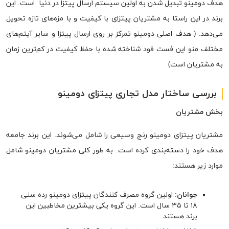
هدف دومینو تبدیل شدن به اولین سیستم ارسال پیتزا در دنیا است. این
برند در این راستا به مشتریان پیتزای با کیفیت و با مزه‌های تازه تحویل
می‌دهد. ( هدف اصلی دومینو تمرکز بر روی ارسال پیتزا و سایر آیتم‌های
مختلف منو این فست فود شناخته شده با حفظ کیفیت در کم‌ترین زمان
به مشتریان است)
بررسی ساختار مدل تجاری پیتزای دومینو
بخش مشتریان
مشتریان پیتزای دومینو رنج وسیعی را شامل می‌شوند. این برند جامعه
هدف خود را دسته‌بندی کرده است. به طور کلی مشتریان دومینو شامل
موارد زیر هستند:
جوانان
: اولین گروه مصرف کنندگان پیتزای دومینو رده سنی
۱۸ تا ۳۵ سال است. این گروه یکی بیشترین مخاطبین این
برند هستند.