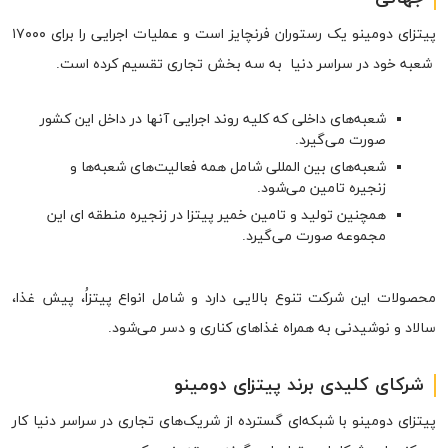
پیتزای دومینو یک رستوران فرنچایز است و عملیات اجرایی را برای ۱۷۰۰۰
شعبه خود در سراسر دنیا به سه بخش تجاری تقسیم کرده است.
شعبه‌های داخلی که کلیه روند اجرایی آنها در داخل این کشور
صورت می‌گیرد.
شعبه‌های بین المللی شامل همه فعالیت‌های شعبه‌ها و
زنجیره تامین می‌شود.
همچنین تولید و تامین خمیر پیتزا در زنجیره منطقه ای این
مجموعه صورت می‌گیرد.
محصولات این شرکت تنوع بالایی دارد و شامل انواع پیتزاُ، پیش غذا،
سالاد و نوشیدنی به همراه غذاهای کناری و دسر می‌شود.
شرکای کلیدی برند پیتزای دومینو
پیتزای دومینو با شبکه‌ای گسترده از شریک‌های تجاری در سراسر دنیا کار