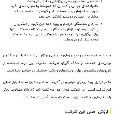
شاغلین
: شاغلین یعنی زوج‌هایی که کار می‌کنند،
خانواده‌های جوانی و کسانی که همیشه به دنبال غذای لذیذ
بدون صرف زمان زیاد هستند. این گروه را در جامعه هدف
مشتریان پیتزای دومینو تشکیل می‌دهد.
سازمان دهندگان مراسم و رویدادها
: این گروه از مشتریان
پیتزای دومینو سازمان دهندگان مراسم مختلف هستند. آنها
برای برگزاری مراسم خصوص یا شرکتی از این برند به صورت
عمده سفارش می‌دهند.
برند دومینو همچنین کمپین‌های بازاریایی برگزار می‌کند که با آن طرفدارن
وزش‌های مختلف را هدف گیری می‌کند. تکنیک این برند استفاده از
کوپن‌های مخصوص برای رویدادهای ورزشی مختلف در سراسر دنیا است.
دفتر مرکزی برند پیتزای دومینو در آمریکا است و همین منطقه بازار اصلی
این شرکت است. این شرکت همان طور مه گفته شد ۸۵ بازار متفاوت دیگر
را در قارهای مختلف سال‌ها است که هدف گیری کرده است.
ارزش اصلی این شرکت