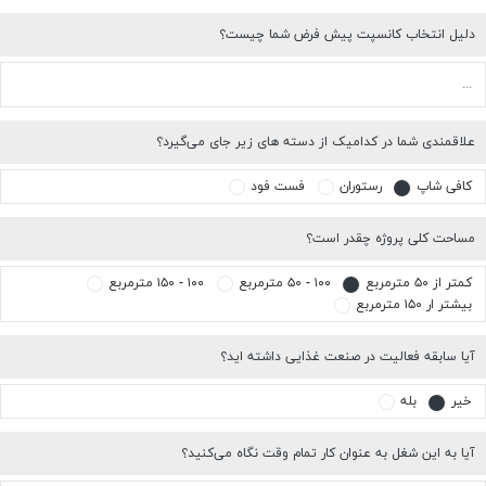
دلیل انتخاب کانسپت پیش فرض شما چیست؟
علاقمندی شما در کدامیک از دسته های زیر جای می‌گیرد؟
کافی شاپ
رستوران
فست فود
مساحت کلی پروژه چقدر است؟
کمتر از ۵۰ مترمربع
۱۰۰ - ۵۰ مترمربع
۱۰۰ - ۱۵۰ مترمربع
بیشتر ار ۱۵۰ مترمربع
آیا سابقه فعالیت در صنعت غذایی داشته اید؟
خیر
بله
آیا به این شغل به عنوان کار تمام وقت نگاه می‌کنید؟