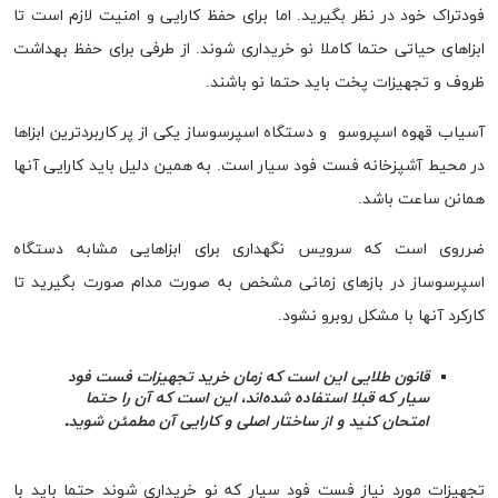
فودتراک خود در نظر بگیرید. اما برای حفظ کارایی و امنیت لازم است تا
ابزاهای حیاتی حتما کاملا نو خریداری شوند. از طرفی برای حفظ بهداشت
ظروف و تجهیزات پخت باید حتما نو باشند.
آسیاب قهوه اسپروسو و دستگاه اسپرسوساز یکی از پر کاربردترین ابزاها
در محیط آشپزخانه فست فود سیار است. به همین دلیل باید کارایی آنها
همانن ساعت باشد.
ضرروی است که سرویس نگهداری برای ابزاهایی مشابه دستگاه
اسپرسوساز در بازهای زمانی مشخص به صورت مدام صورت بگیرید تا
کارکرد آنها با مشکل روبرو نشود.
قانون طلایی این است که زمان خرید تجهیزات فست فود
سیار که قبلا استفاده شده‌اند، این است که آن را حتما
امتحان کنید و از ساختار اصلی و کارایی آن مطمئن شوید.
تجهیزات مورد نیاز فست فود سیار که نو خریداری شوند حتما باید با