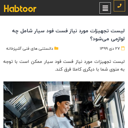
لیست تجهیزات مورد نیاز فست فود سیار شامل چه
لوازمی می‌شود؟
۲۷ دی ۱۳۹۹
دانستنی های فنی آشپزخانه
لیست تجهیزات مورد نیاز فست فود سیار ممکن است با توجه
به منوی شما با دیگری کاملا فرق کند.