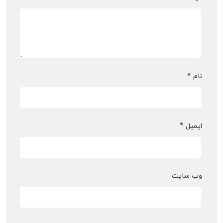
نام
*
ایمیل
*
وب‌ سایت