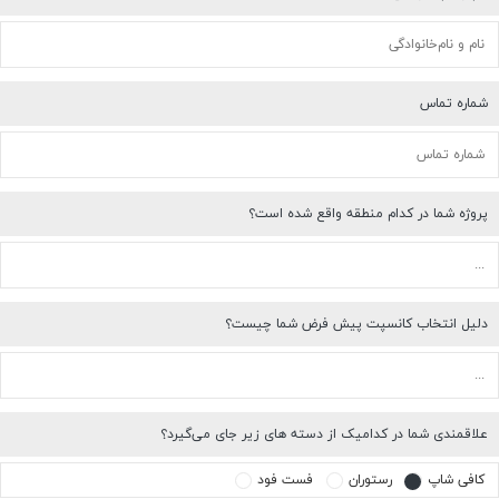
شماره تماس
پروژه شما در کدام منطقه واقع شده است؟
دلیل انتخاب کانسپت پیش فرض شما چیست؟
علاقمندی شما در کدامیک از دسته های زیر جای می‌گیرد؟
کافی شاپ
رستوران
فست فود