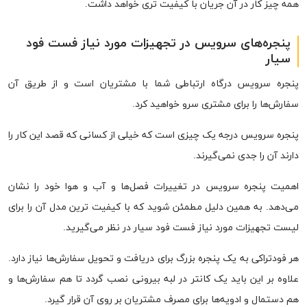
همه چیز کار در آن جریان با کیفیت تری خواهد داشت.
پنجره‌های سرویس در
تجهیزات مورد نیاز فست فود
سیار
پنجره سرویس درگاه ارتباطی شما با مشتریان است و از طریق آن
سفارش‌ها را برای مشتری سرو خواهید کرد.
پنجره سرویس درجه یک چیزی است که خیلی از کسانی که قصد این کار را
دارند آن را جدی نمی‌گیرند.
اهمیت پنجره سرویس در تغییرات فصل‌ها و آب و هوا خود را نشان
می‌دهد. به همین دلیل مطمئن شوید که با کیفیت ترین مدل آن را برای
لیست تجهیزات مورد نیاز فست فود سیار در نظر می‌گیرید.
هر فودتراکی به یک پنجره بزرگ برای دریافت و تحویل سفارش‌ها نیاز دارد.
علاوه بر این باید یک کانتر در لبه بیرونی نصب گردد تا هم سفارش‌ها و
هم دستمال و ادویه‌ها برای مصرف مشتریان بر روی آن قرار گیرد.