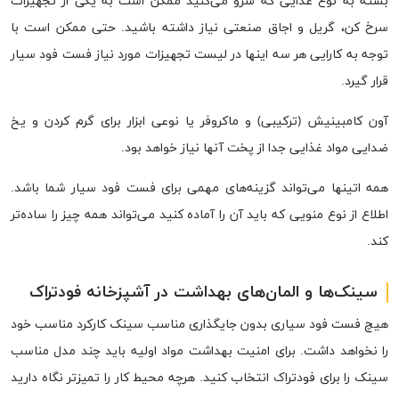
بسته به نوع غذایی که سرو می‌کنید ممکن است به یکی از تجهیزات
سرخ کن، گریل و اجاق صنعتی نیاز داشته باشید. حتی ممکن است با
توجه به کارایی هر سه اینها در لیست تجهیزات مورد نیاز فست فود سیار
قرار گیرد.
آون کامبینیش (ترکیبی) و ماکروفر یا نوعی ابزار برای گرم کردن و یخ
ضدایی مواد غذایی جدا از پخت آنها نیاز خواهد بود.
همه اتینها می‌تواند گزینه‌های مهمی برای فست فود سیار شما باشد.
اطلاع از نوع منویی که باید آن را آماده کنید می‌تواند همه چیز را ساده‌تر
کند.
سینک‌ها و المان‌های بهداشت در آشپزخانه فودتراک
هیچ فست فود سیاری بدون جایگذاری مناسب سینک کارکرد مناسب خود
را نخواهد داشت. برای امنیت بهداشت مواد اولیه باید چند مدل مناسب
سینک را برای فودتراک انتخاب کنید. هرچه محیط کار را تمیزتر نگاه دارید