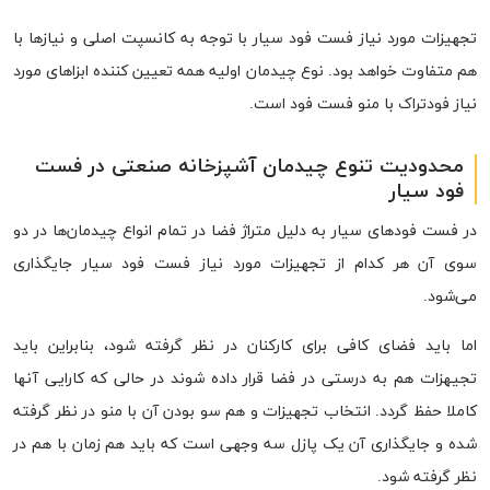
تجهیزات مورد نیاز فست فود سیار با توجه به کانسپت اصلی و نیازها با
هم متفاوت خواهد بود. نوع چیدمان اولیه همه تعیین کننده ابزاهای مورد
نیاز فودتراک با منو فست فود است.
محدودیت تنوع چیدمان آشپزخانه صنعتی در فست
فود سیار
در فست فودهای سیار به دلیل متراژ فضا در تمام انواع چیدمان‌ها در دو
سوی آن هر کدام از تجهیزات مورد نیاز فست فود سیار جایگذاری
می‌شود.
اما باید فضای کافی برای کارکنان در نظر گرفته شود، بنابراین باید
تجیهزات هم به درستی در فضا قرار داده شوند در حالی که کارایی آنها
کاملا حفظ گردد. انتخاب تجهیزات و هم سو بودن آن با منو در نظر گرفته
شده و جایگذاری آن یک پازل سه وجهی است که باید هم زمان با هم در
نظر گرفته شود.