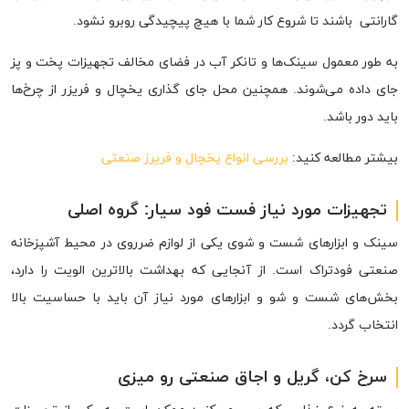
گارانتی باشند تا شروع کار شما با هیچ پیچیدگی روبرو نشود.
به طور معمول سینک‌ها و تانکر آب در فضای مخالف تجهیزات پخت و پز
جای داده می‌شوند. همچنین محل جای گذاری یخچال و فریزر از چرخ‌ها
باید دور باشد.
بیشتر مطالعه کنید:
بررسی انواع یخچال و فریرز صنعتی
تجهیزات مورد نیاز فست فود سیار: گروه اصلی
سینک و ابزارهای شست و شوی یکی از لوازم ضرروی در محیط آشپزخانه
صنعتی فودتراک است. از آنجایی که بهداشت بالاترین الویت را دارد،
بخش‌های شست و شو و ابزارهای مورد نیاز آن باید با حساسیت بالا
انتخاب گردد.
سرخ کن، گریل و اجاق صنعتی رو میزی