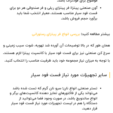
موضوع برای فودتراک باشد.
آون صنعتی پیتزا: فر پیتزای ریلی و فر صندوقی هر دو برای
فست فود سیار مناسب هستند. معیار انتخب شما باید
برآورد حجم فروش باشد.
بیشتر مطالعه کنید:
بررسی انواع فر پیتزای رستورانی
همان طور که در بالا توضیحات آن آورده شد تهویه، شوت سیب زمینی و
سرخ کن صنعتی نیز برای فست فود سیار با کانسپت پیتزا لازم هستند.
با توجه به میزان نیاز مجموعه خود باید ظرفیت مناسب را انتخاب کنید.
سایر تجهیزات مورد نیاز فست فود سیار
تستر صنعتی انواع نان: سرو نان گرم که تست شده باشد
می‌تواند یکی از فاکتورهای تمایز دهنده کانسپت‌های برگر و
انواع ساندویچ باشد. در صورت وجود فضا می‌توانید از
دستگاه را هم در لیست تجهیزات مورد نیاز فست فود سیار
قرار دهید.