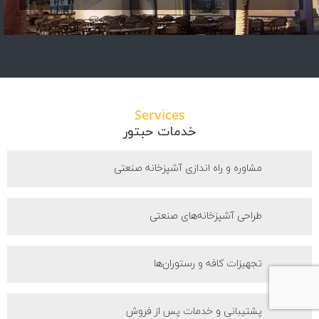
Services
خدمات حبتور
مشاوره و راه اندازی آشپزخانه صنعتی
طراحی آشپزخانه‌های صنعتی
تجهیزات کافه و رستوران‌ها
پشتیبانی و خدمات پس از فروش