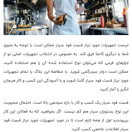
لیست تجهیزات مورد نیاز فست فود سیار ممکن است با توجه به منوی
شما با دیگری کاملا فرق کند. به خصوص در انتخاب تجهیزات اصلی نو از
ابزارهای فرعی که می‌توان نوع استفاده شده آن را هم استفاده کنید،
ممکن است دچار سردرگمی شوید. با مطالعه این بلاگ با تمام تجهیزات
مورد نیاز فست فود سیار آشنا شوید و با آسودگی این کسب و کار هیجان
انگیز را آغاز کنید.
فست فود سیار یک کسب و کار با بازه سودهی بالا است. احتمال محبوبت
این نوع رستوران سیار هم کم نیست. اگر بخواهید که به فعالان این کار
بپیوندید اول از همه لازم است تا در مورد تجهیزات مورد نیاز فست فود
سیار اطلاعات جامعی کسب کنید.