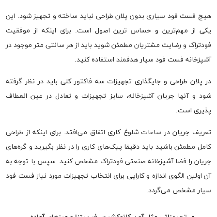
هیچ فست فود سیاری بدون پلان طراحی نباید ساخته و تجهیز شود. این
یکی از مهم‌ترین و حساس ترین اصول است. برای اینکه از موفقیت
فودتراک و رضایت مشتریان مطمئن شوید باید از هر سانتی متر موجود در
آشپزخانه فست فود سیار هدفمند استفاده کنید.
در پلان طراحی و جایگذاری تجهیزات سه فاکتور کلی باید در نظر گرفته
شود و آنها جریان آشپزخانه، سایز تجهیزات و تعادل در عین انعطاف
پذیری است.
تعریف جریان در ساعات شلوغ کاری اتفاق می‌افتد. برای اینکه از طراحی
کامل مطمئن باشید باید دقیقا پیک‌های کاری را در نظر بگیرید و گره‌های
جریان را فضا آشپزخانه صنعتی فودتراک مشخص کنید. سپس با توجه به
آن اولین الگوی اندازه و کارایی برای انتخاب تجهیزات مورد نیاز فست فود
سیار مشخص می‌گردد.