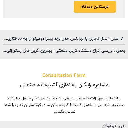
قبلی : مدل تجاری یا بیزینس مدل برند پیتزا دومینو از چه ساختاری پیروی می‌کند؟
بعدی : بررسی انواع دستگاه گریل صنعتی : بهترین گریل های رستورانی چه ویژگی های دارند؟
Consultation Form
مشاوره رایگان راه‌اندازی آشپزخانه صنعتی
از انتخاب تجهیزات تا طراحی اصولی آشپزخانه، در تمام مراحل کنار شما
هستیم. فرم زیر را تکمیل کنید تا کارشناسان ما در کوتاه‌ترین زمان با شما
تماس بگیرند.
نام و نام‌خانوادگی