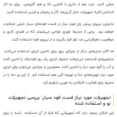
عملی کنید. باید هم از باتری با کارایی بالا و هم گازولین برای به کار
انداختن کلیه تجهیزات مثل گریل‌ها، گاز و یخچال و فرزیر استفاده کنید.
بنابراین نیروی پیش ران مورد نیاز در فست فودهای سیار خیلی متفاوت
خواهد بود. برخی از مدل‌ها طوری طراحی می‌شوند که در فضای کاری و
موقعیت جغرافیایی مد نظر قرار بگیرند و از نیروی فضا استفاده کنند.
اما اکثر مدل‌های دیگر از جنراتور برق برای تامین انرژی استفاده می‌کنند.
جنراتورهای قدرتمند می‌توانند مصرف انرژی یک روز فودتراک را تامین کنند
و آب را گرم مورد نیاز را تامین کنند. همچنین از جرانتور می‌توان برای انرژی
مورد نیاز تهویه‌های غذا و تهیوه کلی هم استفاده کرد. از این رو دما را در
محیط برای فعالیت کارکنان به خوبی تنظیم کرد.
تجهیزات مورد نیاز فست فود سیار: بررسی تجهیزات
نو و استفاده شده
این امکان وجود دارد که تجهیزاتی که قبلا از آن استفاده شده را برای