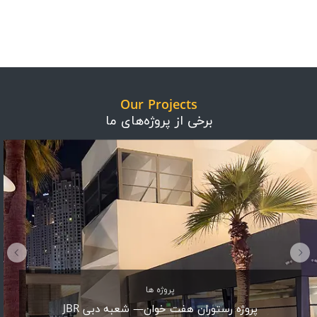
Our Projects
برخی از پروژه‌های ما
پروژه ها
پروژه رستوران هفت خوان— شعبه دبی JBR