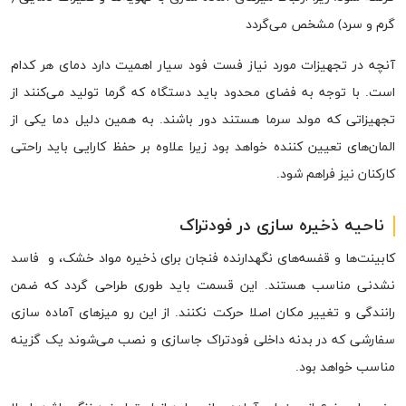
گرم و سرد) مشخص می‌گردد
آنچه در تجهیزات مورد نیاز فست فود سیار اهمیت دارد دمای هر کدام
است. با توجه به فضای محدود باید دستگاه که گرما تولید می‌کنند از
تجهیزاتی که مولد سرما هستند دور باشند. به همین دلیل دما یکی از
المان‌های تعیین کننده خواهد بود زیرا علاوه بر حفظ کارایی باید راحتی
کارکنان نیز فراهم شود.
ناحیه ذخیره سازی در فودتراک
کابینت‌ها و قفسه‌های نگهدارنده فنجان برای ذخیره مواد خشک، و فاسد
نشدنی مناسب هستند. این قسمت باید طوری طراحی گردد که ضمن
رانندگی و تغییر مکان اصلا حرکت نکنند. از این رو میز‌های آماده سازی
سفارشی که در بدنه داخلی فودتراک جاسازی و نصب می‌شوند یک گزینه
مناسب خواهد بود.