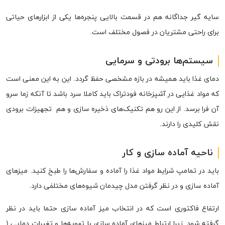
سایه گیر جداگانه هم در قسمت بالایی پنجره‌ها یکی از ابزارهای حیاتی
برای راحتی مشتریان در فصول مختلف است.
سیستم‌ها برودتی و سرمایی
دمای غذا باید همیشه در بازه مشخصی حفظ گردد. این به این معنی است
که مواد غذایی در آشپزخانه فودتراک باید کاملا سرد باشد تا آنکه زما سرو
آن فرا برسد. از این رو هم تکنیک‌های ذخیره سازی و هم تجهیزات برودی
نقش کلیدی را دارند.
ناحیه آماده سازی و کار
باید در تمامپ شرایط مواد غذا را آماده و سفارش‌ها را طبخ کنید. میزهای
آماده سازی و در نظر گرفتن مدل چیدمان شیوه‌های مختلفی دارد.
ارتفاع فاکتوری است که در انتخاب میز آماده سازی حتما باید در نظر
گرفته شود. زیرا ارتباط میزهای آماده سازی با تهویه‌ها و تغیرات دمایی (