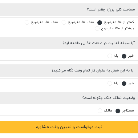
مساحت کلی پروژه چقدر است؟
کمتر از ۵۰ مترمربع
۱۰۰ - ۵۰ مترمربع
۱۰۰ - ۱۵۰ مترمربع
بیشتر ار ۱۵۰ مترمربع
آیا سابقه فعالیت در صنعت غذایی داشته اید؟
خیر
بله
آیا به این شغل به عنوان کار تمام وقت نگاه می‌کنید؟
خیر
بله
وضعیت تملک ملک چگونه است؟
مستاجر
مالک