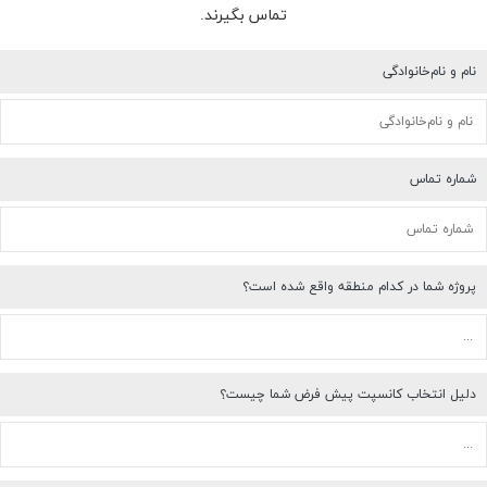
تماس بگیرند.
نام و نام‌خانوادگی
شماره تماس
پروژه شما در کدام منطقه واقع شده است؟
دلیل انتخاب کانسپت پیش فرض شما چیست؟