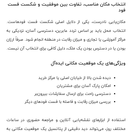
انتخاب مکان مناسب، تفاوت بین موفقیت و شکست فست
فود
مکان‌یابی نادرست، یکی از دلایل اصلی شکست فست فودهاست.
انتخاب محل باید بر اساس تردد عابرین، دسترسی آسان، نزدیکی به
مراکز آموزشی یا تجاری و میزان رقابت در منطقه انجام شود. صرفاً ارزان
بودن یا در دسترس بودن یک ملک، دلیل کافی برای انتخاب آن نیست.
ویژگی‌های یک موقعیت مکانی ایده‌آل
دیده شدن بالا از خیابان اصلی یا مرکز خرید
امکان پارک آسان برای مشتریان
دسترسی راحت برای ارسال سفارشات بیرون‌بر
بررسی میزان رقابت و فاصله با فست فودهای دیگر
استفاده از ابزارهای نقشه‌یابی آنلاین و مراجعه حضوری در ساعات
مختلف روز، می‌تواند دید دقیقی از پتانسیل یک موقعیت مکانی به