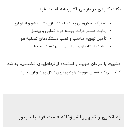
نکات کلیدی در طراحی آشپزخانه فست فود
تفکیک بخش‌های پخت، آماده‌سازی، شستشو و انبارداری
رعایت مسیر حرکت بهینه مواد غذایی و پرسنل
تأمین تهویه مناسب و نصب دستگاه‌های تصفیه هوا
رعایت استانداردهای ایمنی و بهداشت محیط
مشورت با طراحان مجرب و استفاده از نرم‌افزارهای تخصصی، به شما
کمک می‌کند فضای موجود را به بهترین شکل بهره‌برداری کنید.
راه اندازی و تجهیز آشپزخانه فست فود با حبتور