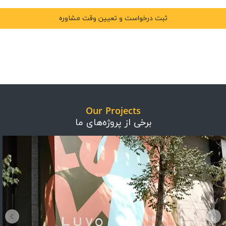
Our Projects
برخی از پروژه‌های ما