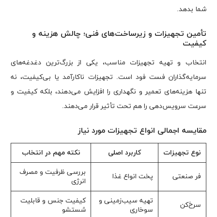
شما بدهد.
تأمین تجهیزات و زیرساخت‌های فنی؛ چالش هزینه و
کیفیت
انتخاب و تهیه تجهیزات مناسب، یکی از بزرگ‌ترین دغدغه‌های
سرمایه‌گذاران فست فود است. تجهیزات ناکارآمد یا بی‌کیفیت، نه
تنها هزینه‌های تعمیر و نگهداری را افزایش می‌دهند، بلکه کیفیت و
سرعت سرویس‌دهی را هم تحت تأثیر قرار می‌دهند.
مقایسه اجمالی انواع تجهیزات مورد نیاز
نوع تجهیزات
کاربرد اصلی
نکته مهم در انتخاب
بررسی ظرفیت و مصرف
فر صنعتی
پخت انواع غذا
انرژی
تهیه سیب‌زمینی و
کیفیت جنس و قابلیت
سرخ‌کن
سوخاری
شستشو