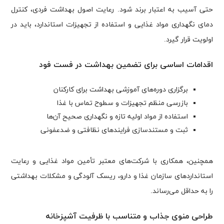
حتی آسیب به اعتبار برند شود. رعایت اصول بهداشت فردی، کنترل
دمای نگهداری مواد غذایی و استفاده از تجهیزات استاندارد، باید در
اولویت قرار گیرد.
اقدامات اساسی برای تضمین بهداشت در فست فود
برگزاری دوره‌های آموزشی بهداشت برای کارکنان
بازرسی منظم تجهیزات و سطوح تماس با غذا
استفاده از مواد اولیه تازه و نگهداری صحیح آن‌ها
ثبت و مستندسازی فرایندهای نظافتی و ضدعفونی
همچنین، همکاری با شرکت‌های معتبر تأمین مواد غذایی و رعایت
استانداردهای سازمان غذا و دارو، ریسک آلودگی و مشکلات بهداشتی
را به حداقل می‌رساند.
طراحی منوی جذاب و متناسب با ظرفیت آشپزخانه