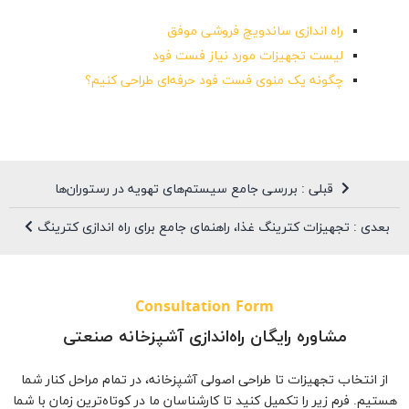
راه اندازی ساندویچ فروشی موفق
لیست تجهیزات مورد نیاز فست فود
چگونه یک منوی فست فود حرفه‌ای طراحی کنیم؟
قبلی : بررسی جامع سیستم‌های تهویه در رستوران‌ها
بعدی : تجهیزات کترینگ غذا، راهنمای جامع برای راه اندازی کترینگ
Consultation Form
مشاوره رایگان راه‌اندازی آشپزخانه صنعتی
از انتخاب تجهیزات تا طراحی اصولی آشپزخانه، در تمام مراحل کنار شما
هستیم. فرم زیر را تکمیل کنید تا کارشناسان ما در کوتاه‌ترین زمان با شما