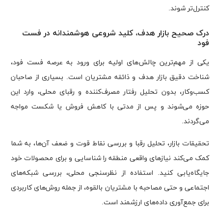
کنترل‌تر شوند.
درک صحیح بازار هدف، کلید شروعی هوشمندانه در فست
فود
یکی از مهم‌ترین چالش‌های اولیه برای ورود به عرصه فست فود،
شناخت دقیق بازار هدف و ذائقه مشتریان است. بسیاری از صاحبان
کسب‌وکار، بدون تحلیل رفتار مصرف‌کننده و رقبای محلی، وارد این
حوزه می‌شوند و پس از مدتی با کاهش فروش یا شکست مواجه
می‌گردند.
تحقیقات بازار، تحلیل رقبا و بررسی نقاط قوت و ضعف آن‌ها، به شما
کمک می‌کند نیازهای واقعی منطقه را شناسایی و برای محصولات خود
جایگاه‌یابی کنید. استفاده از نظرسنجی محلی، بررسی شبکه‌های
اجتماعی و حتی مصاحبه با مشتریان بالقوه، از جمله روش‌های کاربردی
برای جمع‌آوری داده‌های ارزشمند است.