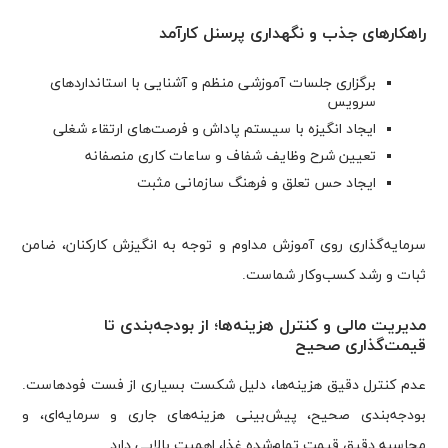
راهکارهای جذب و نگهداری پرسنل کارآمد
برگزاری جلسات آموزشی منظم و آشنایی با استانداردهای
سرویس
ایجاد انگیزه با سیستم پاداش و فرصت‌های ارتقاء شغلی
تعیین شرح وظایف شفاف و ساعات کاری منصفانه
ایجاد حس تعلق و فرهنگ سازمانی مثبت
سرمایه‌گذاری روی آموزش مداوم و توجه به انگیزش کارکنان، ضامن
ثبات و رشد کسب‌وکار شماست.
مدیریت مالی و کنترل هزینه‌ها؛ از بودجه‌بندی تا
قیمت‌گذاری صحیح
عدم کنترل دقیق هزینه‌ها، دلیل شکست بسیاری از فست فودهاست.
بودجه‌بندی صحیح، پیش‌بینی هزینه‌های جاری و سرمایه‌ای، و
محاسبه دقیق قیمت تمام‌شده غذا، اهمیت بالایی دارد.