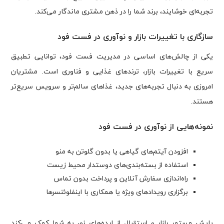
تجربه‌ای خوشایند، برند شما را در ذهن مشتری ماندگار می‌کند.
سازگاری با تغییرات بازار و نوآوری در فست فود
یکی از چالش‌های اساسی در مدیریت فست فود، توانایی تطبیق
سریع با تغییرات بازار، ترندهای غذایی و فناوری است. مشتریان
امروزی به دنبال تجربه‌های جدید، غذاهای سالم‌تر و سرویس سریع‌تر
هستند.
نمونه‌هایی از نوآوری در فست فود
افزودن آیتم‌های گیاهی یا بدون گلوتن به منو
استفاده از بسته‌بندی‌های دوستدار محیط زیست
راه‌اندازی سفارش آنلاین و پرداخت بدون تماس
برگزاری رویدادهای ویژه یا همکاری با اینفلوئنسرها
پایش مستمر بازار و استقبال از ایده‌های نو، به شما کمک می‌کند