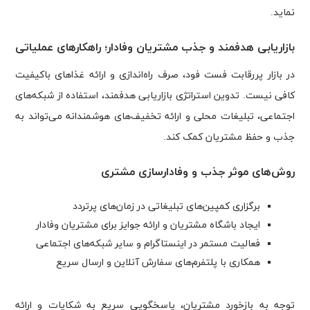
نماید.
بازاریابی هدفمند و جذب مشتریان وفادار؛ راهکارهای عملیاتی
در بازار پررقابت فست فود، صرف راه‌اندازی و ارائه غذاهای باکیفیت
کافی نیست. تدوین استراتژی بازاریابی هدفمند، استفاده از شبکه‌های
اجتماعی، تبلیغات محلی و ارائه تخفیف‌های هوشمندانه می‌تواند به
جذب و حفظ مشتریان کمک کند.
روش‌های موثر جذب و وفادارسازی مشتری
برگزاری کمپین‌های تبلیغاتی در زمان‌های پرتردد
ایجاد باشگاه مشتریان و ارائه جوایز برای مشتریان وفادار
فعالیت مستمر در اینستاگرام و سایر شبکه‌های اجتماعی
همکاری با پلتفرم‌های سفارش آنلاین و ارسال سریع
توجه به بازخورد مشتریان، پاسخگویی سریع به شکایات و ارائه