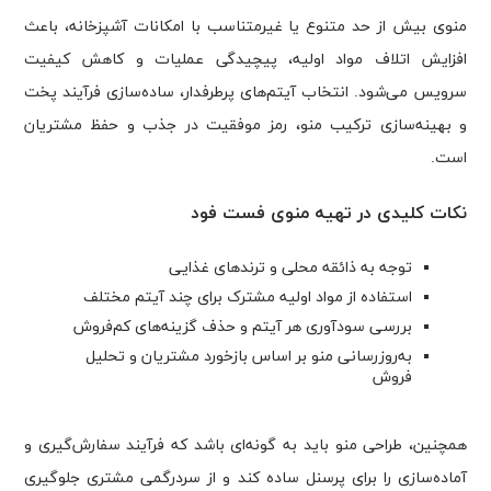
منوی بیش از حد متنوع یا غیرمتناسب با امکانات آشپزخانه، باعث
افزایش اتلاف مواد اولیه، پیچیدگی عملیات و کاهش کیفیت
سرویس می‌شود. انتخاب آیتم‌های پرطرفدار، ساده‌سازی فرآیند پخت
و بهینه‌سازی ترکیب منو، رمز موفقیت در جذب و حفظ مشتریان
است.
نکات کلیدی در تهیه منوی فست فود
توجه به ذائقه محلی و ترندهای غذایی
استفاده از مواد اولیه مشترک برای چند آیتم مختلف
بررسی سودآوری هر آیتم و حذف گزینه‌های کم‌فروش
به‌روزرسانی منو بر اساس بازخورد مشتریان و تحلیل
فروش
همچنین، طراحی منو باید به گونه‌ای باشد که فرآیند سفارش‌گیری و
آماده‌سازی را برای پرسنل ساده کند و از سردرگمی مشتری جلوگیری