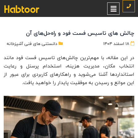
چالش های تاسیس فست فود و راه‌حل‌های آن
۱۸ اسفند ۱۴۰۴
دانستنی های فنی آشپزخانه
در این مقاله، با مهم‌ترین چالش‌های تاسیس فست فود مانند
انتخاب مکان، مدیریت هزینه، استخدام پرسنل و رعایت
استانداردها آشنا می‌شوید و راهکارهای کاربردی برای عبور از
این موانع و رسیدن به موفقیت پایدار را خواهید یافت.