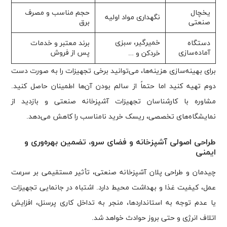
یخچال
حجم مناسب و مصرف
نگهداری مواد اولیه
صنعتی
برق
خمیرگیر، سبزی
دستگاه
برند معتبر و خدمات
آماده‌سازی
پس از فروش
خردکن و …
برای بهینه‌سازی هزینه‌ها، می‌توانید برخی تجهیزات را به صورت دست
دوم تهیه کنید اما حتماً از سالم بودن آن‌ها اطمینان حاصل کنید.
مشاوره با کارشناسان تجهیزات آشپزخانه صنعتی و بازدید از
نمایشگاه‌های تخصصی، ریسک خرید نامناسب را کاهش می‌دهد.
طراحی اصولی آشپزخانه و فضای سرو، تضمین بهره‌وری و
ایمنی
چیدمان و طراحی پلان آشپزخانه صنعتی، تأثیر مستقیمی بر سرعت
عمل، کیفیت غذا و بهداشت محیط دارد. اشتباه در جانمایی تجهیزات
یا عدم توجه به استانداردها، منجر به تداخل کاری پرسنل، افزایش
اتلاف انرژی و حتی بروز حوادث خواهد شد.