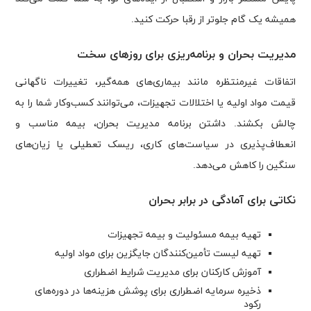
همیشه یک گام جلوتر از رقبا حرکت کنید.
مدیریت بحران و برنامه‌ریزی برای روزهای سخت
اتفاقات غیرمنتظره مانند بیماری‌های همه‌گیر، تغییرات ناگهانی
قیمت مواد اولیه یا اختلالات تجهیزات، می‌توانند کسب‌وکار شما را به
چالش بکشند. داشتن برنامه مدیریت بحران، بیمه مناسب و
انعطاف‌پذیری در سیاست‌های کاری، ریسک تعطیلی یا زیان‌های
سنگین را کاهش می‌دهد.
نکاتی برای آمادگی در برابر بحران
تهیه بیمه مسئولیت و بیمه تجهیزات
تهیه لیست تأمین‌کنندگان جایگزین برای مواد اولیه
آموزش کارکنان برای مدیریت شرایط اضطراری
ذخیره سرمایه اضطراری برای پوشش هزینه‌ها در دوره‌های
رکود