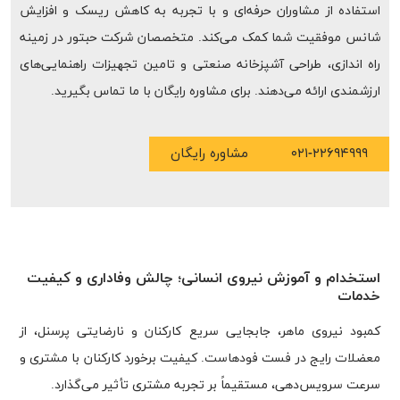
استفاده از مشاوران حرفه‌ای و با تجربه به کاهش ریسک و افزایش
شانس موفقیت شما کمک می‌کند. متخصصان شرکت حبتور در زمینه
راه اندازی، طراحی آشپزخانه صنعتی و تامین تجهیزات راهنمایی‌های
ارزشمندی ارائه می‌دهند. برای مشاوره رایگان با ما تماس بگیرید.
۰۲۱-۲۲۶۹۴۹۹۹
مشاوره رایگان
استخدام و آموزش نیروی انسانی؛ چالش وفاداری و کیفیت
خدمات
کمبود نیروی ماهر، جابجایی سریع کارکنان و نارضایتی پرسنل، از
معضلات رایج در فست فودهاست. کیفیت برخورد کارکنان با مشتری و
سرعت سرویس‌دهی، مستقیماً بر تجربه مشتری تأثیر می‌گذارد.