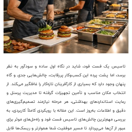
تاسیس یک فست فود، شاید در نگاه اول ساده و سودآور به نظر
برسد، اما پشت پرده این کسب‌وکار پررقابت، چالش‌هایی جدی و گاه
پنهان وجود دارد که بسیاری از کارآفرینان تازه‌کار را غافلگیر می‌کند. از
انتخاب مکان مناسب و تأمین تجهیزات گرفته تا مدیریت پرسنل و
رعایت استانداردهای بهداشتی، هر مرحله نیازمند تصمیم‌گیری‌های
دقیق و اطلاعات به‌روز است. این مقاله با رویکردی کاملاً کاربردی، به
بررسی مهم‌ترین چالش‌های تاسیس فست فود و راه‌حل‌های موثر برای
عبور از آن‌ها می‌پردازد تا مسیر موفقیت شما هموارتر و ریسک‌ها قابل