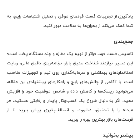
یادگیری از تجربیات فست فودهای موفق و تحلیل اشتباهات رایج، به
شما کمک می‌کند از بحران‌ها به سلامت عبور کنید.
جمع‌بندی
تاسیس فست فود، فراتر از تهیه یک مغازه و چند دستگاه پخت است؛
این مسیر، نیازمند شناخت عمیق بازار، برنامه‌ریزی دقیق مالی، رعایت
استانداردهای بهداشتی و سرمایه‌گذاری روی تیم و تجهیزات مناسب
است. با آگاهی از چالش‌های رایج و راهکارهای پیشنهادی این مقاله،
می‌توانید ریسک‌ها را کاهش داده و شانس موفقیت خود را افزایش
دهید. اگر به دنبال شروع یک کسب‌وکار پایدار و رقابتی هستید، هر
مرحله را با تحقیق، مشورت و انعطاف‌پذیری پیش ببرید تا از
فرصت‌های بازار بهترین بهره را ببرید.
بیشتر بخوانید