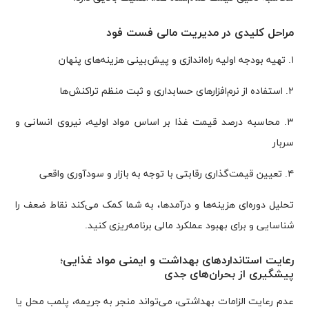
مراحل کلیدی در مدیریت مالی فست فود
۱. تهیه بودجه اولیه راه‌اندازی و پیش‌بینی هزینه‌های پنهان
۲. استفاده از نرم‌افزارهای حسابداری و ثبت منظم تراکنش‌ها
۳. محاسبه درصد قیمت غذا بر اساس مواد اولیه، نیروی انسانی و
سربار
۴. تعیین قیمت‌گذاری رقابتی با توجه به بازار و سودآوری واقعی
تحلیل دوره‌ای هزینه‌ها و درآمدها، به شما کمک می‌کند نقاط ضعف را
شناسایی و برای بهبود عملکرد مالی برنامه‌ریزی کنید.
رعایت استانداردهای بهداشت و ایمنی مواد غذایی؛
پیشگیری از بحران‌های جدی
عدم رعایت الزامات بهداشتی، می‌تواند منجر به جریمه، پلمب محل یا