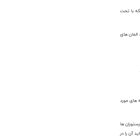
که با تحت
 المان های
 های مورد
رستوران ها
 آن را در