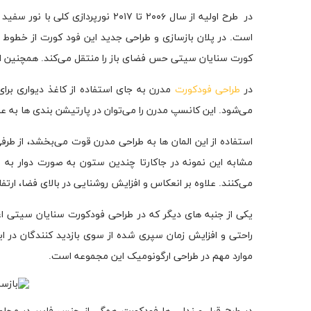
در طرح اولیه از سال ۲۰۰۶ تا ۲۰۱۷
است. در پلان بازسازی و طراحی جدید این فود کورت از خطوط 
کورت سنایان سیتی حس فضای باز را منتقل می‌کند. همچنین از ا
در
طراحی فودکورت
مدرن به جای استفاده از کاغذ دیواری برای
می‌شود. این کانسپ مدرن را می‌توان در پارتیشن بندی ها به عن
استفاده از این المان ها به طراحی مدرن قوت می‌بخشد، از طرفی
می‌کنند. علاوه بر انعکاس و افزایش روشنایی در بالای فضا، ارتف
راحتی و افزایش زمان سپری شده از سوی بازدید کنندگان در ای
موارد مهم در طراحی ارگونومیک این مجموعه است.