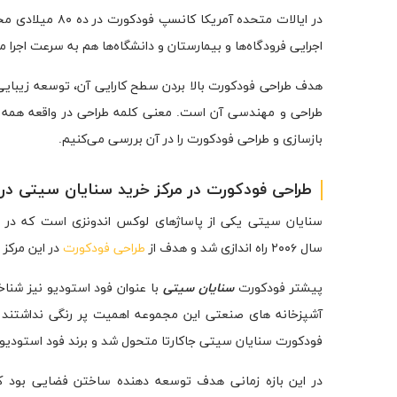
در ایالات متحده 
اجرایی فرودگاه‌ها و بیمارستان و دانشگاه‌ها هم به سرعت اجرا م
هدف طراحی فودکورت بالا بردن سطح کارایی آن، توسعه زیبایی
طراحی و مهندسی آن است. معنی کلمه طراحی در واقعه همه این 
بازسازی و طراحی فودکورت را در آن بررسی می‌کنیم.
طراحی فودکورت در مرکز خرید سنایان سیتی در 
سال ۲۰۰۶ راه اندازی شد و هدف از
طراحی فودکورت
در این مرکز
پیشتر فودکورت
سنایان سیتی
با عنوان فود استودیو نیز شنا
فودکورت سنایان سیتی جاکارتا متحول شد و برند فود استودیو ا
در این بازه زمانی هدف توسعه دهنده ساختن فضایی بود ک