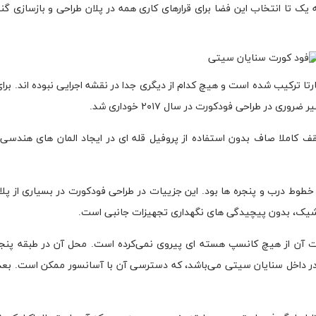
ک تا انتخاب این فضا برای قرارهای کاری همه در پلان طراحی و بازسازی گن
تا ترکیب شده است و هیچ کدام از دیگری جدا در نقشه اجرایی نبوده اند. برای
در طراحی فودکورت در سال ۲۰۱۷ خوداری شد.
 کاملا صاف بدون استفاده از پروفیل قله ای در ایجاد المان های هندسی ب
 خطوط درب و پنجره ها بود. این جزییات در طراحی فودکورت در بسیاری از پلا
 شیک، بدون پیچیدگی های نگهداری تجهیزات جانبی است.
ورت آن از هیچ کانسپ هسته ای پیروی نمی‌کرده است. محل آن در طبقه پنجم
 داخل سنایان سیتی می‌باشد، که دسترسی آن با آسانسور ممکن است. بعد ا