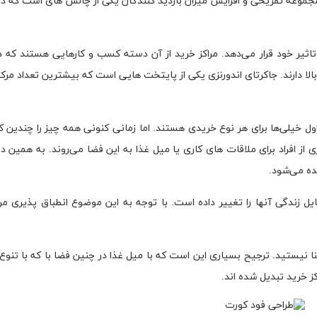
جموعه تفریحی و افزایش میزان بازدید کنندگان یکی از چالش های است که در
ر خود قرار می‌دهد. مراکز خرید از آن دسته کسب و کارهایی هستند که در 
ا دارند. جاکرتای اندورنزی یکی از پایتخت هایی است که بیشترین تعداد مرکز 
ول خیلی‌ها برای هر نوع خریدی هستند. اما زمانی کنونی همه چیز را چندین کا
از افراد برای ملاقات های کاری یا میل غذا به این فضا می‌روند. به همین د
ده می‌شود.
یل زندگی آنها را تغییر داده است. با توجه به این موضوع انطباق پذیری مرا
نیستید. ترجیح بسیاری این است که با میل غذا در چنین فضا با که با تنوع ز
ز خرید تبدیل شده اند.