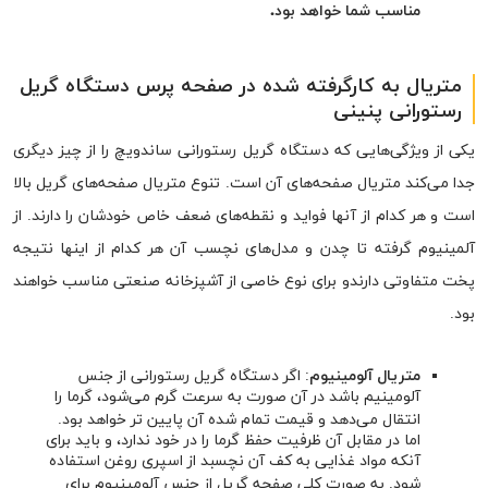
مناسب شما خواهد بود.
متریال به کارگرفته شده در صفحه پرس دستگاه گریل
رستورانی پنینی
یکی از ویژگی‌هایی که دستگاه گریل رستورانی ساندویچ را از چیز دیگری
جدا می‌کند متریال صفحه‌‎های آن است. تنوع متریال صفحه‌های گریل بالا
است و هر کدام از آنها فواید و نقطه‌های ضعف خاص خودشان را دارند. از
آلمینیوم گرفته تا چدن و مدل‌های نچسب آن هر کدام از اینها نتیجه
پخت متفاوتی دارندو برای نوع خاصی از آشپزخانه صنعتی مناسب خواهند
بود.
متریال آلومینیوم
: اگر دستگاه گریل رستورانی از جنس
آلومینیم باشد در آن صورت به سرعت گرم می‌شود، گرما را
انتقال می‌دهد و قیمت تمام شده آن پایین تر خواهد بود.
اما در مقابل آن ظرفیت حفظ گرما را در خود ندارد، و باید برای
آنکه مواد غذایی به کف آن نچسبد از اسپری روغن استفاده
شود. به صورت کلی صفحه گریل از جنس آلومینیوم برای