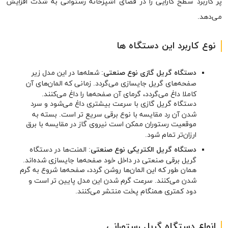
پر کاربرد سطح کارایی را در فضای آشپزخانه رستوانی به شدت افزایش
می‌دهد.
نوع کاربرد این دستگاه ها
دستگاه گریل گازی نوع صنعتی
: شعله‌ها در این مدل زیر
صفحه‌های گریل جایسازی می‌گردد. زمانی که المان‌های آن
کاملا داغ می‌گردد، گرمای آن صفحه‌ها را داغ می‌کنند.
دستگاه گریل گازی با سرعت بیشتری داغ می‌شود و سرد
شدن آن رد مقایسه با نوع برقی سریع تر است. بسته به
موقعیت رستوران ممکن است نیروی گاز در مقایسه با برق
ارزان‌تر تمام شود.
دستگاه گریل الکتریکی نوع صنعتی
: المنت‌ها در دستگاه
گریل برقی صنعتی در داخل خود صفحه‌ها جایسازی شده‌اند.
همان طور که این المان‌ها روشن گردد، صفحه‌ها شروع به گرم
شدن می‌کنند. سرعت گرم شدن این مدل پایین تر است و
دود کمتری همنگام پخت منتشر می‌کنند.
انواع دستگاه گریل رستورانی