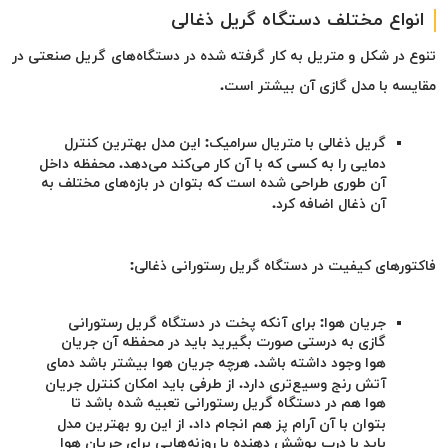
انواع مختلف دستگاه گریل ذغالی
تنوع در شکل و متریل به کار گرفته شده در دستگاه‌های گریل صنعتی در
مقایسه با مدل گازی آن بیشتر است.
گریل ذغالی با متریال سرامیک: این مدل بهترین کنترل
دمایی را به کسی که با آن کار می‌کند می‌دهد. محفظه داخل
آن طوری طراحی شده است که بتوان در بازه‌های مختلف به
آن ذغال اضافه کرد.
فاکتورهای کیفیت در دستگاه گریل رستورانی ذغالی:
جریان هوا: برای آنکه پخت در دستگاه گریل رستورانی
گازی به درستی صورت بگیرید باید در محفظه آن جریان
هوا وجود داشته باشد. هرچه جریان هوا بیشتر باشد
دمای
آتش رنج وسیع‌تری دارد. از طرفی باید امکان کنترل جریان
هوا هم در دستگاه گریل رستورانی تعبیه شده باشد تا
بتوان با آن آرام پز هم انجام داد. از این رو بهترین مدل
باید با درب
پوشش دهنده با روزنه‌هایی برای جریان هوا