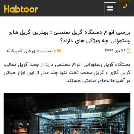
بررسی انواع دستگاه گریل صنعتی : بهترین گریل های
رستورانی چه ویژگی های دارند؟
۲۹ دی ۱۳۹۹
دانستنی های فنی آشپزخانه
دستگاه گریل رستورانی انواع مختلفی دارد از جمله گریل ذغالی،
گریل گازی و گریل صفحه تخت تنها چند مدل از این ابزار حیاتی
در آشپزخانه‌های صنعتی هستند.