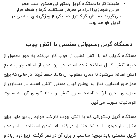
امنیت: کار با دستگاه گریل رستورانی ممکن است خطر
آفرین شود زیرا افراد در معرض مستقیم گرما و شعله قرار
می‌گیرند. نمایش گر کنترل دما یکی از ویژگی‌های اساسی در
گریل خواهد بود.
دستگاه گریل رستورانی صنعتی با آتش چوب
دستگاه گریلی که با آتش ناشی از چوب کار می‌کند به طور معمول از
جعبه آتش گریل ساخته شده‌ است. در این مدل از اطراف چوب منبع
آتش اضافه می‌شود تا دمای مطلوب آن کاملا حفظ گردد. در حالی که برای
مدل‌های ابتدایی نیاز به روشن کردن دستی آتش است، در بسیاری از
مدل‌های مدرن فرآیند آماده سازی آتش و حفظ گرمای آن به صورت
اتوماتیک صورت می‌گیرد.
دستگاه گریل رستورانی که با آتش چوب کار کند فواید زیادی دارد. برای
مثال عطر دودی را به غذا منتقل می‌کند. اما ضمن استفاده از این مدل
گریل صنعتی باید تهویه مناسب را برای آن در نظر گرفت زیرا دود زیاد و