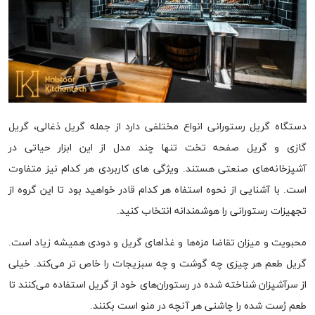
دستگاه گریل رستورانی انواع مختلفی دارد از جمله گریل ذغالی، گریل
گازی و گریل صفحه تخت تنها چند مدل از این ابزار حیاتی در
آشپزخانه‌های صنعتی هستند. ویژگی های کاربردی هر کدام نیز متفاوت
است. با آشنایی از نحوه استفاه هر کدام قادر خواهید بود تا این گروه از
تجهیزات رستورانی را هوشمندانه انتخاب کنید.
محبویت و میزان تقاضا مزه‌ها و غذاهای گریل و دودی همیشه زیاد است.
گریل طعم هر چیزی چه گوشت و چه سبزیجات را خاص تر می‌کند. خیلی
از سرآشپزان شناخته شده در رستوران‌های خود از گریل استفاده می‌کنند تا
طعم رُست شده را چاشنی هر آنچه در منو است بکنند.