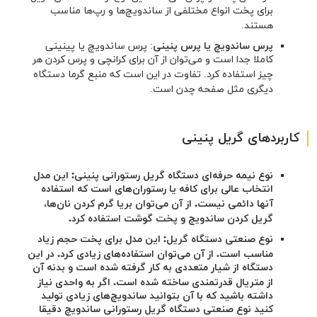
برای پخت انواع مختلفی از ساندویچ‌ها و رپ‌ها مناسب
هستند.
پرس ساندویچ یا پرس پنینی
: پرس ساندویچ یا پینینی
کاملا جدا است و می‌توان از آن برای کرانچی و پرس کردن هر
چیز استفاده کرد. تفاوت در این است که منبع گرما دستگاه
دیگری مثل صفحه چدن است.
کاربردهای گریل پنینی
نوع نیمه حرفه‌ای دستگاه گریل رستورانی پنینی: این مدل
انتخاب عالی برای کافه یا رستوران‌های است که استفاده
آنها دائمی نیست. از آن می‌توان بریا گرم کردن نان‌ها،
گریل کردن ساندویچ و پخت گوشت استفاده کرد.
نوع صنعتی دستگاه گریل: این مدل برای پخت حجم زیاد
مناسب است. از آن می‌توان استفاده‌های زیادی کرد. در این
دستگاه از شیار متعددی به کار گرفته شده است و بدنه آن
از متریال قدرتمندی ساخته شده است. اگر به واحدی نیاز
داشته باشید که با آن بتوانید ساندویچ‌های زیادی تولید
کنید نوع صنعتی دستگاه گریل رستورانی ساندویچ دقیقا