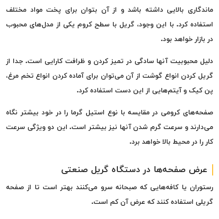
ماندگاری بالایی داشته باشد و از آن بتوان برای پخت مواد مختلف
استفاده کرد. با این وجود، گریل با سطح کروم یکی از مدل‌های محبوب
در بازار خواهد بود.
دلیل محبوبیت آنها سادگی در تمیز کردن و ظرافت کارایی است. جدا از
گریل کردن انواع گوشت از آن می‌توان برای آماده کردن انواع تخم مرغ،
پن کیک و آیتم‌هایی از این دست استفاده کرد.
صفحه‌های کرومی در مقایسه با نوع استیل گرما را در خود بیشتر نگاه
می‌دارند و سرعت گرم شدن آنها نیز بیشتر است. این دو ویژگی سرعت
کار را در محیط بالا خواهد برد.
عرض صفحه‌ها در دستگاه گریل صنعتی
رستوران یا کافه‌هایی که صبحانه سرو می‌کنند بهتر است تا از صفحه
گریلی استفاده کنند که عرض آن کم است.