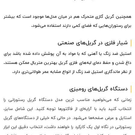
همچنین گریل گازی متحرک هم در میان مدل‌ها موجود است که بیشتر
برای رستوران‌هایی که فضای کمی دارند استفاده می‌شود.
شیار فلزی در گریل‌های صنعتی
استیل ضد زنگ یا آهنی که با مواد به آن پوشش داده شده باشد برای
داغ شدن و حفظ دمای لبه‌های فلزی گریل بهترین متریال ممکن هستند.
از نظر ماندگاری استیل ضد زنگ از انواع مشابه عمر طولانی‌تری دارد.
دستگاه گریل‌های رومیزی
زمانی که می‌خواهید مناسب ترین مدل دستگاه گریل رستورانی را
انتخاب کنید باید با آرایه‌ای از فاکتورها توجه کنید. این شامل سایز،
استایل و عرض صفحه‌ها می‌شود. در حالی که خیلی از دستگاه‌های گریل
رستورانی در نگاه اول یک کارکرد را خواهند داشت، انتخاب دقیق این ابزار