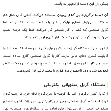
پیش ران این دسته از تجهیزات باشد.
آن دسته از گریل‌هایی که از پروپان استفاده می‌کند، گاهی قابل حمل هم
هستند و می‌توان فضای قرارگیری آنها را با توجه به نیاز تغییر داد. اما
گریل صنعتی که فقط با گاز طبیعی کار می‌کند فقط یک مرتبه نصب
می‌شود و دیگر نمی‌توان وضعیت قرار گیری آن را تغییر داد.
از این مدل از دستگاه گریل‌ها می‌توان برای گرم کردن هم استفاده کرد، زیرا
قابلیت کنترل دمای عالی دارند. کار با گریل صنعتی گازی ساده است.
همچنین کار با این مدل به این معنا است هیچ دودی ضمن پخت منتشر
نخواهد شد و دود نامطبوع مزه غذای را تحت تاثیر قرار نمی‌دهد.
دستگاه گریل رستورانی الکتریکی
از گریل کردن برگرهای آب دار گرفته تا سرخ کردن تخم مرغ، تا رُست کردن
انواع استیک، گریل صنعتی یکی از پرکاربردترین تجهیزات آشپزخانه‌های
رستورانی است. از آن می‌توان برای آماده سازی سفارش‌های صبحانه، نهار