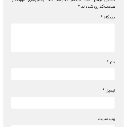
نشانی ایمیل شما منتشر نخواهد شد.
بخش‌های موردنیاز
علامت‌گذاری شده‌اند
*
دیدگاه
*
نام
*
ایمیل
*
وب‌ سایت