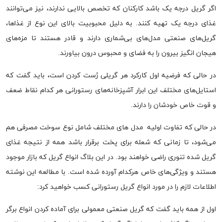
اگر گریل درجه یک باشد کارکنان که تخصص بالایی ندارند، نیز می‌توانند
غذای درجه یک تهیه کنند. به دلیل محبوبیت بالای این نوع از غذاها،
گریل‌های صنعتی مدل‌های بی‌شماری دارند و قادر هستند تا مزه‌های
هیجان انگیز بیرون را به فضای و محبوس درون بیاورند.
در حالی که فرضیه اول کارکرد هر گریلی رُست کردن است، باید گفت که
استایل‌های مختلف این ابرار آشپزخانه‌های رستورانی هر کدام نقاط ضعف
و قوت خاص خودشان را دارند.
در حالی که تفاوت اولیه مدل های مختلف شامل نوع سوخت مصرفی هم
می‌شود، تا زمانی که شعله برای پخت برقرار باشد همه از نتیجه غذای
گریل شده تنوری راضی خواهند بود. در این بلاگ انواع گریل که بازار موجود
هستند و ویژگی‌های خاص هرکدام آورده شده است. با مطالعه این نوشته
اطلاعات لازم را در مورد انواع گریل رستورانی کسب خواهید کرد:
اول از همه باید گفت که گریل صنعتی معمولی برای آماده کردن انواع برگر