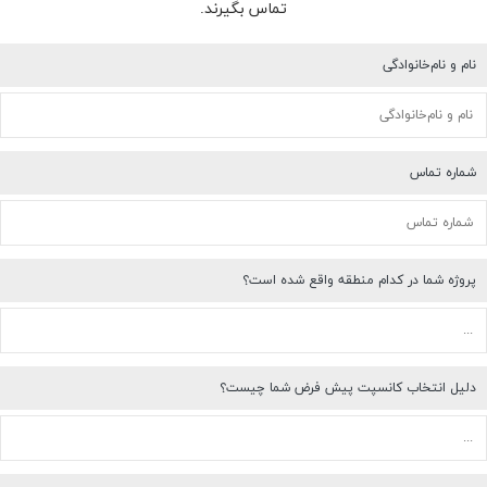
تماس بگیرند.
نام و نام‌خانوادگی
شماره تماس
پروژه شما در کدام منطقه واقع شده است؟
دلیل انتخاب کانسپت پیش فرض شما چیست؟