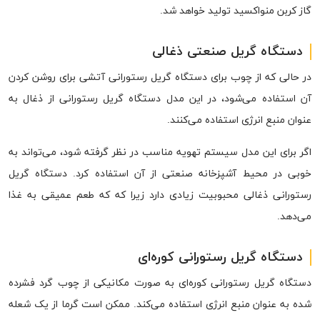
گاز کربن منواکسید تولید خواهد شد.
دستگاه گریل صنعتی ذغالی
در حالی که از چوب برای دستگاه گریل رستورانی آتشی برای روشن کردن
آن استفاده می‌شود، در این مدل دستگاه گریل رستورانی از ذغال به
عنوان منبع انرژی استفاده می‌کنند.
اگر برای این مدل سیستم تهویه مناسب در نظر گرفته شود، می‌تواند به
خوبی در محیط آشپزخانه صنعتی از آن استفاده کرد. دستگاه گریل
رستورانی ذغالی محبوبیت زیادی دارد زیرا که که طعم عمیقی به غذا
می‌دهد.
دستگاه گریل رستورانی کوره‌ای
دستگاه گریل رستورانی کوره‌ای به صورت مکانیکی از چوب گرد فشرده
شده به عنوان منبع انرژی استفاده می‌کند. ممکن است گرما از یک شعله