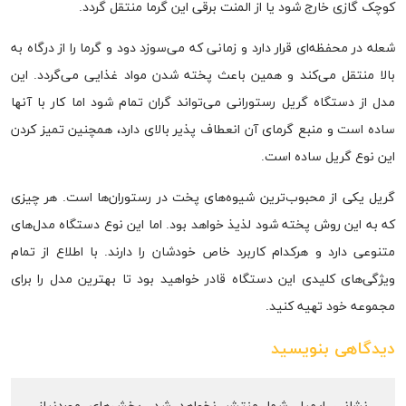
کوچک گازی خارج شود یا از المنت برقی این گرما منتقل گردد.
شعله در محفظه‌ای قرار دارد و زمانی که می‌سوزد دود و گرما را از درگاه به
بالا منتقل می‌کند و همین باعث پخته شدن مواد غذایی می‌گردد. این
مدل از دستگاه گریل رستورانی می‌تواند گران تمام شود اما کار با آنها
ساده است و منبع گرمای آن انعطاف پذیر بالای دارد، همچنین تمیز کردن
این نوع گریل ساده است.
گریل یکی از محبوب‌ترین شیوه‌های پخت در رستوران‌ها است. هر چیزی
که به این روش پخته شود لذیذ خواهد بود. اما این نوع دستگاه مدل‌های
متنوعی دارد و هرکدام کاربرد خاص خودشان را دارند. با اطلاع از تمام
ویژگی‌های کلیدی این دستگاه قادر خواهید بود تا بهترین مدل را برای
مجموعه خود تهیه کنید.
دیدگاهی بنویسید