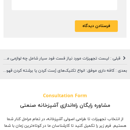
قبلی : لیست تجهیزات مورد نیاز فست فود سیار شامل چه لوازمی می‌شود؟
بعدی : کافه داری موفق: انواع تکنیک‌های رُست کردن یا برشته کردن قهوه
Consultation Form
مشاوره رایگان راه‌اندازی آشپزخانه صنعتی
از انتخاب تجهیزات تا طراحی اصولی آشپزخانه، در تمام مراحل کنار شما
هستیم. فرم زیر را تکمیل کنید تا کارشناسان ما در کوتاه‌ترین زمان با شما