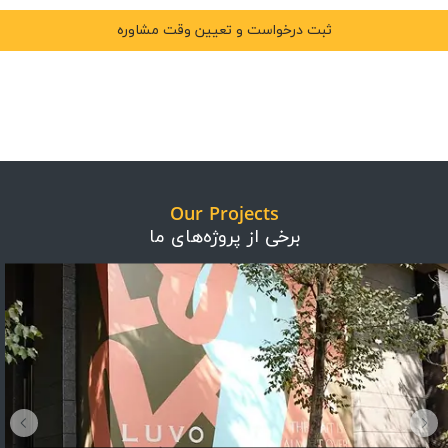
Our Projects
برخی از پروژه‌های ما