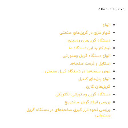
محتویات مقاله
انواع
شیار فلزی در گریل‌های صنعتی
دستگاه گریل‌های رومیزی
نوع کاربرد این دستگاه ها
انواع دستگاه گریل رستورانی
استایل و فرمت صفحه‌ها
عرض صفحه‌ها در دستگاه گریل صنعتی
انواع پنل‌های کنترل
گریل‌های گازی
دستگاه گریل رستورانی الکتریکی
بررسی انواع گریل ساندویچ
بررسی نحوه قرار گیری صفحه‌های در دستگاه گریل
رستورانی