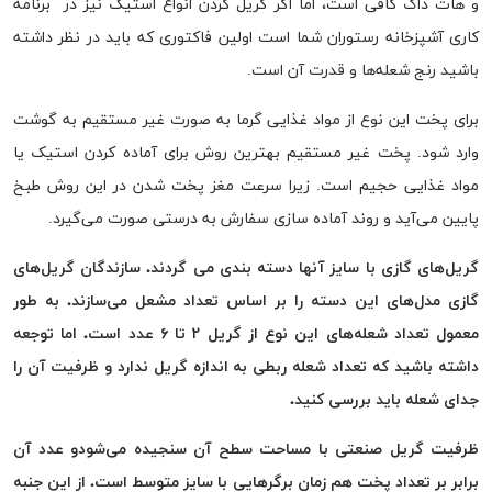
و هات داگ کافی است، اما اگر گریل کردن انواع استیک نیز در برنامه
کاری آشپزخانه رستوران شما است اولین فاکتوری که باید در نظر داشته
باشید رنج شعله‌ها و قدرت آن است.
برای پخت این نوع از مواد غذایی گرما به صورت غیر مستقیم به گوشت
وارد شود. پخت غیر مستقیم بهترین روش برای آماده کردن استیک یا
مواد غذایی حجیم است. زیرا سرعت مغز پخت شدن در این روش طبخ
پایین می‌آید و روند آماده سازی سفارش به درستی صورت می‌گیرد.
گریل‌های گازی با سایز آنها دسته بندی می گردند. سازندگان گریل‌های
گازی مدل‌های این دسته را بر اساس تعداد مشعل می‌سازند. به طور
معمول تعداد شعله‌های این نوع از گریل ۲ تا ۶ عدد است. اما توجعه
داشته باشید که تعداد شعله ربطی به اندازه گریل ندارد و ظرفیت آن را
جدای شعله باید بررسی کنید.
ظرفیت گریل صنعتی با مساحت سطح آن سنجیده می‌شودو عدد آن
برابر بر تعداد پخت هم زمان برگرهایی با سایز متوسط است. از این جنبه