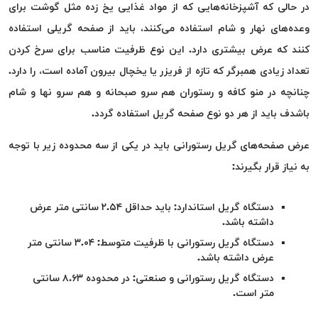
در حالی که آشپزخانه‌هایی که از مواد غذایی یخ زده مثل گوشت برای
وعده‌های نهار و شام استفاده می‌کنند، باید از صفحه گریلی استفاده
کنند که عرض بیشتری دارد. این نوع ظرفیت مناسب برای سرخ کردن
تعداد زیادی همبرگر که تازه از فریزر یا یخچال بیرون آماده است، را دارد.
چنانچه در منو کافه و رستوران هم سرو صبحانه و هم سرو نها و شام
باشدف باید از هر دو نوع صفحه گریل استفاده گردد.
عرض صفحه‌های گریل رستورانی باید در یکی از سه محدوده زیر با توجه
به نیاز قرار بگیرند:
دستگاه گریل استاندارد: باید حداقل ۲.۵۴ سانتی متر عرض
داشته باشد.
دستگاه گریل رستورانی با ظرفیت متوسط: ۳.۰۴ سانتی متر
عرض داشته باشد.
دستگاه گریل رستورانی و صنعتی: در محدوده ۸.۶۳ سانتی
متر است.