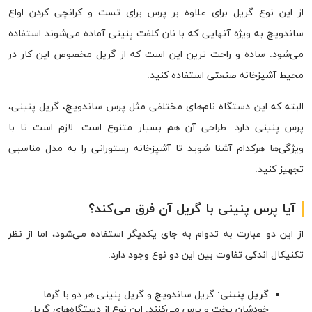
از این نوع گریل برای علاوه بر پرس برای تست و کرانچی کردن اواع
ساندویچ به ویژه آنهایی که با نان کلفت پنینی آماده می‌شوند استفاده
می‌شود. ساده و راحت ترین این است که از گریل مخصوص این کار در
محیط آشپزخانه صنعتی استفاده کنید.
البته که این دستگاه نام‌های مختلفی مثل پرس ساندویچ، گریل پنینی،
پرس پنینی دارد. طراحی آن هم بسیار متنوع است. لازم است تا با
ویژگی‌ها هرکدام آشنا شوید تا آشپزخانه رستورانی را به مدل مناسبی
تجهیز کنید.
آیا پرس پنینی با گریل آن فرق می‌کند؟
از این دو عبارت به تدوام به جای یکدیگر استفاده می‌شود، اما از نظر
تکنیکال اندکی تفاوت بین این دو نوع وجود دارد.
گریل پنینی
: گریل ساندویچ و گریل پنینی هر دو با گرما
خودشان پخت و پرس می‌کنند. این نوع از دستگاه‌های گریل