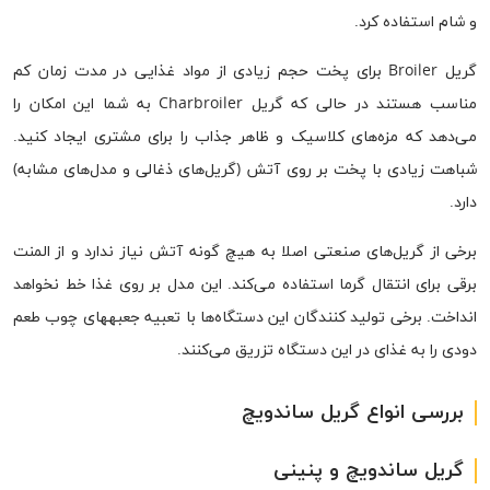
و شام استفاده کرد.
گریل Broiler برای پخت حجم زیادی از مواد غذایی در مدت زمان کم
مناسب هستند در حالی که گریل Charbroiler به شما این امکان را
می‌دهد که مزه‌های کلاسیک و ظاهر جذاب را برای مشتری ایجاد کنید.
شباهت زیادی با پخت بر روی آتش (گریل‌های ذغالی و مدل‌های مشابه)
دارد.
برخی از گریل‌های صنعتی اصلا به هیچ گونه آتش نیاز ندارد و از المنت
برقی برای انتقال گرما استفاده می‌کند. این مدل بر روی غذا خط نخواهد
انداخت. برخی تولید کنندگان این دستگاه‌ها با تعبیه جعبه‎های چوب طعم
دودی را به غذای در این دستگاه تزریق می‌کنند.
بررسی انواع گریل ساندویچ
گریل ساندویچ و پنینی