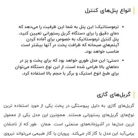
انواع پنل‌های کنترل
ترموستاتیک: این پنل به شما این ظرفیت را می‌دهد که
دمای دقیق را برای دستگاه گریل رستورانی تعیین کنید.
پنل کنترل ترموستاتیک به خصوص برای آماده کردن
آیتم‌های صبحانه که ظرافت پخت در آنها بیشتر است
مناسب خواهد بود.
دستی: این مدل طوری خواهد بود که برای پخت و پز در
دماهای بالا طراحی شده است. از این نوع دستگاه می‌توان
برای طبخ انوع استیک و برگر با حجم بالا استفاده کرد.
گریل‌های گازی
گریل‌های گازی به دلیل پیوستگی در پخت یکی از مورد استفاده ترین
نوع‌های گریل‌های رستورانی هستند. همچنین این مدل یکی از معمول
ترین مدل‌ها در آشپزخانه‌های صنعتی است. همان طور که از نامشان
برمی‌آید این مدل با گاز کار می‌کند. پروپان یا گاز طبیعی می‌تواند نیروی