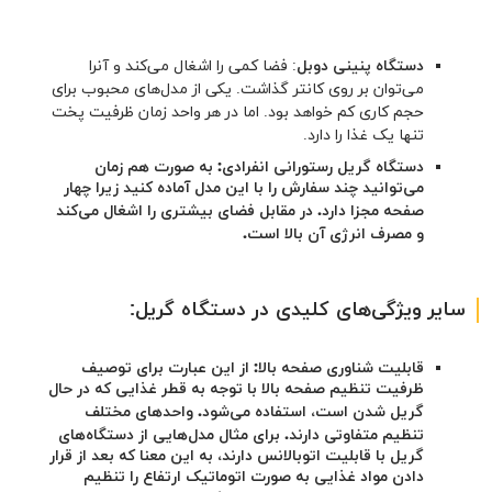
دستگاه پنینی دوبل
: فضا کمی را اشغال می‌کند و آنرا
می‌توان بر روی کانتر گذاشت. یکی از مدل‌های محبوب برای
حجم کاری کم خواهد بود. اما در هر واحد زمان ظرفیت پخت
تنها یک غذا را دارد.
دستگاه گریل رستورانی انفرادی: به صورت هم زمان
می‌توانید چند سفارش را با این مدل آماده کنید زیرا چهار
صفحه مجزا دارد. در مقابل فضای بیشتری را اشغال می‌کند
و
مصرف انرژی آن بالا است.
سایر ویژگی‌های کلیدی در دستگاه گریل:
قابلیت شناوری صفحه بالا: از این عبارت برای توصیف
ظرفیت تنظیم صفحه بالا با توجه به قطر غذایی که در حال
گریل شدن است، استفاده می‌شود. واحدهای مختلف
تنظیم متفاوتی دارند. برای مثال مدل‌هایی از دستگاه‌های
گریل با قابلیت اتوبالانس دارند، به این معنا که بعد از قرار
دادن مواد غذایی به صورت اتوماتیک ارتفاع را تنظیم