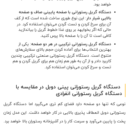
خواهد بود.
دستگاه گریل رستورانی با صفحه پایینی صاف و صفحه
بالایی شیار دار
: این نوع طوری ساخت شده است که از کف
آن برای سرخ کردن و تست گردن می‌توان استفاده کرد. در
حالی که اگر بخوایهد بر روی غذا خطوط گریل را بیاندازید
کافی است تا آن را با صفحه بالا پرس کنید.
دستگاه گریل رستورانی ترکیبی در هر دو صفحه
: یکی از
بهترین انتخاب‌ها برای آماده کردن حجم بالای سفارش‌های
متنوع است. دستگاه گریل رستورانی صنعتی ترکیبی چندین
کاربرد دادر و از آن به طور هم زمان هم برای گریل گردن و هم
تست و سرخ کردن می‌توان استفاده کرد.
دستگاه گریل رستورانی پینی دوبل در مقایسه با
دستگاه گریل رستورانی انفرادی
نوعی که تنها دو صفحه دارد فضای کم تری می‌گیرد اما دستگاه گریل
رستورانی دوبل انعطاف پذیری بالایی در کار خواهد داشت. این مدل زمان
پخت را پایین می‌آورد و سرعت کار را در آشپزخانه رستوران بالا خواهد برد.