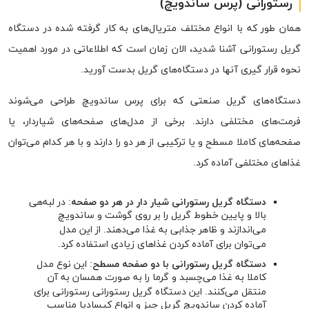
رستورانی (پرس ساندویچ)
همان طور که با انواع مختلف متریال‌های به کار گرفته شده در دستگاه
گریل رستورانی آشنا شدید، الان زمان است که اطلاعاتی در مورد اهمیت
نحوه قرار گیری آنها در دستگاه‌های گریل بدست آورید.
دستگاه‌های گریل صنعتی که برای پرس ساندویچ طراحی می‌شوند
فرمت‌های مختلفی دارند. برخی از مدل‌های صفحه‌های شیاردار، یا
صفحه‌های کاملا مسطح و یا ترکیبی از هر دو را دارند و با هر کدام می‌توان
غذاهای مختلفی آماده کرد.
دستگاه گریل رستورانی شیار دار در هر دو صفحه
: در لبه‌هی
بالا و پایین خطوط گریل را بر روی گوشت و ساندویچ
می‌اندازند و ظاهر جذابی به غذا می‌دهند. از این مدل
می‌توان برای آماده کردن غذاهای زیادی استفاده کرد.
دستگاه گریل رستورانی با دو صفحه مسطح
: این نوع مدل
کاملا به غذا می‌چسبد و گرما را به صورت همسان به آن
منتقل می‌کنند. این دستگاه گریل رستورانی رستورانی برای
آماده کردن ساندویچ گریل چیز و انواع کیسادیا مناسب