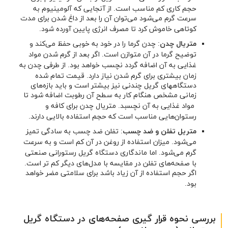
حجم کاری کم مناسب است. از آنجایی که آلومینیوم به
سرعت گرم می‌شود می‌توان آن را بعد از داغ شدن برای مدت
کوتاهی خاموش کرد تا مصرف انرژی پایین آورده شود.
متریال چدن
: چدن گرما را در خود به خوبی حفظ می‌کند و
توضیح گرما در آن متوازن است. اگر بعد از گرم شدن مواد
غذایی به آن اضافه گردد نچسب خواهد بود. از طرفی چدن به
زمان بیشتری برای گرم شدن نیاز دارد. قیمت تمام شده
دستگاه‎های گریل چندنی نیز بیشتر است و باید بازه‌های
زمانی مشخص هنگام کار به سطح آن رطوبت اضافه شود تا
مواد غذایی به آن نچسبد. متریال چدن برای کافه و
رستوان‌هایی مناسب است که حجم استفاده بالایی دارند.
متریل تفلن و ضد چسب
: تفلن ضد چسب به سادگی تمیز
می‌شود. میزان استفاده از روغن در آن کم است و به سرعت
گرم می‌شود. اما ماندگاری دستگاه گریل رستورانی صنعتی
با صفحه‌های تفلن در مقایسه با مدل‌های دیگر کم تر است.
اگر حجم استفاده از آن زیاد باشد برای سلامتی مضر خواهد
بود.
بررسی نحوه قرار گیری صفحه‌های در دستگاه گریل