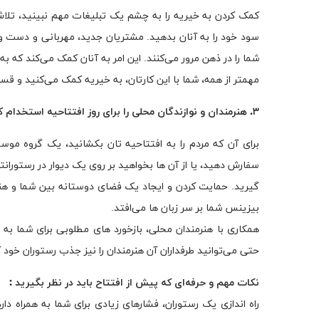
کمک کردن به خیریه را به چشم یک تبلیغات مهم نبینید، تلاش 
سود خود را به آنان بدهید. مشتریان جدید، مهربانی و دست و دلب
شما را در ذهن مرور می‌کنند. این امر به آنان کمک می‌کند که 
مهمتر از همه، شما با این کارتان، به خیریه کمک می‌کنید و قسم
۳. هنرمندان و نوازندگان محلی را برای روز افتتاحیه استخدام کنید
برای آن که مردم را به افتتاحیه تان بکشانید، یک گروه موسی
سفارش دهید، یا از آن ها بخواهید بر روی یک دیوار در رستورانت
گیرید. حمایت کردن و ایجاد یک فضای دوستانه بین شما و هنرمن
بیزینس شما بر سر زبان ها می‌افتد.
همکاری با هنرمندان محلی، بازخورد های مطلوبی برای شما به
حتی می‌توانید طرفداران آن هنرمندان را نیز جذب رستوران خود
نکات مهم و حرفه‌ای که پیش از افتتاح باید در نظر بگیرید :
راه اندازی یک رستوران، فشارهای زیادی برای شما به همراه دارد