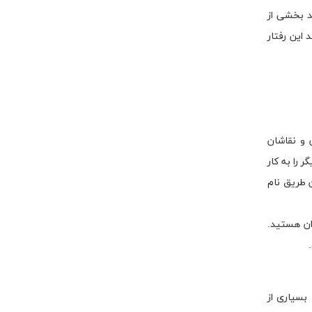
د بخشی از
 این رفتار
 و نقاشان
 را به کار
 طریق نام
ان هستید.
 بسیاری از