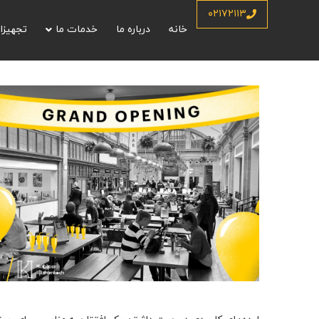
۰۲۱۷۲۱۱۳
خانه
درباره ما
خدمات ما
تجهیزا