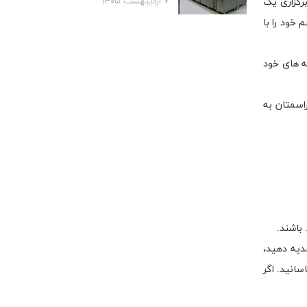
۷ اردیبهشت ۱۴۰۵
برگزاری یک
 خود را با
یه های خود
اسمتان به
 باشند.
هدیه دهید،
سانید. اگر