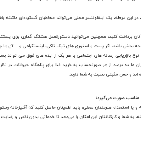
 در این مرحله، یک اینفلوئنسر محلی می‌تواند مخاطبان گسترده‌ای داشته باش
 آنان پرداخت کنید، همچنین می‌توانید دستورالعمل هشتگ گذاری برای پستتان 
نتیجه بخش باشد، اگر پست و استوری های تیک تاکی، اینستگرامی و … آن ها ج
نوع بازاریابی رسانه های اجتماعی با هر یک از ایده های فوق می تواند بسیا
ران ما ده درصد از هر صورتحساب به خرید غذا برای پناهگاه حیوانات در نظر
 اند و حس مثبتی نسبت به شما دارند.
ای مناسب صورت می‌گیرد:
 و یا استخدام هنرمندان محلی، باید اطمینان حاصل کنید که آشپزخانه رستور
ه، به شما و کارکنانتان این امکان را می‌دهد تا خدماتی بدون نقص و رضایت 