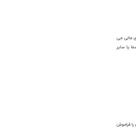
ی مالی می
ا یا سایر
 را فراموش