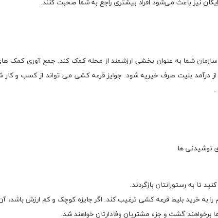
یگان نیز باعث می‌شود افراد بیشتری راجع به شما صحبت کنند.
سازمان شما به عنوان بخشی ارزشمند از محله کمک کند. جمع آوری کمک ها
ز درآمد بلیت صرف خیریه شود. جوایز قرعه کشی می تواند از کسب و کار شم
.
ای نوشیدنی ها
ید تا به رستورانتان بازگردند.
 را به خرید بلیط قرعه کشی ترغیب کند. اگر جایزه کوچک و کم ارزش باشد، آن
ما برخواهند گشت و جزء مشتریان وفادارتان خواهند شد.