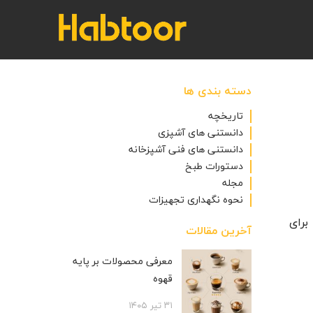
دسته بندی ها
تاریخچه
دانستنی های آشپزی
دانستنی های فنی آشپزخانه
دستورات طبخ
مجله
نحوه نگهداری تجهیزات
برای
آخرین مقالات
معرفی محصولات بر پایه
قهوه
۳۱ تیر ۱۴۰۵