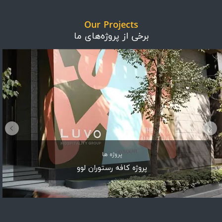
Our Projects
برخی از پروژه‌های ما
پروژه ها
پروژه کافه رستوران لوو