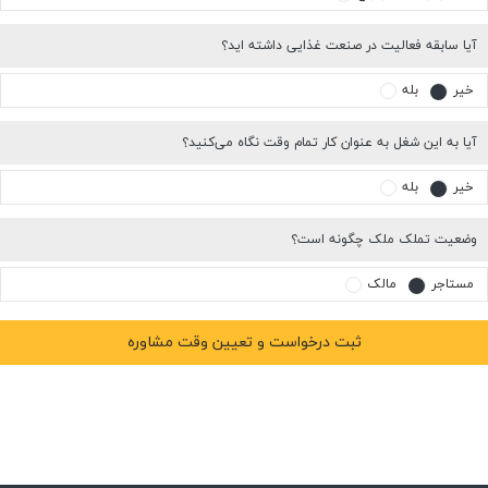
آیا سابقه فعالیت در صنعت غذایی داشته اید؟
خیر
بله
آیا به این شغل به عنوان کار تمام وقت نگاه می‌کنید؟
خیر
بله
وضعیت تملک ملک چگونه است؟
مستاجر
مالک