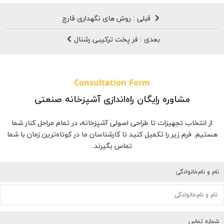
قبلی : روش های نگهداری قارچ
بعدی : فر پخت ترکیبی رشنال
Consultation Form
مشاوره رایگان راه‌اندازی آشپزخانه صنعتی
از انتخاب تجهیزات تا طراحی اصولی آشپزخانه، در تمام مراحل کنار شما
هستیم. فرم زیر را تکمیل کنید تا کارشناسان ما در کوتاه‌ترین زمان با شما
تماس بگیرند.
نام و نام‌خانوادگی
شماره تماس