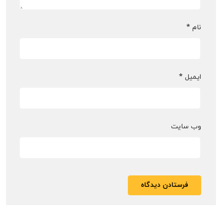
نام
*
ایمیل
*
وب‌ سایت