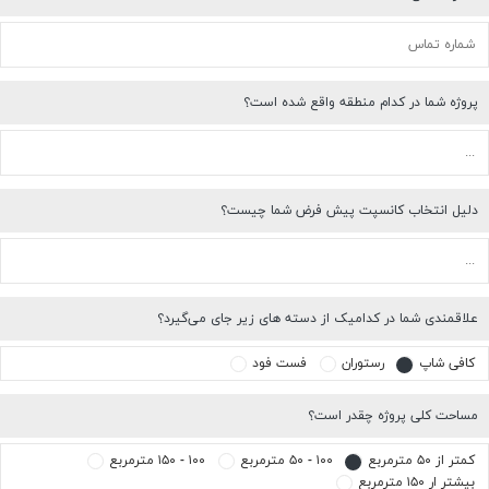
پروژه شما در کدام منطقه واقع شده است؟
دلیل انتخاب کانسپت پیش فرض شما چیست؟
علاقمندی شما در کدامیک از دسته های زیر جای می‌گیرد؟
کافی شاپ
رستوران
فست فود
مساحت کلی پروژه چقدر است؟
کمتر از ۵۰ مترمربع
۱۰۰ - ۵۰ مترمربع
۱۰۰ - ۱۵۰ مترمربع
بیشتر ار ۱۵۰ مترمربع