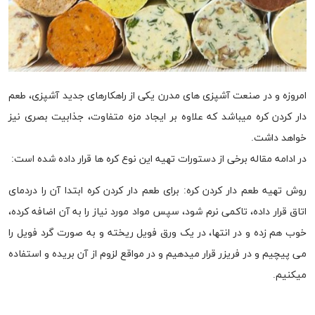
امروزه و در صنعت آشپزی های مدرن یکی از راهکارهای جدید آشپزی، طعم
دار کردن کره میباشد که علاوه بر ایجاد مزه متفاوت، جذابیت بصری نیز
خواهد داشت.
در ادامه مقاله برخی از دستورات تهیه این نوع کره ها قرار داده شده است:
روش تهیه طعم دار کردن کره: برای طعم دار کردن کره ابتدا آن را دردمای
اتاق قرار داده، تاکمی نرم شود، سپس مواد مورد نیاز را به آن اضافه کرده،
خوب هم زده و در انتها، در یک ورق فویل ریخته و به صورت گرد فویل را
می پیچیم و در فریزر قرار میدهیم و در مواقع لزوم از آن بریده و استفاده
میکنیم.