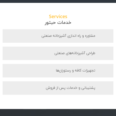
Services
خدمات حبتور
مشاوره و راه اندازی آشپزخانه صنعتی
طراحی آشپزخانه‌های صنعتی
تجهیزات کافه و رستوران‌ها
پشتیبانی و خدمات پس از فروش