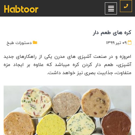
کره های طعم دار
۰۹ تیر ۱۳۹۹
دستورات طبخ
امروزه و در صنعت آشپزی های مدرن یکی از راهکارهای جدید
آشپزی، طعم دار کردن کره میباشد که علاوه بر ایجاد مزه
متفاوت، جذابیت بصری نیز خواهد داشت.