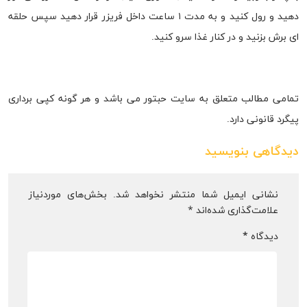
دهید و رول کنید و به مدت ۱ ساعت داخل فریزر قرار دهید سپس حلقه
ای برش بزنید و در کنار غذا سرو کنید.
تمامی مطالب متعلق به سایت حبتور می باشد و هر گونه کپی برداری
پیگرد قانونی دارد.
دیدگاهی بنویسید
نشانی ایمیل شما منتشر نخواهد شد.
بخش‌های موردنیاز
علامت‌گذاری شده‌اند
*
دیدگاه
*