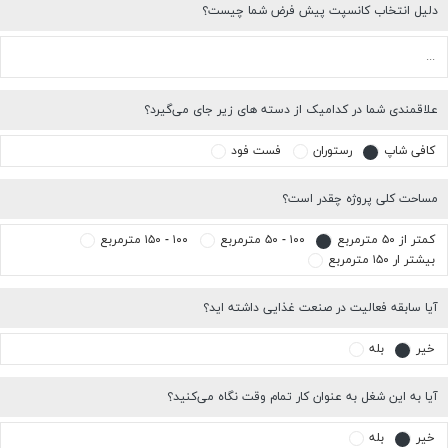
دلیل انتخاب کانسپت پیش فرض شما چیست؟
علاقمندی شما در کدامیک از دسته های زیر جای می‌گیرد؟
کافی شاپ
رستوران
فست فود
مساحت کلی پروژه چقدر است؟
کمتر از ۵۰ مترمربع
۱۰۰ - ۵۰ مترمربع
۱۰۰ - ۱۵۰ مترمربع
بیشتر ار ۱۵۰ مترمربع
آیا سابقه فعالیت در صنعت غذایی داشته اید؟
خیر
بله
آیا به این شغل به عنوان کار تمام وقت نگاه می‌کنید؟
خیر
بله