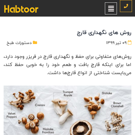
روش های نگهداری قارچ
۰۹ تیر ۱۳۹۹
دستورات طبخ
روش‌های متفاوتی برای حفظ و نگهداری قارچ در فریزر وجود دارد،
اما برای اینکه قارچ بافت و طعم خود را به خوبی حفظ کند،
می‌بایست شناختی از انواع قارچ‌ها داشت.