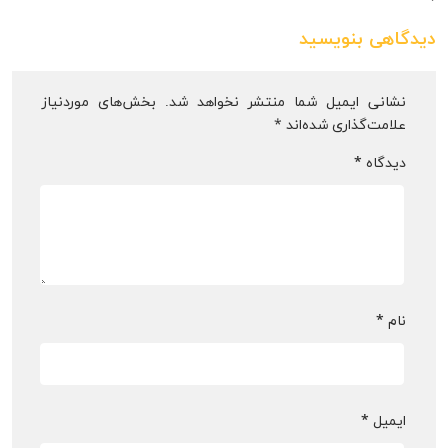
دیدگاهی بنویسید
نشانی ایمیل شما منتشر نخواهد شد.
بخش‌های موردنیاز
علامت‌گذاری شده‌اند
*
دیدگاه
*
نام
*
ایمیل
*