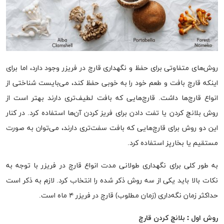
روش‌های متفاوتی برای حفظ و نگهداری قارچ در فریزر وجود دارد، اما برای
اینکه قارچ بافت و طعم خود را به خوبی حفظ کند، می‌بایست شناختی از
انواع قارچ‌ها داشت. قارچ‌هایی که بافت لطیف‌تری دارند بهتر است از
روش بلانچ کردن یا تفت دادن برای فریز کردن آن‌ها استفاده کرد. در کنار
این دو روش برای قارچ‌هایی که بافت سفت‌تری دارند، می‌توان به صورت
مستقیم یا بخارپز استفاده کرد.
به طور کلی برای نگهداری طولانی مدت انواع قارچ در فریزر با توجه به
نکات بالا باید یکی از سه روش ذکر شده را انتخاب کرد. لازم به ذکر است
حداکثر زمان نگه‌داری (زمان مطلوب) قارچ در فریزر ۴ ماه است.
روش اول
:
بلانچ کردن قارچ