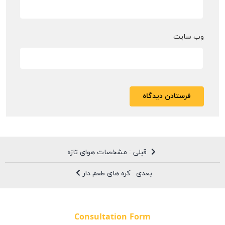
وب‌ سایت
قبلی : مشخصات هوای تازه
بعدی : کره های طعم دار
Consultation Form