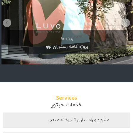
پروژه ها
پروژه کافه رستوران لوو
Services
خدمات حبتور
مشاوره و راه اندازی آشپزخانه صنعتی