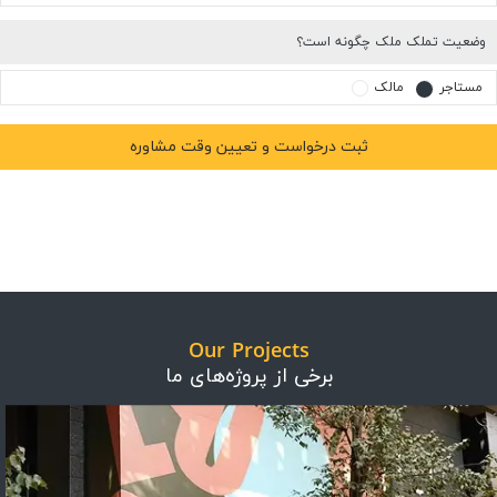
وضعیت تملک ملک چگونه است؟
مستاجر
مالک
Our Projects
برخی از پروژه‌های ما