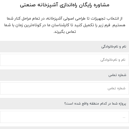
مشاوره رایگان راه‌اندازی آشپزخانه صنعتی
از انتخاب تجهیزات تا طراحی اصولی آشپزخانه، در تمام مراحل کنار شما
هستیم. فرم زیر را تکمیل کنید تا کارشناسان ما در کوتاه‌ترین زمان با شما
تماس بگیرند.
نام و نام‌خانوادگی
شماره تماس
پروژه شما در کدام منطقه واقع شده است؟