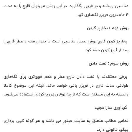
مناسبی ریخته و در فریزر بگذارید. در این روش می‌توان قارچ را به مدت
۴ ماه درون فریزر نگه‌داری کرد.
روش دوم
:
بخارپز کردن
بخارپز کردن قارچ روش بسیار مناسبی است تا بتوان طعم و عطر قارچ را
بعد از فریز کردن حفظ کرد.
روش سوم
:
تفت دادن
برخی معتقدند با تفت دادن قارچ‌ عطر و طعم قوی‌تری برای نگه‌داری
طولانی مدت قارچ در فریزر باقی خواهد ماند. البته این موضوع کاملا
وابسته به این مسئله است که از چه نوع روغن یا کره‌ای استفاده می‌شود.
گردآوری سارا مجید
تمامی مطالب متعلق به سایت
حبتور
می باشد و هر گونه کپی برداری
پیگرد قانونی دارد.