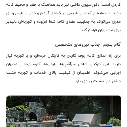
گاردن است. دکوراسیون داخلی نیز باید هماهنگ با فضا و محیط کافه
باشد. استفاده از گیاهان طبیعی، رنگ‌های آرامش‌بخش و طراحی‌های
مدرن می‌تواند به جذابیت فضای کافه شما افزوده و تجربه‌ای دلپذیر
برای مشتریان فراهم کند.
گام پنجم: جذب نیروهای متخصص
برای راه اندازی کافه روف گاردن به کارکنان حرفه‌ای و با تجربه نیاز
دارید. این کارکنان شامل سرآشپزها، بارمن‌ها، گارسون‌ها و مدیران
اجرایی می‌شوند. اطمینان از کیفیت بالای خدمات و تجربه مثبت
مشتریان اهمیت زیادی دارد.