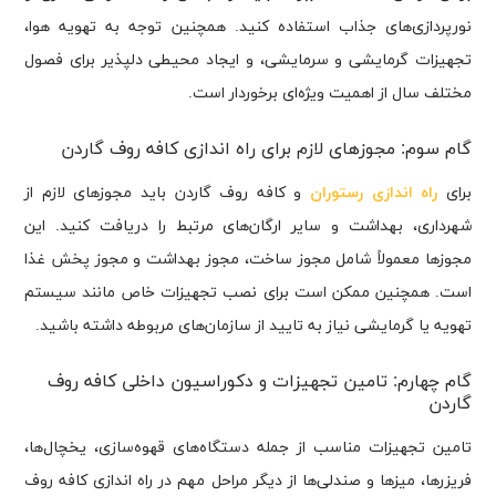
نورپردازی‌های جذاب استفاده کنید. همچنین توجه به تهویه هوا،
تجهیزات گرمایشی و سرمایشی، و ایجاد محیطی دلپذیر برای فصول
مختلف سال از اهمیت ویژه‌ای برخوردار است.
گام سوم: مجوزهای لازم برای راه اندازی کافه روف گاردن
برای
راه اندازی رستوران
و کافه روف گاردن باید مجوزهای لازم از
شهرداری، بهداشت و سایر ارگان‌های مرتبط را دریافت کنید. این
مجوزها معمولاً شامل مجوز ساخت، مجوز بهداشت و مجوز پخش غذا
است. همچنین ممکن است برای نصب تجهیزات خاص مانند سیستم
تهویه یا گرمایشی نیاز به تایید از سازمان‌های مربوطه داشته باشید.
گام چهارم: تامین تجهیزات و دکوراسیون داخلی کافه روف
گاردن
تامین تجهیزات مناسب از جمله دستگاه‌های قهوه‌سازی، یخچال‌ها،
فریزرها، میزها و صندلی‌ها از دیگر مراحل مهم در راه اندازی کافه روف