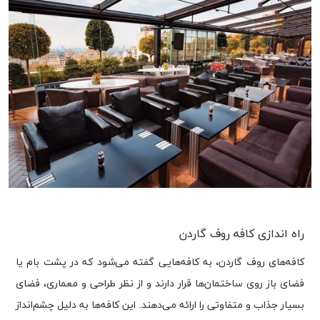
راه اندازی کافه روف گاردن
کافه‌های روف گاردن، به کافه‌هایی گفته می‌شود که در پشت بام یا
فضای باز روی ساختمان‌ها قرار دارند و از نظر طراحی و معماری، فضای
بسیار جذاب و متفاوتی را ارائه می‌دهند. این کافه‌ها به دلیل چشم‌انداز