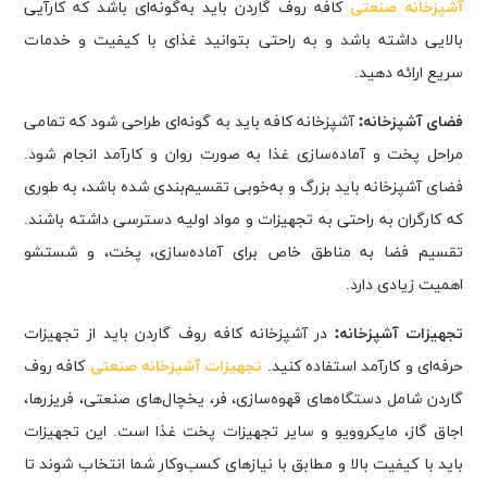
آشپزخانه صنعتی
کافه روف گاردن باید به‌گونه‌ای باشد که کارآیی
بالایی داشته باشد و به راحتی بتوانید غذای با کیفیت و خدمات
سریع ارائه دهید.
فضای آشپزخانه:
آشپزخانه کافه باید به گونه‌ای طراحی شود که تمامی
مراحل پخت و آماده‌سازی غذا به صورت روان و کارآمد انجام شود.
فضای آشپزخانه باید بزرگ و به‌خوبی تقسیم‌بندی شده باشد، به طوری
که کارگران به راحتی به تجهیزات و مواد اولیه دسترسی داشته باشند.
تقسیم فضا به مناطق خاص برای آماده‌سازی، پخت، و شستشو
اهمیت زیادی دارد.
تجهیزات آشپزخانه:
در آشپزخانه کافه روف گاردن باید از تجهیزات
حرفه‌ای و کارآمد استفاده کنید.
تجهیزات آشپزخانه صنعتی
کافه روف
گاردن شامل دستگاه‌های قهوه‌سازی، فر، یخچال‌های صنعتی، فریزرها،
اجاق گاز، مایکروویو و سایر تجهیزات پخت غذا است. این تجهیزات
باید با کیفیت بالا و مطابق با نیازهای کسب‌وکار شما انتخاب شوند تا