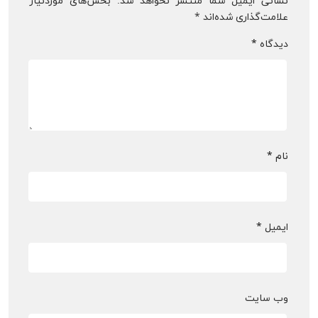
نشانی ایمیل شما منتشر نخواهد شد.
بخش‌های موردنیاز
علامت‌گذاری شده‌اند
*
دیدگاه
*
نام
*
ایمیل
*
وب‌ سایت