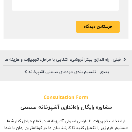
قبلی : راه اندازی پیتزا فروشی، آشنایی با مراحل، تجهیزات و هزینه ها
بعدی : تقسیم بندی هودهای صنعتی آشپزخانه
Consultation Form
مشاوره رایگان راه‌اندازی آشپزخانه صنعتی
از انتخاب تجهیزات تا طراحی اصولی آشپزخانه، در تمام مراحل کنار شما
هستیم. فرم زیر را تکمیل کنید تا کارشناسان ما در کوتاه‌ترین زمان با شما