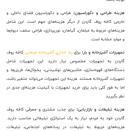
هزینه طراحی و دکوراسیون:
طراحی و دکوراسیون فضای داخلی و
خارجی کافه روف گاردن از دیگر هزینه‌های مهم است. این شامل
هزینه‌های مربوط به مبلمان، گیاهان، نورپردازی، طراحی سقف، دیوارها
و موارد مشابه است.
تجهیزات آشپزخانه و بار:
برای
راه اندازی آشپزخانه صنعتی
کافه روف
گاردن به تجهیزات مخصوص نیاز دارید. این تجهیزات شامل
دستگاه‌های قهوه‌سازی، ماشین‌های نوشیدنی، یخچال‌ها، فریزرها و
تجهیزات آشپزخانه هستند. هزینه این تجهیزات می‌تواند متغیر باشد،
اما به طور کلی باید برای خرید تجهیزات با کیفیت هزینه‌ای جدی در
نظر بگیرید.
هزینه تبلیغات و بازاریابی:
برای جذب مشتری و معرفی کافه روف
گاردن خود به مردم، نیاز به یک استراتژی تبلیغاتی مناسب دارید.
هزینه‌های مربوط به تبلیغات در رسانه‌های اجتماعی، تبلیغات