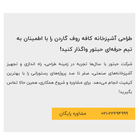
طراحی آشپزخانه کافه روف گاردن را با اطمینان به
تیم حرفه‌ای حبتور واگذار کنید!
شرکت حبتور با سال‌ها تجربه در زمینه طراحی، راه اندازی و تجهیز
آشپزخانه‌های صنعتی، صفر تا صد پروژه‌های رستورانی را با بهترین
کیفیت انجام می‌دهد. برای مشاوره و شروع همکاری، همین حالا تماس
بگیرید!
۰۲۱-۲۲۶۹۴۹۹۹
مشاوره رایگان