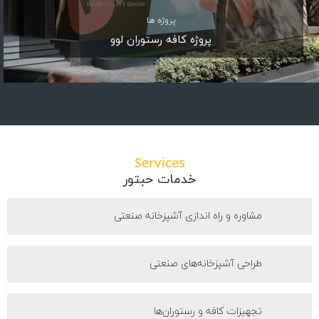
پروژه ها
پروژه کافه رستوران لوو
Services
خدمات حبتور
مشاوره و راه اندازی آشپزخانه صنعتی
طراحی آشپزخانه‌های صنعتی
تجهیزات کافه و رستوران‌ها