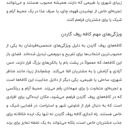
زیبای شهری یا طبیعی که دارند، همیشه محبوب هستند و می‌توانند
تجربه‌ای خاص از نوشیدن قهوه، چای، یا صرف غذا در یک محیط آرام و
شیک را برای مشتریان فراهم کنند.
ویژگی‌های مهم کافه روف گاردن
کافه‌های روف گاردن به دلیل ویژگی‌های منحصربه‌فردشان به یکی از
محبوب‌ترین انتخاب‌ها برای تفریح و دورهمی تبدیل شده‌اند. فضای باز
این کافه‌ها، که معمولاً در پشت بام یا بالکن‌های بزرگ قرار دارند، حس
آزادی و آرامش را به مشتریان القا می‌کند. چشم‌انداز زیبا، مانند مناظر
شهری، ساحلی یا طبیعی، یکی دیگر از دلایل جذابیت این کافه‌ها است
و تجربه‌ای متفاوت را برای مهمانان رقم می‌زند. محیط آرام و ریلکسی
که در کافه‌های روف گاردن فراهم می‌شود، مکان ایده‌آلی برای افرادی
است که به دنبال فرار از شلوغی شهر و استراحت در فضایی شیک و
خاص هستند. راه اندازی کافه روف گاردن نه تنها یک ایده خلاقانه برای
جذب مشتریان خاص است، بلکه می‌تواند به یک نقطه تمایز برای برند