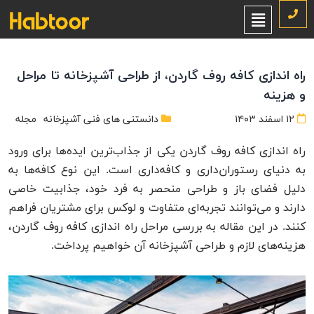
راه اندازی کافه روف گاردن، از طراحی آشپزخانه تا مراحل
و هزینه
۱۲ اسفند ۱۴۰۳
دانستنی های فنی آشپزخانه
مجله
راه اندازی کافه روف گاردن یکی از جذاب‌ترین ایده‌ها برای ورود
به دنیای رستوران‌داری و کافه‌داری است. این نوع کافه‌ها به
دلیل فضای باز و طراحی منحصر به فرد خود، جذابیت خاصی
دارند و می‌توانند تجربه‌ای متفاوت و لوکس برای مشتریان فراهم
کنند. در این مقاله به بررسی مراحل راه اندازی کافه روف گاردن،
هزینه‌های لازم و طراحی آشپزخانه آن خواهیم پرداخت.