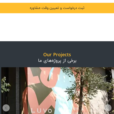
Our Projects
برخی از پروژه‌های ما