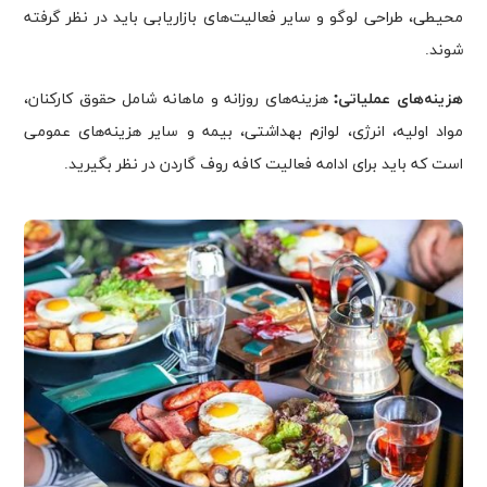
محیطی، طراحی لوگو و سایر فعالیت‌های بازاریابی باید در نظر گرفته
شوند.
هزینه‌های عملیاتی:
هزینه‌های روزانه و ماهانه شامل حقوق کارکنان،
مواد اولیه، انرژی، لوازم بهداشتی، بیمه و سایر هزینه‌های عمومی
است که باید برای ادامه فعالیت کافه روف گاردن در نظر بگیرید.