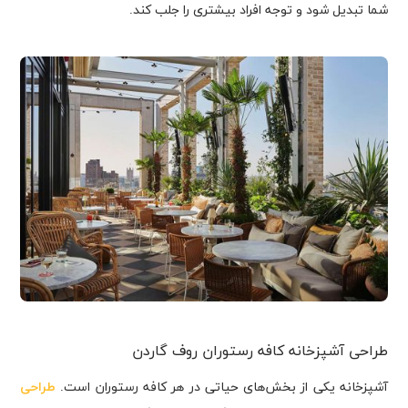
شما تبدیل شود و توجه افراد بیشتری را جلب کند.
طراحی آشپزخانه کافه رستوران روف گاردن
آشپزخانه یکی از بخش‌های حیاتی در هر کافه رستوران است.
طراحی