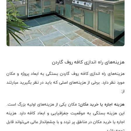
هزینه‌های راه اندازی کافه روف گاردن
هزینه‌های راه اندازی کافه روف گاردن بستگی به ابعاد پروژه و مکان
مورد نظر دارد. برخی از هزینه‌های اصلی که باید در نظر بگیرید عبارتند
از:
هزینه اجاره یا خرید مکان:
مکان یکی از هزینه‌های اولیه بزرگ است.
این هزینه بستگی به موقعیت جغرافیایی و ابعاد کافه دارد. هزینه
اجاره یا خرید مکان در مناطق پر تردد و با چشم‌انداز عالی می‌تواند قابل
توجه باشد.