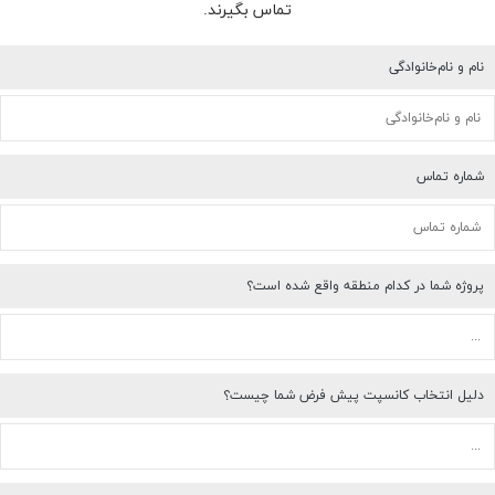
تماس بگیرند.
نام و نام‌خانوادگی
شماره تماس
پروژه شما در کدام منطقه واقع شده است؟
دلیل انتخاب کانسپت پیش فرض شما چیست؟