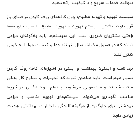
بتوانید خدمات سریع و با کیفیت ارائه دهید.
سیستم تهویه و تهویه مطبوع:
چون کافه‌های روف گاردن در فضای باز
قرار دارند، داشتن سیستم تهویه و تهویه مطبوع مناسب برای حفظ
راحتی مشتریان ضروری است. این سیستم‌ها باید به‌گونه‌ای طراحی
شوند که در فصول مختلف سال بتوانند دما و کیفیت هوا را به خوبی
کنترل کنند.
بهداشت و ایمنی:
بهداشت و ایمنی در آشپزخانه کافه روف گاردن
بسیار مهم است. باید مطمئن شوید که تجهیزات و سطوح کار به‌طور
مرتب شسته و ضدعفونی می‌شوند و تمام مواد غذایی در شرایط
مناسب نگهداری می‌شوند. سیستم‌های تهویه مناسب و طراحی
بهداشتی برای جلوگیری از هرگونه آلودگی یا خطرات بهداشتی اهمیت
زیادی دارند.