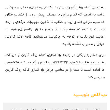
راه اندازی کافه روف گاردن می‌تواند یک تجربه تجاری جذاب و سودآور
باشد، به شرطی که تمام مراحل به درستی پیش برود. از انتخاب مکان
مناسب، طراحی فضای زیبا و جذاب، تا تأمین تجهیزات حرفه‌ای و ارائه
خدمات با کیفیت، همه چیز باید به‌طور دقیق برنامه‌ریزی شود. با
رعایت این نکات و توجه به جزئیات، می‌توانید کافه روف گاردنی
موفق و محبوب داشته باشید.
برای مشاوره رایگان در زمینه راه اندازی کافه روف گاردن و دریافت
اطلاعات بیشتر، با شماره ۲۲۶۹۴۹۹۹-۰۲۱ تماس بگیرید. تیم متخصص
ما آماده است تا شما را در تمامی مراحل راه اندازی کافه روف گاردن
همراهی کند.
دیدگاهی بنویسید