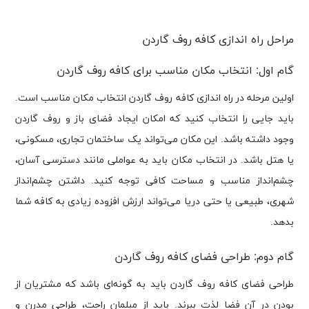
مراحل راه اندازی کافه روف گاردن
گام اول: انتخاب مکان مناسب برای کافه روف گاردن
اولین مرحله در راه اندازی کافه روف گاردن انتخاب مکان مناسب است.
باید جایی را انتخاب کنید که امکان ایجاد فضای باز و روف گاردن
وجود داشته باشد. این مکان می‌تواند یک ساختمان تجاری، مسکونی،
یا هتل باشد. در انتخاب مکان باید به عواملی مانند دسترسی آسان،
چشم‌انداز مناسب و مساحت کافی توجه کنید. داشتن چشم‌انداز
شهری، طبیعی یا حتی دریا می‌تواند ارزش افزوده زیادی به کافه شما
بدهد.
گام دوم: طراحی فضای کافه روف گاردن
طراحی فضای کافه روف گاردن باید به گونه‌ای باشد که مشتریان از
بودن در آن فضا لذت ببرند. باید از مبلمان راحت، طراحی مدرن و