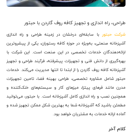
طراحی، راه اندازی و تجهیز کافه روف گاردن با حبتور
شرکت حبتور
با سابقه‌ای درخشان در زمینه طراحی و راه اندازی
آشپزخانه صنعتی، به‌ویژه در حوزه کافه رستوران، یکی از پیشروترین
ارائه‌دهندگان خدمات تخصصی در این صنعت است. این شرکت با
بهره‌گیری از دانش فنی و تجهیزات پیشرفته، فرآیند طراحی و تجهیز
آشپزخانه کافه روف گاردن را از ابتدا تا انتها مدیریت می‌کند. خدمات
حبتور شامل مشاوره تخصصی، طراحی بهینه فضا، تامین تجهیزات
مدرن مانند فرهای پیتزا، میزهای کار و سیستم‌های خنک‌کننده و
همچنین نصب و راه اندازی کامل آشپزخانه است. با حبتور، می‌توانید
مطمئن باشید که آشپزخانه شما به بهترین شکل ممکن تجهیز شده و
آماده ارائه خدمات به مشتریان خواهد بود.
کلام آخر