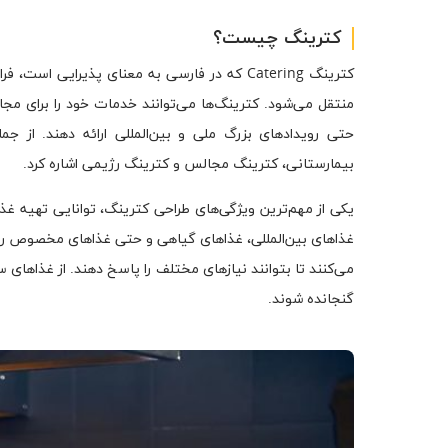
کترینگ چیست؟
کترینگ Catering که در فارسی به معنای پذیرا
منتقل می‌شود. کترینگ‌ها می‌توانند خدمات خود را برای م
حتی رویدادهای بزرگ ملی و بین‌المللی ارائه دهند. از جم
بیمارستانی، کترینگ مجالس و کترینگ رژیمی اشاره کرد.
یکی از مهم‌ترین ویژگی‌های طراحی کترینگ، توانایی تهیه غ
غذاهای بین‌المللی، غذاهای گیاهی و حتی غذاهای مخصوص رژی
می‌کنند تا بتوانند نیازهای مختلف را پاسخ دهند. از غذاهای
گنجانده شوند.