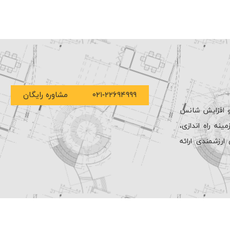
۰۲۱-۲۲۶۹۴۹۹۹
مشاوره رایگان
 و افزایش شانس
ه راه اندازی،
ارزشمندی ارائه