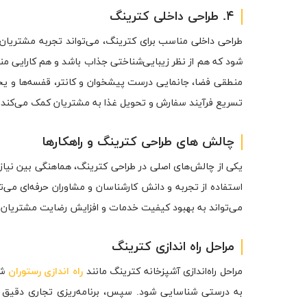
۴. طراحی داخلی کترینگ
طراحی داخلی مناسب برای کترینگ، می‌تواند تجربه مشتریان 
شود که هم از نظر زیبایی‌شناختی جذاب باشد و هم کارایی منا
منطقی فضا، جانمایی درست پیشخوان و کانتر، قفسه‌ها و یخچا
تسریع فرآیند سفارش و تحویل غذا به مشتریان کمک می‌کند.
چالش های طراحی کترینگ و راهکارها
یکی از چالش‌های اصلی در طراحی کترینگ، هماهنگی بین نیاز
استفاده از تجربه و دانش کارشناسان و مشاوران حرفه‌ای می‌ت
می‌تواند به بهبود کیفیت خدمات و افزایش رضایت مشتریان 
مراحل راه اندازی کترینگ
مراحل راه‌اندازی آشپزخانه کترینگ مانند
راه اندازی رستوران
شا
به درستی شناسایی شود. سپس، برنامه‌ریزی تجاری دقیق شام