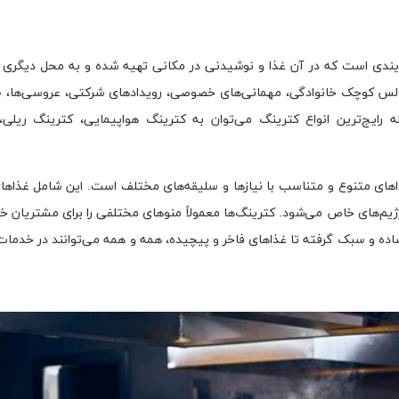
یی است، فرایندی است که در آن غذا و نوشیدنی در مکانی تهیه شده و به محل دیگری
جالس کوچک خانوادگی، مهمانی‌های خصوصی، رویدادهای شرکتی، عروسی‌ها، ج
له رایج‌ترین انواع کترینگ می‌توان به کترینگ هواپیمایی، کترینگ ریلی
ذاهای متنوع و متناسب با نیازها و سلیقه‌های مختلف است. این شامل غذاه
م‌های خاص می‌شود. کترینگ‌ها معمولاً منوهای مختلفی را برای مشتریان خ
 ساده و سبک گرفته تا غذاهای فاخر و پیچیده، همه و همه می‌توانند در خدما