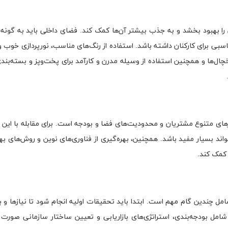
را بهبود بخشد و به جذب بیشتر آن‌ها کمک کند. فضای داخلی باید به گونه‌
سبی برای کارکنان داشته باشد. استفاده از رنگ‌های مناسب، نورپردازی خوب 
ل‌ها و همچنین استفاده از وسیله مدرن و کارآمد برای پخت‌وپز و بسته‌بندی
های متنوع مشتریان و محدودیت‌های فضا و بودجه است. برای مقابله با این 
واند بسیار مفید باشد. همچنین، بهره‌گیری از فناوری‌های نوین و روش‌های به
کمک کند.
مل چندین گام مهم است. ابتدا باید تحقیقات اولیه انجام شود تا نیازها و ب
ل بودجه‌بندی، استراتژی‌های بازاریابی و تعیین ساختار سازمانی صورت م