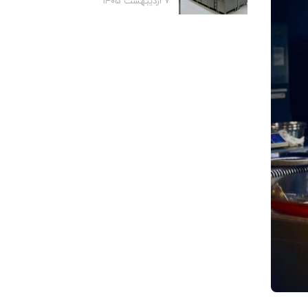
۷ اردیبهشت ۱۴۰۵