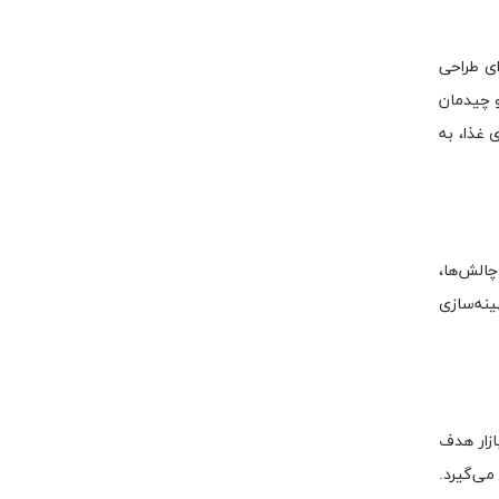
ای طراحی
و چیدمان
 غذا، به
چالش‌ها،
ینه‌سازی
ازار هدف
ی‌گیرد.