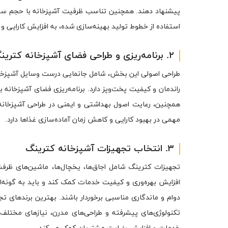
پیشنهاد دهند. همچنین تناسب ظرفیت آشپزخانه با حجم سفارش
استفاده از خطوط تولید بهینه‌سازی شده، به افزایش کارایی و
۲. برنامه‌ریزی و طراحی فضای آشپزخانه کترینگ
طراحی اصولی این بخش، شامل جانمایی درست وسایل آشپزخانه
راندمان و کیفیت پخت‌وپز دارد. برنامه‌ریزی فضای آشپزخانه ب
همچنین، رعایت اصول بهداشتی و ایمنی در طراحی آشپزخانه ا
مهمی در بهبود کارایی و کاهش زمان آماده‌سازی غذاها دارد.
۳. انتخاب تجهیزات آشپزخانه کترینگ
تجهیزات کترینگ شامل اجاق‌ها، یخچال‌ها، ماشین‌های ظرف
افزایش بهره‌وری و کیفیت خدمات کمک کند و باید به گونه‌ای
دوام و ماندگاری مناسبی برخوردار باشند. بهترین برندهای 
تکنولوژی‌های پیشرفته و طراحی‌های مدرن، نیازهای مختلف 