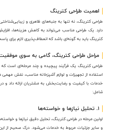
اهمیت طراحی کترینگ
طراحی کترینگ، نه تنها به جنبه‌های ظاهری و زیبایی‌شناختی
دارد. یک طراحی مناسب می‌تواند به کاهش هزینه‌ها، افزای
کترینگ باید به گونه‌ای باشد که انعطاف‌پذیری لازم برای پاس
مراحل طراحی کترینگ، گامی به سوی موفقیت
طراحی کترینگ یک فرآیند پیچیده و چند مرحله‌ای است که ن
استفاده از تجهیزات و لوازم آشپزخانه مناسب، نقش مهمی 
خدمات با کیفیت و رضایت‌بخش به مشتریان ارائه داد و د
شامل:
۱. تحلیل نیازها و خواسته‌ها
اولین مرحله در طراحی کترینگ، تحلیل دقیق نیازها و خواسته‌
و سایر جزئیات مربوط به خدمات می‌شود. درک صحیح از این نیا