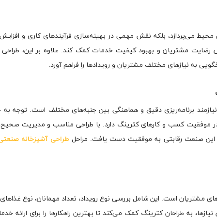
 محیط می‌پردازد، بلکه نقش مهمی در بهینه‌سازی فرآیندهای کاری و افزایش 
ش رضایت مشتریان و بهبود کیفیت خدمات کمک کند. علاوه بر این، طراحی آ
خگویی به نیازهای مختلف مشتریان و رویدادها را فراهم آورد.
یازمند برنامه‌ریزی دقیق و هماهنگی بین جنبه‌های مختلف است. توجه به 
در موفقیت کسب و کارهای کترینگ دارد. با طراحی مناسب و مدیریت صحیح، 
ر این صنعت رقابتی به موفقیت دست یافت. مراحل
طراحی آشپزخانه صنعتی
های مشتریان است. این شامل بررسی نوع رویداد، تعداد مهمانان، نوع غذاهای 
زها، به طراحان کترینگ کمک می‌کند تا بهترین راهکارها را برای ارائه خدم