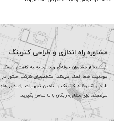
خدمات و افزایش رضایت مشتریان کمک می‌کند.
مشاوره راه اندازی و طراحی کترینگ
استفاده از مشاوران حرفه‌ای و با تجربه به کاهش ریسک
موفقیت شما کمک می‌کند. متخصصان شرکت حبتور در زمین
طراحی آشپزخانه کترینگ و تامین تجهیزات راهنمایی‌های 
می‌دهند. برای مشاوره رایگان با ما تماس بگیرید.