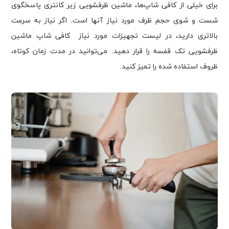
برای خیلی از کافی شاپ‌ها، ماشین ظرفشویی زیر کانتری پاسخگوی
شست و شوی حجم ظرف مورد نیاز آنها است. اگر نیاز به سرعت
بالاتری دارید، در لیست تجهیزات مورد نیاز کافی شاپ ماشین
ظرفشویی تک قفسه را قرار دهید. می‌توانید در مدت زمان کوتاه،
ظروف استفاده شده را تمیز کنید.