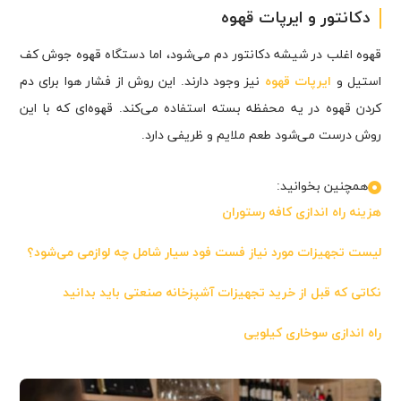
دکانتور و ایرپات قهوه
قهوه اغلب در شیشه دکانتور دم می‌شود، اما دستگاه قهوه جوش کف
استیل و
ایرپات قهوه
نیز وجود دارند. این روش از فشار هوا برای دم
کردن قهوه در یه محفظه بسته استفاده می‌کند. قهوه‌ای که با این
روش درست می‌شود طعم ملایم و ظریفی دارد.
همچنین بخوانید:
هزینه راه اندازی کافه رستوران
لیست تجهیزات مورد نیاز فست فود سیار شامل چه لوازمی می‌شود؟
نکاتی که قبل از خرید تجهیزات آشپزخانه صنعتی باید بدانید
راه ‌اندازی سوخاری کیلویی