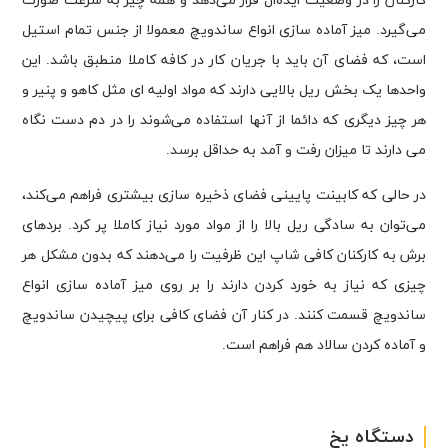
کارکنان را در وضعیت ایده‌ال قرار می‌دهد و همه چیز به سرعت صورت
می‌گیرد. میز آماده سازی انواع ساندویچ معمولا از جنس تمام استیل
است، که فضای آن باید با جریان کار در کافه کاملا منطبق باشد. این
واحدها یک بخش ریل بالایی دارند که مواد اولیه ای مثل کاهو و پنیر و
هر چیز دیگری که دائما از آنها استفاده می‌شوند را در دم دست نگاه
می دارند تا میزان رفت و آمد به حداقل برسد.
در حالی که کابینت پایینی فضای ذخیره سازی بیشتری فراهم می‌کند،
می‌توان به سادگی ریل بالا را از مواد مورد نیاز کاملا پر کرد. بردهای
برش به کارکنان کافی شاپ این ظرفیت را می‌دهند که بدون مشکل هر
چیزی که نیاز به خورد کردن دارند را بر روی میز آماده سازی انواع
ساندویچ قسمت کنند. در کنار آن فضای کافی برای پیچیدن ساندویچ
و آماده کردن سالاد هم فراهم است.
دستگاه یخ