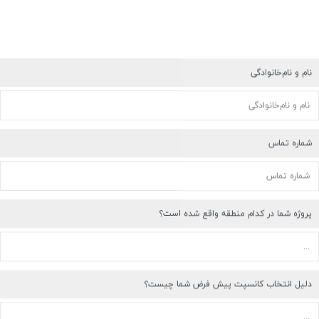
نام و نام‌خانوادگی
شماره تماس
پروژه شما در کدام منطقه واقع شده است؟
دلیل انتخاب کانسپت پیش فرض شما چیست؟
علاقمندی شما در کدامیک از دسته های زیر جای می‌گیرد؟
کافی شاپ
رستوران
فست فود