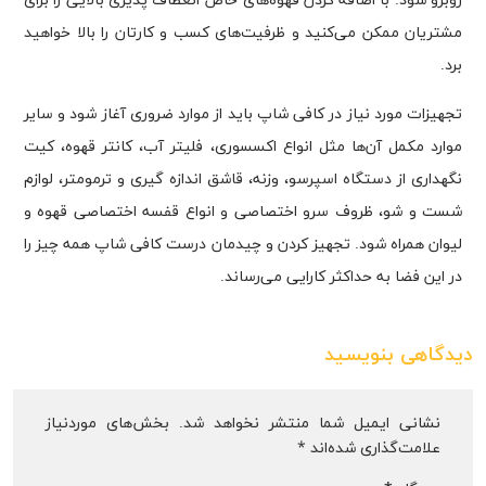
روبرو شود. با اضافه کردن قهوه‌های خاص انعطاف پذیری بالایی را برای
مشتریان ممکن می‌کنید و ظرفیت‌های کسب و کارتان را بالا خواهید
برد.
تجهیزات مورد نیاز در کافی شاپ باید از موارد ضروری آغاز شود و سایر
موارد مکمل آن‌ها مثل انواع اکسسوری، فلیتر آب، کانتر قهوه، کیت
نگهداری از دستگاه اسپرسو، وزنه، قاشق اندازه گیری و ترمومتر، لوازم
شست و شو، ظروف سرو اختصاصی و انواع قفسه اختصاصی قهوه و
لیوان همراه شود. تجهیز کردن و چیدمان درست کافی شاپ همه چیز را
در این فضا به حداکثر کارایی می‌رساند.
دیدگاهی بنویسید
نشانی ایمیل شما منتشر نخواهد شد.
بخش‌های موردنیاز
علامت‌گذاری شده‌اند
*