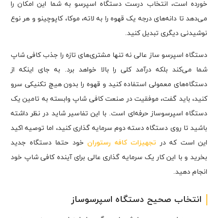
خورده است، انتخاب درست دستگاه اسپرسو به شما این امکان را
می‌دهد تا دانه‌های درجه یک قهوه را به لاته، موکا، کاپوچینو و هر نوع
نوشیدنی دیگری تبدیل کنید.
دستگاه اسپرسو ساز عالی نه تنها مشتری‌های تازه را جذب کافی شاپ
شما می‌کند بلکه درآمد کلی را بالا خواهد برد. به جای اینکه از
دستگاه‎‌های معمولی استفاده کنید و قهوه را بدون هیچ تکنیکی سرو
کنید، باید گفت، موفقیت در صنعت کافی شاپ وابسته به تامین یک
دستگاه اسپرسوساز حرفه‌ای است. با این تفاسیر شاید در نظر داشته
باشید تا روی دستگاه دسته دوم سرمایه گذاری کنید، اما توصیه اکید
این است که در
تجهیزات کافه رستوران
خود حتما دستگاه جدید
بخرید و با این کار یک سرمایه گذاری عالی برای آینده کافی شاپ خود
انجام دهید.
انتخاب صحیح دستگاه اسپرسوساز