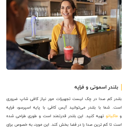
بلندر اسموتی و فراپه
بلندر کم صدا در چک لیست تجهیزات مور نیاز کافی شاپ ضروری
است. شما با بلندر می‌توانید آیس کافی با پایه اسپرسو، فراپه
و
ماکیاتو
تهیه کنید. این بلندر قدرتمند است و طوری طراحی شده
است تا کم ترین صدا را در فضا بخش کند. این مورد، به خصوص برای