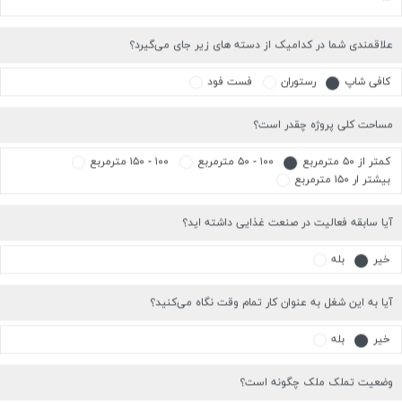
مساحت کلی پروژه چقدر است؟
کمتر از ۵۰ مترمربع
۱۰۰ - ۵۰ مترمربع
۱۰۰ - ۱۵۰ مترمربع
بیشتر ار ۱۵۰ مترمربع
آیا سابقه فعالیت در صنعت غذایی داشته اید؟
خیر
بله
آیا به این شغل به عنوان کار تمام وقت نگاه می‌کنید؟
خیر
بله
وضعیت تملک ملک چگونه است؟
مستاجر
مالک