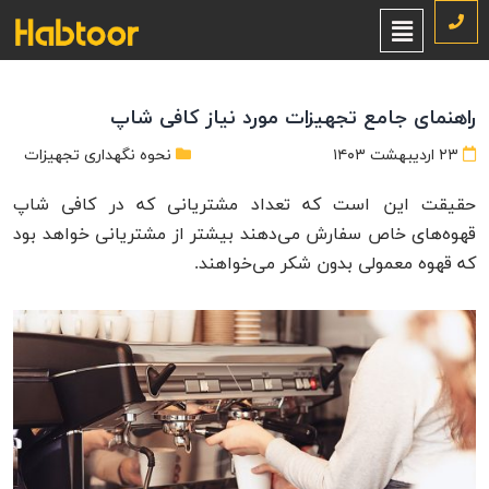
راهنمای جامع تجهیزات مورد نیاز کافی شاپ
۲۳ اردیبهشت ۱۴۰۳
نحوه نگهداری تجهیزات
حقیقت این است که تعداد مشتریانی که در کافی شاپ
قهوه‌های خاص سفارش می‌دهند بیشتر از مشتریانی خواهد بود
که قهوه معمولی بدون شکر می‌خواهند.