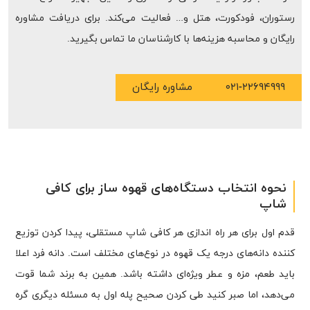
رستوران، فودکورت، هتل و… فعالیت می‌کند. برای دریافت مشاوره
رایگان و محاسبه هزینه‌ها با کارشناسان ما تماس بگیرید.
۰۲۱-۲۲۶۹۴۹۹۹
مشاوره رایگان
نحوه انتخاب دستگاه‌‎های قهوه ساز برای کافی
شاپ
قدم اول برای هر راه اندازی هر کافی شاپ مستقلی، پیدا کردن توزیع
کننده دانه‌های درجه یک قهوه در نوع‌های مختلف است. دانه فرد اعلا
باید طعم، مزه و عطر ویژه‌ای داشته باشد. همین به برند شما قوت
می‌دهد، اما صبر کنید طی کردن صحیح پله اول به مسئله دیگری گره