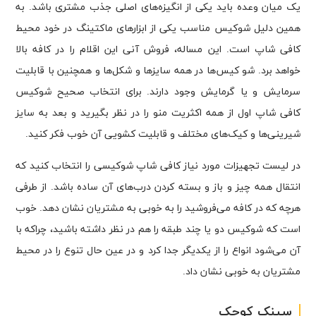
یک میان وعده باید یکی از انگیزه‌های اصلی جذب مشتری باشد. به
همین دلیل شوکیس مناسب یکی از ابزارهای ماکتینگ در خود محیط
کافی شاپ است. این مساله، فروش آنی این اقلام را در کافه بالا
خواهد برد. شو کیس‌ها در همه سایزها و شکل‌ها و همچنین با قابلیت
سرمایش و یا گرمایش وجود دارند. برای انتخاب صحیح شوکیس
کافی شاپ اول از همه اکثریت منو را در نظر بگیرید و بعد به سایز
شیرینی‌ها و کیک‌های مختلف و قابلیت کشویی آن خوب فکر کنید.
در لیست تجهیزات مورد نیاز کافی شاپ شوکیسی را انتخاب کنید که
انتقال همه چیز و باز و بسته کردن درب‌های آن ساده باشد. از طرفی
هرچه که در کافه می‌فروشید را به خوبی به مشتریان نشان دهد. خوب
است که شوکیس دو یا چند طبقه را هم در نظر داشته باشید، چراکه با
آن می‌شود انواع را از یکدیگر جدا کرد و در عین حال تنوع را در محیط
مشتریان به خوبی نشان داد.
سینک کوچک