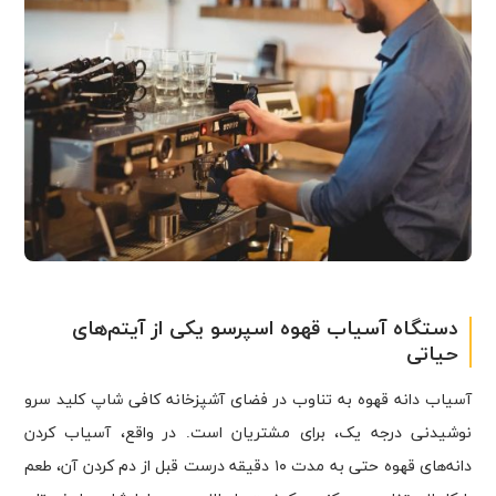
دستگاه آسیاب قهوه اسپرسو یکی از آیتم‌های
حیاتی
آسیاب دانه قهوه به تناوب در فضای آشپزخانه کافی شاپ کلید سرو
نوشیدنی درجه یک، برای مشتریان است. در واقع، آسیاب کردن
دانه‌های قهوه حتی به مدت ۱۰ دقیقه درست قبل از دم کردن آن، طعم