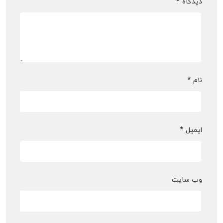
دیدگاه
*
نام
*
ایمیل
*
وب‌ سایت