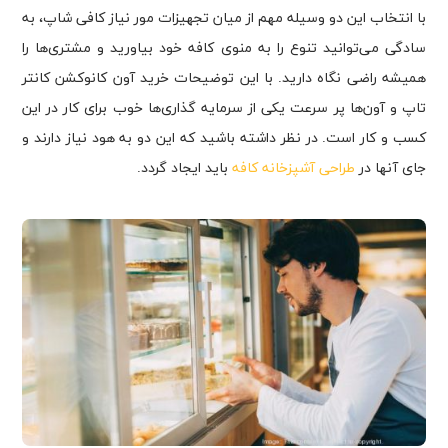
با انتخاب این دو وسیله مهم از میان تجهیزات مور نیاز کافی شاپ، به
سادگی می‌توانید تنوع را به منوی کافه خود بیاورید و مشتری‌ها را
همیشه راضی نگاه دارید. با این توضیحات خرید آون کانوکشن کانتر
تاپ و آون‌ها پر سرعت یکی از سرمایه گذاری‌ها خوب برای کار در این
کسب و کار است. در نظر داشته باشید که این دو به هود نیاز دارند و
جای آنها در
طراحی آشپزخانه کافه
باید ایجاد گردد.