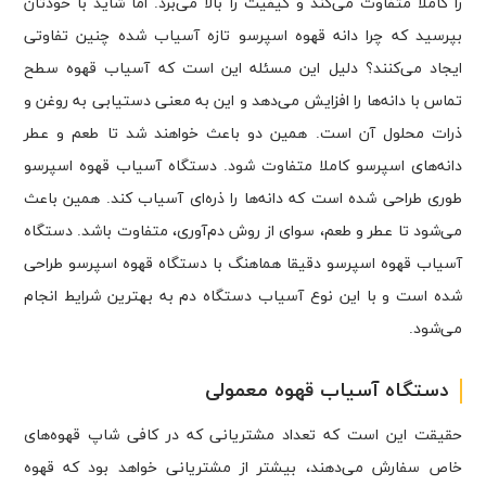
را کاملا متفاوت می‌کند و کیفیت را بالا می‌برد. اما شاید با خودتان
بپرسید که چرا دانه قهوه اسپرسو تازه آسیاب شده چنین تفاوتی
ایجاد می‌کنند؟ دلیل این مسئله این است که آسیاب قهوه سطح
تماس با دانه‌‌ها را افزایش می‌دهد و این به معنی دستیابی به روغن و
ذرات محلول آن است. همین دو باعث خواهند شد تا طعم و عطر
دانه‌های اسپرسو کاملا متفاوت شود. دستگاه آسیاب قهوه اسپرسو
طوری طراحی شده است که دانه‌ها را ذره‌ای آسیاب کند. همین باعث
می‌شود تا عطر و طعم، سوای از روش دم‌آوری، متفاوت باشد. دستگاه
آسیاب قهوه اسپرسو دقیقا هماهنگ با دستگاه قهوه اسپرسو طراحی
شده است و با این نوع آسیاب دستگاه دم به بهترین شرایط انجام
می‌شود.
دستگاه آسیاب قهوه معمولی
حقیقت این است که تعداد مشتریانی که در کافی شاپ قهوه‌های
خاص سفارش می‌دهند، بیشتر از مشتریانی خواهد بود که قهوه