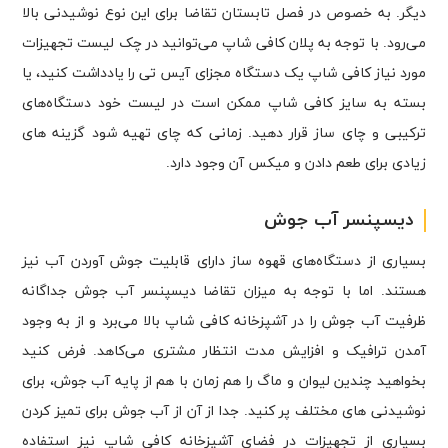
دیگر. به خصوص در فصل تابستان تقاضا برای این نوع نوشیدنی بالا
می‌رود. با توجه به پلان کافی شاپ می‌توانید در چک لیست تجهیزات
مورد نیاز کافی شاپ یک دستگاه مجزای آیس تی را یادداشت کنید، یا
بسته به سایز کافی شاپ ممکن است در لیست خود دستگاه‌های
ترکیبی و چای ساز قرار دهید. زمانی که چای تهیه شود گزینه های
زیادی برای طعم دادن و میکس آن وجود دارد.
دیسپنسر آب جوش
بسیاری از دستگاه‌های قهوه ساز دارای قابلیت جوش آوردن آب نیز
هستند. اما با توجه به میزان تقاضا دیسپنسر آب جوش جداگانه
ظرفیت آب جوش را در آشپزخانه کافی شاپ بالا می‌برد و از به وجود
آمدن ترافیک و افزایش مدت انتظار مشتری می‌کاهد. فرض کنید
بخواهید چندین لیوان و ماگ را هم زمان با هم از پایه آب جوش، برای
نوشیدنی های مختلف پر کنید. جدا از آن از آب جوش برای تمیز کردن
بسیاری از تجهیزات در فضای آشپزخانه کافی شاپ نیز استفاده