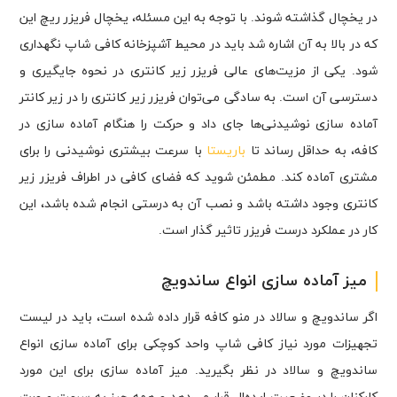
در یخچال گذاشته شوند. با توجه به این مسئله، یخچال فریزر ریچ این
که در بالا به آن اشاره شد باید در محیط آشپزخانه کافی شاپ نگهداری
شود. یکی از مزیت‌های عالی فریزر زیر کانتری در نحوه جایگیری و
دسترسی آن است. به سادگی می‌توان فریزر زیر کانتری را در زیر کانتر
آماده سازی نوشیدنی‌ها جای داد و حرکت را هنگام آماده سازی در
کافه، به حداقل رساند تا
باریستا
با سرعت بیشتری نوشیدنی را برای
مشتری آماده کند. مطمئن شوید که فضای کافی در اطراف فریزر زیر
کانتری وجود داشته باشد و نصب آن به درستی انجام شده باشد، این
کار در عملکرد درست فریزر تاثیر گذار است.
میز آماده سازی انواع ساندویچ
اگر ساندویچ و سالاد در منو کافه قرار داده شده است، باید در لیست
تجهیزات مورد نیاز کافی شاپ واحد کوچکی برای آماده سازی انواع
ساندویچ و سالاد در نظر بگیرید. میز آماده سازی برای این مورد