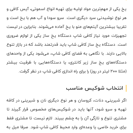
یخ یکی از مهم‌ترین مواد اولیه برای تهیه انواع اسموتی، آیس کافی و
هر نوع نوشیدنی سرد دیگری است. سرو سودا و آب هم با یخ است و
تقریبا بیشترین آیتم‌های منو با یخ آماده می‌شوند. بنابراین در لیست
تجهیزات مورد نیاز کافی شاپ دستگاه یخ ساز یکی از لوازم ضروری
است. دستگاه یخ ساز کافی شاپ باید قدرتمند باشد که در بازار تنوع
بالایی دارند. با نگاهی به فضای کافی شاپ، می‌شود یکی از واحدهای
دستگاه‌های یخ ساز زیر کانتری، یا دستگاه‌هایی با ظرفیت بیشتر
(مثلا ۲۰۰ لیتر در روز) را برای راه اندازی کافی شاپ در نظر گرفت.
انتخاب شوکیس مناسب
اگر شیرینی، دنات، کروسان و هر نوع دیگری نان و شیرینی‌ در کافه
تهیه و سرو شود، آنها باید در شوکیس‌های مخصوص قرار گیرند تا
مشتری تنوع و تازگی آن را به چشم ببیند. لازم نیست تا مشتری فقط
برای خرید خاصی یا وعده‌ای وارد محیط کافی شاپ شود. صرفا میل به