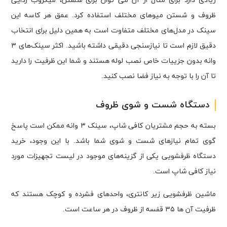
زیادی دارد برای مثال از آن می توان برای شستن، میکروب زدایی
ظروف و شستن میو‌های مختلف استفاده کرد. عمق هر کاسه این
سینک در مدل‌های مختلف متفاوت است به همین دلیل برای انتخاب
دقیق لازم است تا نیازسنجی دقیقی داشته باشید. اکثر سینک‌های ۳
وانه بدون جزییات خاص نصب لوله هستند و شما این ظرفیت را دارید
تا آن را با توجه به نیاز فضا نصب کنید.
دستگاه شست و شوی ظروف
بسته به حجم مشتریان کافی شاپ، سینک ۳ وانه ممکن است پاسخ
گوی تمام نیازهای شست و شوی شما باشد. با این وجود، خرید
دستگاه ظرفشویی یکی از گزینه‌های موجود در لیست تجهیزات مورد
نیاز کافی شاپ است.
ماشین ظرفشویی زیر کانتری، واحدهای فشرده و کوچک هستند که
ظرفیت آن ها ۳۵ قفسه از ظروف در هر ساعت است.