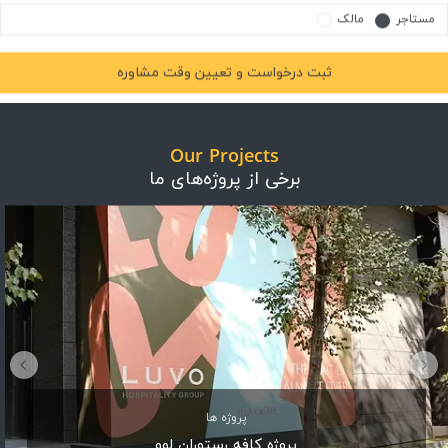
Our Projects
برخی از پروژه‌های ما
پروژه ها
پروژه کافه رستوران لوو