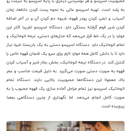
محبوبیت اسپرسو و هر نوشیدنی‌ دیگری با پایه اسپرسو به سرعت رو
به رشد است. تهیه اسپرسو عالی به نحوه رست کردن دانه‌ها، زمان
آسیاب و تمپ کردن پودر قهوه، شیوه دم کردن آن و در آخر اضافه
کردن شیر فوم گرفته بستگی دارد. دستگاه اسپرسو تقریبا اکثر این
موارد را در یک خط قرار می‌دهد که مدل‌های دستی، نیمه اتوماتیک و
تمام اتوماتیک دارد. دستگاه اسپرسو دستی به یک باریستا خبره نیاز
دارد تا با دانش کامل همه موارد لازم برای سرو یک فنجان قهوه خاص را
کنترل کند. در دستگاه نیمه اتوماتیک، بخش بخار شیر و آسیاب کردن
قهوه به صورت دستی صورت می‌گیرد. به دلیل قیمت مناسب و عمر
بالا، معمولا این دستگاه‌ها محبوبیت بالایی دارند. دستگاه تمام
اتوماتیک اسپرسو نیز تمام مراحل آماده سازی یک قهوه محبوب را به
صورت کامل انجام می‌دهد. اما نگهداری از چنین دستگاهی بعضا
پیچیده است.