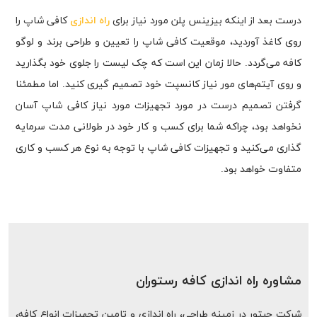
درست بعد از اینکه بیزینس پلن مورد نیاز برای
راه اندازی
کافی شاپ را
روی کاغذ آوردید، موقعیت کافی شاپ را تعیین و طراحی برند و لوگو
کافه می‌گردد. حالا زمان این است که چک لیست را جلوی خود بگذارید
و روی آیتم‌‌های مور نیاز کانسپت خود تصمیم گیری کنید. اما مطمئنا
گرفتن تصمیم درست در مورد تجهیزات مورد نیاز کافی شاپ آسان
نخواهد بود، چراکه شما برای کسب و کار خود در طولانی مدت سرمایه
گذاری می‌کنید و تجهیزات کافی شاپ با توجه به نوع هر کسب و کاری
متفاوت خواهد بود.
مشاوره راه اندازی کافه رستوران
شرکت حبتور در زمینه طراحی، راه اندازی و تامین تجهیزات انواع کافه،