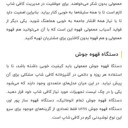
معمولی بدون شکر می‌خواهند. برای موفقیت در مدیریت کافی شاپ
لازم است تا با همه سلیقه‌ها به خوبی کنار بیاید. بنابراین اهمیت دارد
تا با نیاز همه اقشار جامعه به خوبی هماهنگ شوید. یکی دیگر از
فواید آسیاب معمولی قهوه این است که با آن می‌توانید هم قهوه
معمولی و هم قهوه بدون کافئین برای مشتریان تهیه کنید.
دستگاه قهوه‌ جوش
دستگا قهوه جوش معمولی باید کیفیت خوبی داشته باشد، تا با
استفاده هر روزه و دائمی در آشپزخانه کافی شاپ مشکلی برای آن
پیش نیاید. در این میان مدل‌های متعددی وجود دارند که می‌شود
یکی را در چک لیست تجهیزات مورد نیاز کافی شاپ خود قرار دهید.
دستگاه قهوه جوش تمام اتوماتیک، دستگاه قهوه ساز پور اور،
دستگاه قهوه جوش urns فقط تعدادی از گزینه‌های موجود برای سرو
این نوع نوشیدنی گرم در کافی شاپ است.