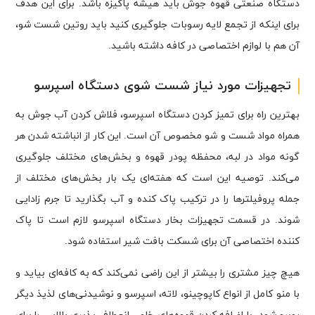
دستگاه صنعتی قهوه جوش باید هیشه پاکیزه باشد. برای این هدف
برای اینکه از تجمع لایه رسوبات جلوگیری کنید باید روتین شست شو،
آن هم با لوازم اختصاصی در کافه داشته باشید.
تجهیزات مورد نیاز شست شوی دستگاه اسپرسو
بهترین راه برای تمیز کردن دستگاه اسپرسو، فلاش کردن آب جوش به
همراه مواد شست و شو مخصوص آن است. این کار از انباشته شدن هر
گونه مواد در لبه، محفظه پودر قهوه و بخش‌های مختلف جلوگیری
می‌کند. توصیه این است که هفته‌ای یک بار بخش‌های مختلف از
جمله پروفیلترها را در ترکیب پاک کنده و آب بگذارید تا جرم زادایی
شوند. در قسمت تجهیزات بخار دستگاه اسپرسو لازم است تا پاک
کننده اختصاصی آن برای شسکت بافت شیر استفاده شود.
هیچ چیز مشتری را بیشتر از این راضی نمی‌کند که به کافه‌ای بیاید و
با منو کامل از انواع کاپوچینو، لاته، اسپرسو و نوشیدنی‌های لذیذ دیگر