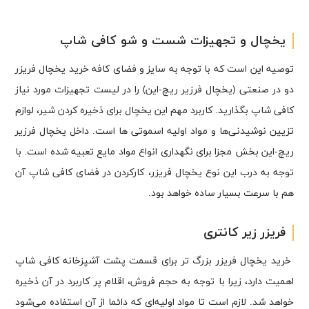
یخچال و تجهیزات شست و شو کافی شاپ
توصیه این است که با توجه به سایز و فضای کافه خرید یخچال فریزر
دو در صنعتی (یخچال فرزیر ریچ-این) را در لیست تجهیزات مورد نیاز
کافی شاپ بگذارید. کاربرد مهم این یخچال برای ذخیره کردن شیر، لوازم
تزیین نوشیدنی‌ها و مواد اولیه اسموتی ها است. داخل یخچال فرزیر
ریچ-این بخش مجزا برای نگهداری انواع مواد مایع تعبیه شده است. با
توجه به درب این نوع یخچال فریزر، کارکردن در فضای کافی شاپ آن
هم با سرعت بسیار ساده خواهد بود.
فریزر زیر کانتری
خرید یخچال فریزر بزرگ تر برای قسمت پشت آشپزخانه کافی شاپ
اهمیت دارد، زیرا با توجه به حجم فروش، اقلام پر کاربرد در آن ذخیره
خواهد شد. لازم است تا مواد اولیه‌ای که دائما از آن استفاده می‌شود