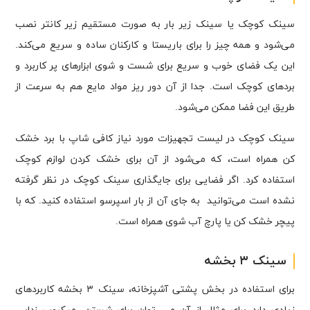
سینک کوچک یا سینک زیر بار به صورت مستقیم زیر کانتر نصب
می‌شود و همه چیز را برای باریستا و کارکنان ساده و سریع می‌کند.
این یک فضای خوب و سریع برای شست و شوی ابزارهای پر کاربرد و
بردهای کوچک است. جدا از آن دور ریز مواد مایع هم به سرعت از
طریق این فضا ممکن می‌شود.
سینک کوچک در لیست تجهیزات مورد نیاز کافی شاپ با برد خشک
کن همراه است، که می‌شود از آن برای خشک کردن لوازم کوچک
استفاده کرد. اگر فضایی برای جایگذاری سینک کوچک در نظر گرفته
نشده است می‌توانید به جای آن از بار اسپرسو استفاده کنید. که با
پیچر خشک کن یا پارچ آب شوی همراه است.
سینک ۳ بخشه
برای استفاده در بخش پشتی آشپزخانه، سینک ۳ بخشه کاربردهای