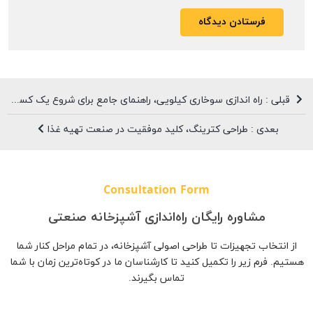
قبلی : راه ‌اندازی سوخاری کیلویی، راهنمای جامع برای شروع یک کسب ‌و کار پرسود
بعدی : طراحی کترینگ، کلید موفقیت در صنعت تهیه غذا
Consultation Form
مشاوره رایگان راه‌اندازی آشپزخانه صنعتی
از انتخاب تجهیزات تا طراحی اصولی آشپزخانه، در تمام مراحل کنار شما
هستیم. فرم زیر را تکمیل کنید تا کارشناسان ما در کوتاه‌ترین زمان با شما
تماس بگیرند.