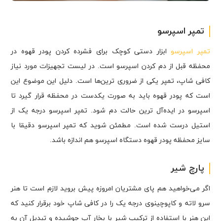
تمپر اسپرسو
تمپر اسپرسو
ابزار دستی کوچک برای فشرده کردن پودر قهوه در
محفظه قبل از دم کردن اسپرسو است. در لیست تجهیزات مورد نیاز
کافی شاپ، تمپر یکی از ضروری ترین‌ها است. دلیل این موضوع این
است که پودر قهوه باید به صورت یکدست در محفظه قرار گیرد تا
اسپرسو در ایده‌آل ترین حالت دم شود. تمپر اسپرسو درجه یک از
استیل درست شده است. مطمئن شوید که تمپر اسپرسو دقیقا با
سایز محفظه پودر قهوه دستگاه اسپرسو هم اندازه باشد.
پارچ شیر
اگر می‌خواهید هم پای مشتریان امروزه پیش بروید لازم است تا هنر
سرو لاته و کاپوچینوی درجه یک را در کافی شاپ خود برقرار کنید که
این هنر با استفاده از ترکیب شیر با بخار آب جوشیده و تبدیل آن به