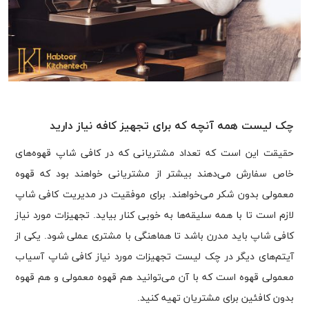
چک لیست همه آنچه که برای تجهیز کافه نیاز دارید
حقیقت این است که تعداد مشتریانی که در کافی شاپ قهوه‌های
خاص سفارش می‌دهند بیشتر از مشتریانی خواهند بود که قهوه
معمولی بدون شکر می‌خواهند. برای موفقیت در مدیریت کافی شاپ
لازم است تا با همه سلیقه‌ها به خوبی کنار بیاید. تجهیزات مورد نیاز
کافی شاپ باید مدرن باشد تا هماهنگی با مشتری عملی شود. یکی از
آیتم‌های دیگر در چک لیست تجهیزات مورد نیاز کافی شاپ آسیاب
معمولی قهوه است که با آن می‌توانید هم قهوه معمولی و هم قهوه
بدون کافئین برای مشتریان تهیه کنید.