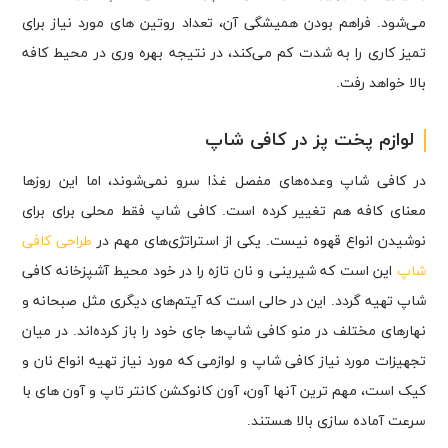
می‌شود. فراهم بودن همیشگی آن، تعداد روتین های مورد نیاز برای
تمیز کاری را به شدت کم می‌کند، در نتیجه بهره وری در محیط کافه
بالا خواهد رفت.
لوازم پخت پز در کافی شاپ
در کافی شاپ وعده‌‎های مفصل غذا سرو نمی‌شوند، اما این روزها
معنای کافه هم تغییر کرده است. کافی شاپ فقط محلی برای برای
نوشیدن انواع قهوه نیست. یکی از استراتژی‌های مهم در
طراحی کافی
شاپ
این است که شیرینی‌ و نان تازه را در خود محیط آشپزخانه کافی
شاپ تهیه گردد. این در حالی است که آیتم‌های دیگری مثل صبحانه و
نهارهای مختلف در منو کافی شاپ‌ها جای خود را باز کرده‌اند. در میان
تجهیزات مورد نیاز کافی‌ شاپ و لوازمی که مورد نیاز تهیه انواع نان و
کیک است، مهم ترین آنها آون، آون کانوکشن کانتر تاپ و آون های با
سرعت آماده سازی بالا هستند.