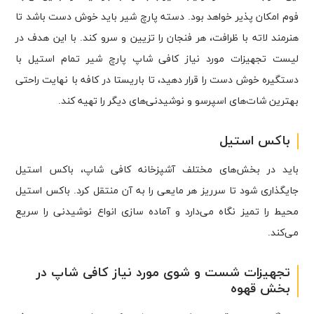
فوم امکان پذیر خواهد بود. دسته پارچ شیر باید خوش دست باشد تا
هنرمند لاته با ظرافت، هر فنجان را تزیین و سرو کند. با این هدف در
لیست تجهیزات مورد نیاز کافی شاپ پارچ شیر تمام استیل با
دستگیره خوش دست را قرار دهید، تا باریستا در کافه با نهایت راحتی
بهترین شات‌های اسپرسو و نوشیدنی‌های دیگر را تهیه کند.
باکس استیل
باید در بخش‌های مختلف آشپزخانه کافی شاپ، باکس استیل
جایگذاری شود تا سرریز هر مایعی را به آن منتقل کرد. باکس استیل
محیط را تمیز نگاه می‌دارد و آماده سازی انواع نوشیدنی را سریع
می‌کند.
تجهیزات شست و شوی مورد نیاز کافی شاپ در
بخش قهوه