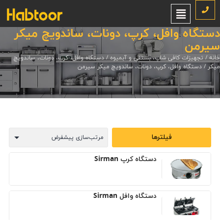
دستگاه وافل، کرپ، دونات، ساندویچ میکر
سیرمن
خانه
/
تجهیزات کافی شاپ، بستنی و آبمیوه
/
دستگاه وافل، کرپ، دونات، ساندویچ
میکر
/ دستگاه وافل، کرپ، دونات، ساندویچ میکر سیرمن
فیلترها
دستگاه کرپ Sirman
دستگاه وافل Sirman