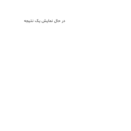
در حال نمایش یک نتیجه