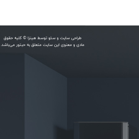
طراحی سایت
و
سئو
توسط
هینزا
© کلیه حقوق
مادی و معنوی این سایت متعلق به حبتور می‌باشد.