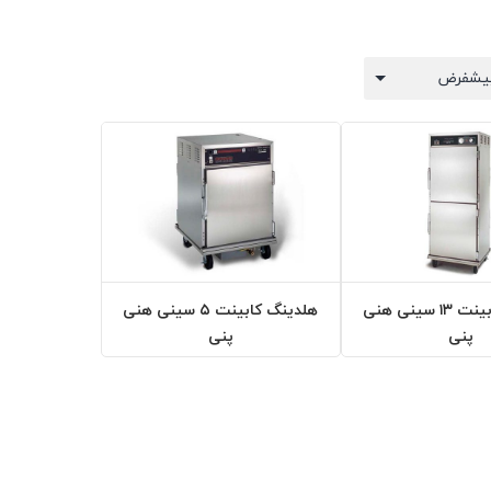
هلدینگ کابینت ۱۳ سینی هنی
هلدینگ کابینت ۵ سینی هنی
پنی
پنی