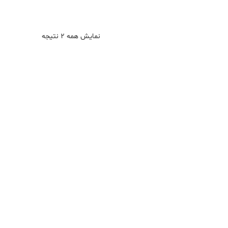
نمایش همه ۲ نتیجه