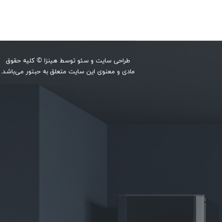
طراحی سایت
و
سئو
توسط
هینزا
© کلیه حقوق
مادی و معنوی این سایت متعلق به حبتور می‌باشد.