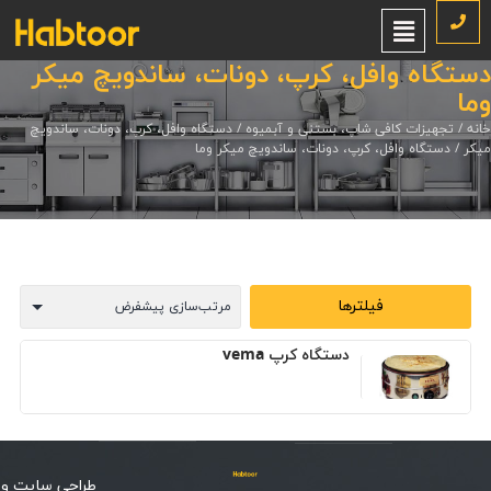
دستگاه وافل، کرپ، دونات، ساندویچ میکر
وما
خانه
/
تجهیزات کافی شاپ، بستنی و آبمیوه
/
دستگاه وافل، کرپ، دونات، ساندویچ
میکر
/ دستگاه وافل، کرپ، دونات، ساندویچ میکر وما
فیلترها
دستگاه کرپ vema
طراحی سایت
و